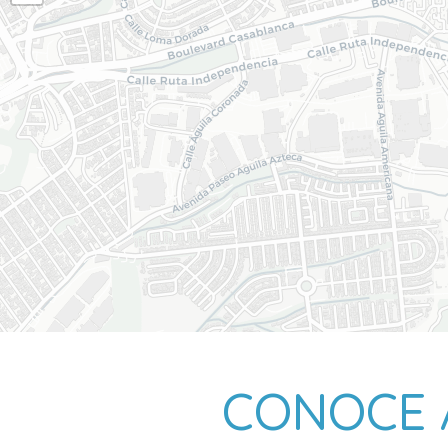
CONOCE 