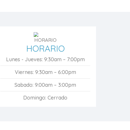
HORARIO
Lunes - Jueves: 9:30am – 7:00pm
Viernes: 9:30am – 6:00pm
Sabado: 9:00am – 3:00pm
Domingo: Cerrado