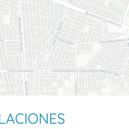
LACIONES