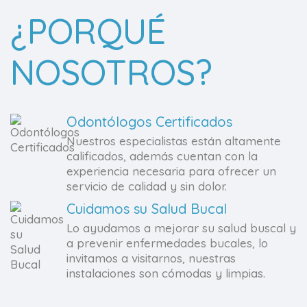
¿PORQUÉ
NOSOTROS?
Odontólogos Certificados
Nuestros especialistas están altamente
calificados, además cuentan con la
experiencia necesaria para ofrecer un
servicio de calidad y sin dolor.
Cuidamos su Salud Bucal
Lo ayudamos a mejorar su salud buscal y
a prevenir enfermedades bucales, lo
invitamos a visitarnos, nuestras
instalaciones son cómodas y limpias.