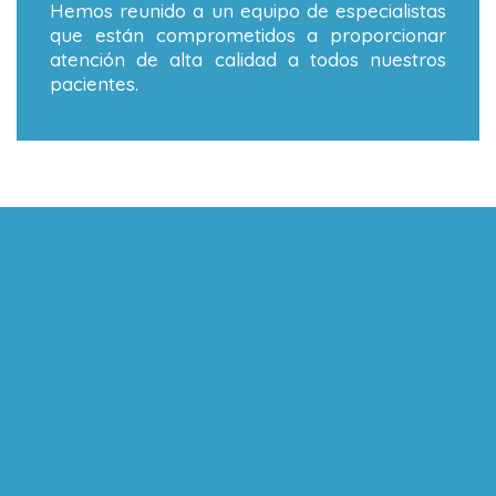
Hemos reunido a un equipo de especialistas
que están comprometidos a proporcionar
atención de alta calidad a todos nuestros
pacientes.