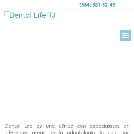
(664) 381-52-45
DENT
Dental Life es una clínica con especialistas en
diferentes áreas de la odontología, lo cual nos