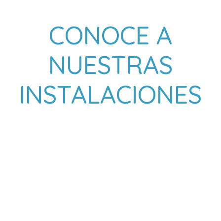
CONOCE A
NUESTRAS
INSTALACIONES