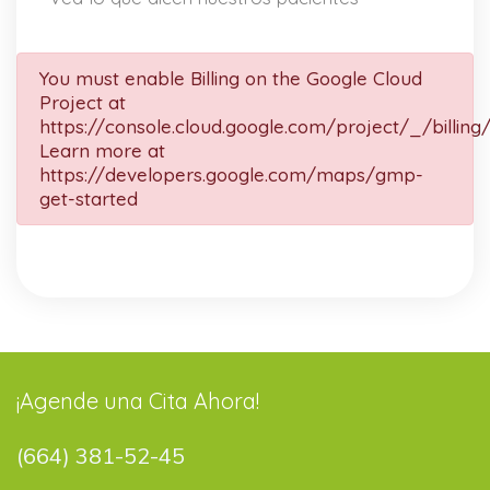
You must enable Billing on the Google Cloud
Project at
https://console.cloud.google.com/project/_/billing
Learn more at
https://developers.google.com/maps/gmp-
get-started
¡Agende una Cita Ahora!
(664) 381-52-45