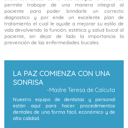
permite trabajar de una manera integral al
paciente para poder brindarle un correcto
diagnostico y por ende un excelente plan de
tratamiento el cual le ayude a mejorar su estilo de
vida devolviendo la función, estética y salud bucal al
paciente, sin dejar de lado la importancia la
prevención de las enfermedades bucales.
LA PAZ COMIENZA CON UNA
SONRISA
-Madre Teresa de Calcuta
Nuestro equipo de dentistas y personal
están aquí para hacer procedimientos
dentales de una forma fácil, económico y de
alta calidad.