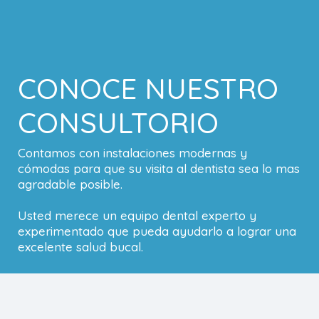
CONOCE NUESTRO
CONSULTORIO
Contamos con instalaciones modernas y
cómodas para que su visita al dentista sea lo mas
agradable posible.
Usted merece un equipo dental experto y
experimentado que pueda ayudarlo a lograr una
excelente salud bucal.