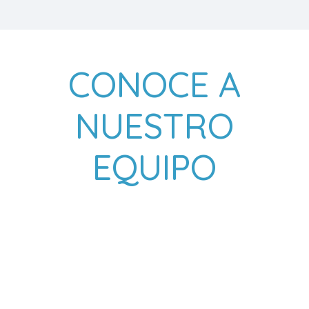
CONOCE A
NUESTRO
EQUIPO