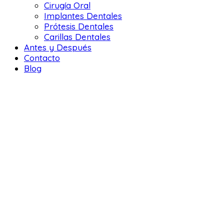
Cirugía Oral
Implantes Dentales
Prótesis Dentales
Carillas Dentales
Antes y Después
Contacto
Blog