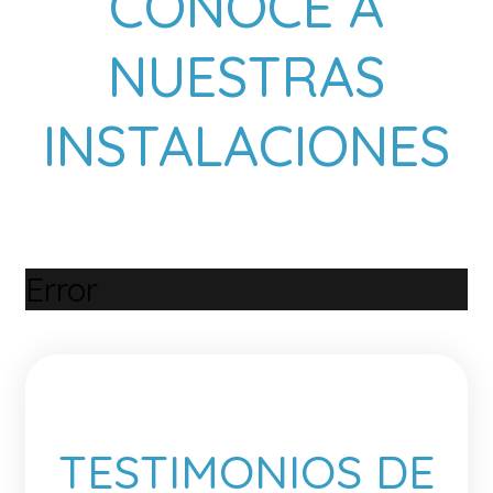
CONOCE A
NUESTRAS
INSTALACIONES
Error
TESTIMONIOS DE