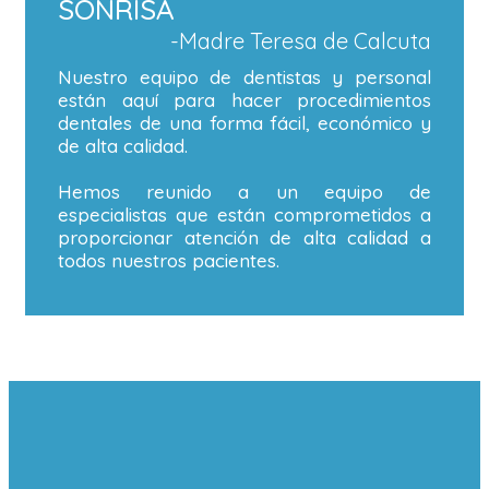
SONRISA
-Madre Teresa de Calcuta
Nuestro equipo de dentistas y personal
están aquí para hacer procedimientos
dentales de una forma fácil, económico y
de alta calidad.
Hemos reunido a un equipo de
especialistas que están comprometidos a
proporcionar atención de alta calidad a
todos nuestros pacientes.