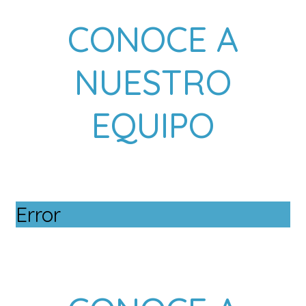
CONOCE A
NUESTRO
EQUIPO
Error