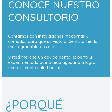
CONOCE NUESTRO
CONSULTORIO
Contamos con instalaciones modernas y
cómodas para que su visita al dentista sea lo
mas agradable posible.
Usted merece un equipo dental experto y
experimentado que pueda ayudarlo a lograr
una excelente salud bucal.
¿PORQUÉ