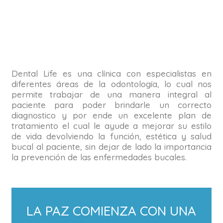
Dental Life es una clínica con especialistas en
diferentes áreas de la odontología, lo cual nos
permite trabajar de una manera integral al
paciente para poder brindarle un correcto
diagnostico y por ende un excelente plan de
tratamiento el cual le ayude a mejorar su estilo
de vida devolviendo la función, estética y salud
bucal al paciente, sin dejar de lado la importancia
la prevención de las enfermedades bucales.
LA PAZ COMIENZA CON UNA