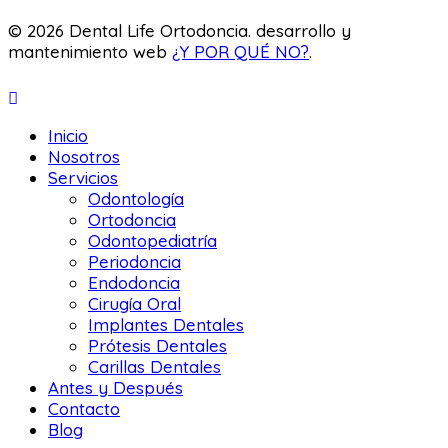
© 2026 Dental Life Ortodoncia. desarrollo y
mantenimiento web
¿Y POR QUÉ NO?
.
Inicio
Nosotros
Servicios
Odontología
Ortodoncia
Odontopediatría
Periodoncia
Endodoncia
Cirugía Oral
Implantes Dentales
Prótesis Dentales
Carillas Dentales
Antes y Después
Contacto
Blog