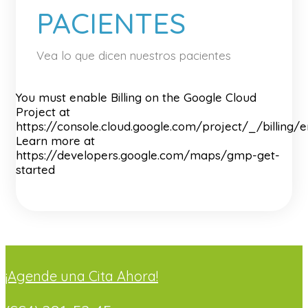
PACIENTES
Vea lo que dicen nuestros pacientes
You must enable Billing on the Google Cloud
Project at
https://console.cloud.google.com/project/_/billing/
Learn more at
https://developers.google.com/maps/gmp-get-
started
¡Agende una Cita Ahora!