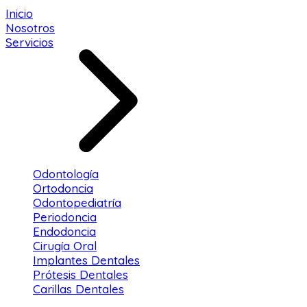
Inicio
Nosotros
Servicios
Odontología
Ortodoncia
Odontopediatría
Periodoncia
Endodoncia
Cirugía Oral
Implantes Dentales
Prótesis Dentales
Carillas Dentales