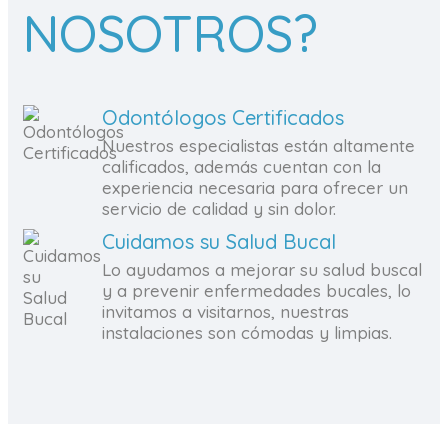
NOSOTROS?
Odontólogos Certificados
Nuestros especialistas están altamente
calificados, además cuentan con la
experiencia necesaria para ofrecer un
servicio de calidad y sin dolor.
Cuidamos su Salud Bucal
Lo ayudamos a mejorar su salud buscal
y a prevenir enfermedades bucales, lo
invitamos a visitarnos, nuestras
instalaciones son cómodas y limpias.