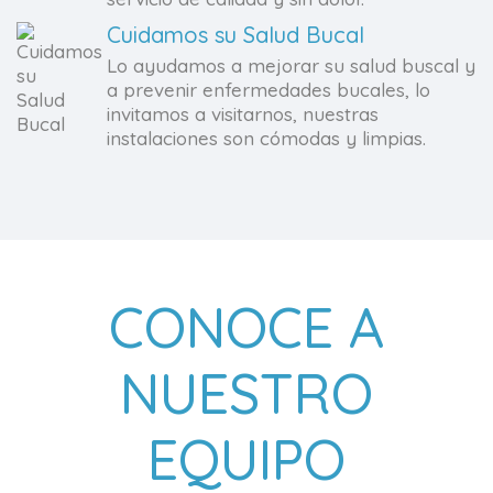
Cuidamos su Salud Bucal
Lo ayudamos a mejorar su salud buscal y
a prevenir enfermedades bucales, lo
invitamos a visitarnos, nuestras
instalaciones son cómodas y limpias.
CONOCE A
NUESTRO
EQUIPO