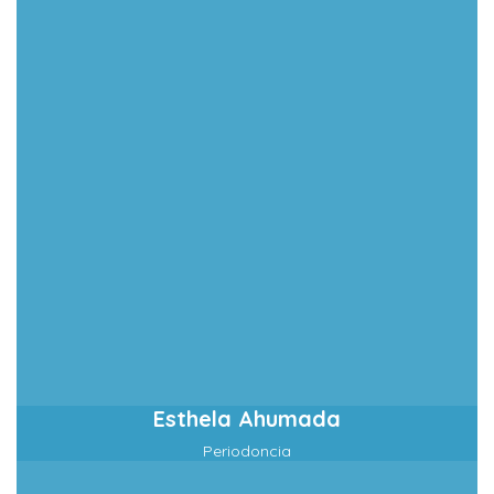
Esthela Ahumada
Periodoncia