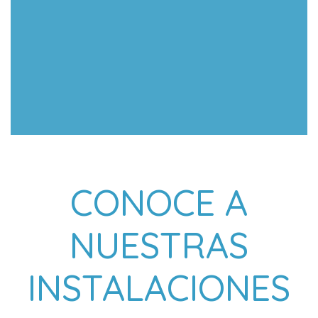
CONOCE A
NUESTRAS
INSTALACIONES