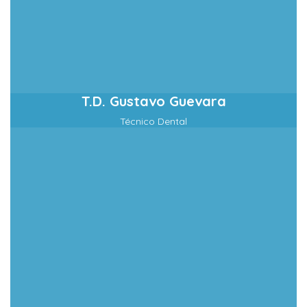
T.D. Gustavo Guevara
Técnico Dental