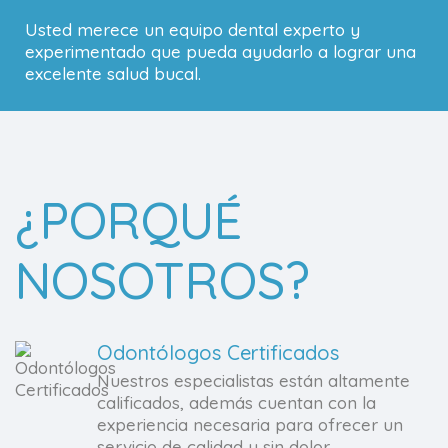
Usted merece un equipo dental experto y
experimentado que pueda ayudarlo a lograr una
excelente salud bucal.
¿PORQUÉ
NOSOTROS?
Odontólogos Certificados
Nuestros especialistas están altamente
calificados, además cuentan con la
experiencia necesaria para ofrecer un
servicio de calidad y sin dolor.