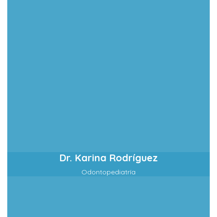
Dr. Karina Rodríguez
Odontopediatría