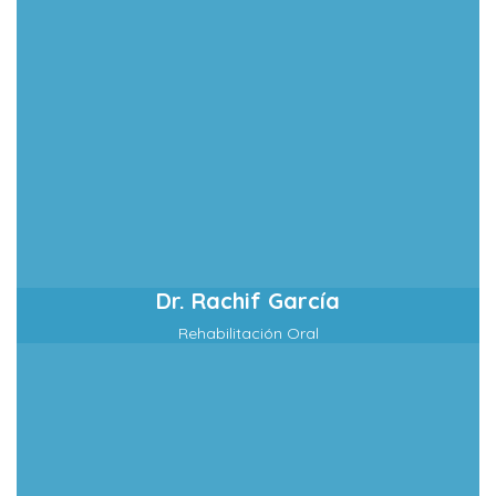
Dr. Rachif García
Rehabilitación Oral