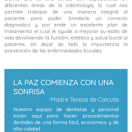
diferentes áreas de la odontología, lo cual nos
permite trabajar de una manera integral al
paciente para poder brindarle un correcto
diagnostico y por ende un excelente plan de
tratamiento el cual le ayude a mejorar su estilo de
vida devolviendo la función, estética y salud bucal al
paciente, sin dejar de lado la importancia la
prevención de las enfermedades bucales.
LA PAZ COMIENZA CON UNA
SONRISA
-Madre Teresa de Calcuta
Nuestro equipo de dentistas y personal
están aquí para hacer procedimientos
dentales de una forma fácil, económico y de
alta calidad.