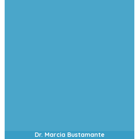
Dr. Marcia Bustamante