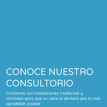
CONOCE NUESTRO
CONSULTORIO
Contamos con instalaciones modernas y
cómodas para que su visita al dentista sea lo mas
agradable posible.