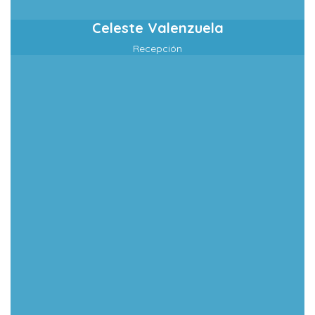
Celeste Valenzuela
Recepción