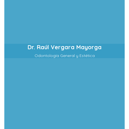
Dr. Raúl Vergara Mayorga
Odontología General y Estética