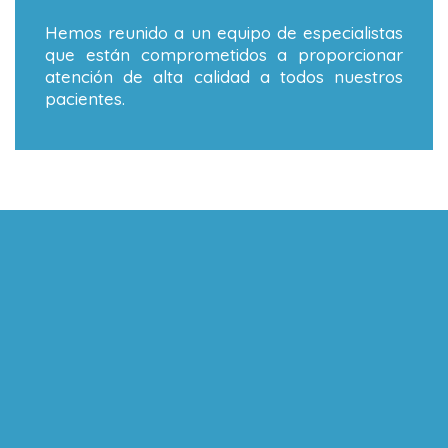
Hemos reunido a un equipo de especialistas
que están comprometidos a proporcionar
atención de alta calidad a todos nuestros
pacientes.