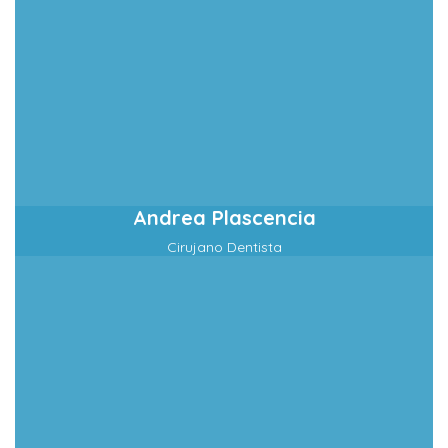
Andrea Plascencia
Cirujano Dentista