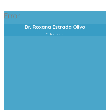
Error
Dr. Roxana Estrada Olivo
Ortodoncia