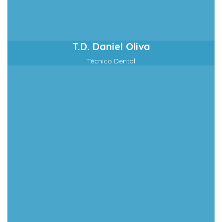
T.D. Daniel Oliva
Técnico Dental