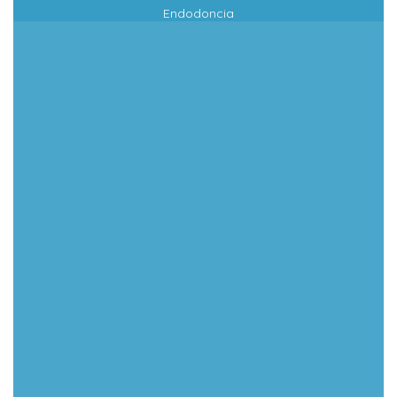
Endodoncia