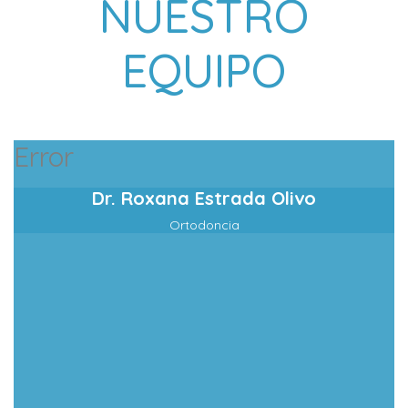
NUESTRO
EQUIPO
Error
Dr. Roxana Estrada Olivo
Ortodoncia