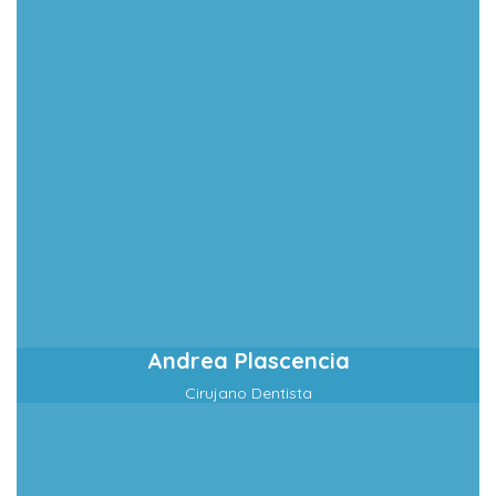
Andrea Plascencia
Cirujano Dentista