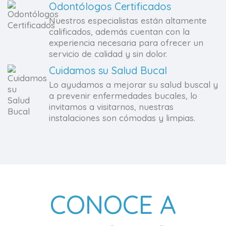
Odontólogos Certificados
Nuestros especialistas están altamente
calificados, además cuentan con la
experiencia necesaria para ofrecer un
servicio de calidad y sin dolor.
Cuidamos su Salud Bucal
Lo ayudamos a mejorar su salud buscal y
a prevenir enfermedades bucales, lo
invitamos a visitarnos, nuestras
instalaciones son cómodas y limpias.
CONOCE A