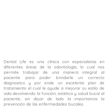
Dental Life es una clínica con especialistas en
diferentes áreas de la odontología, lo cual nos
permite trabajar de una manera integral al
paciente para poder brindarle un correcto
diagnostico y por ende un excelente plan de
tratamiento el cual le ayude a mejorar su estilo de
vida devolviendo la función, estética y salud bucal al
paciente, sin dejar de lado la importancia la
prevención de las enfermedades bucales.