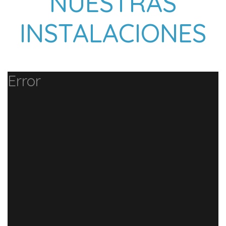
NUESTRAS
INSTALACIONES
Error