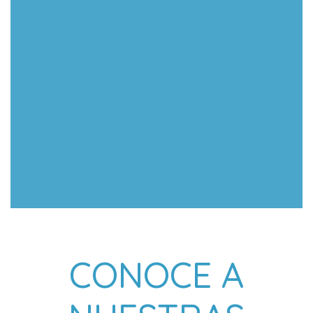
CONOCE A