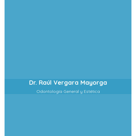
Dr. Raúl Vergara Mayorga
Odontología General y Estética