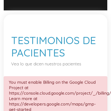
TESTIMONIOS DE
PACIENTES
Vea lo que dicen nuestros pacientes
You must enable Billing on the Google Cloud
Project at
https://console.cloud.google.com/project/_/billing
Learn more at
https://developers.google.com/maps/gmp-
get-started