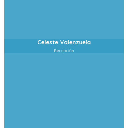
Celeste Valenzuela
Recepción