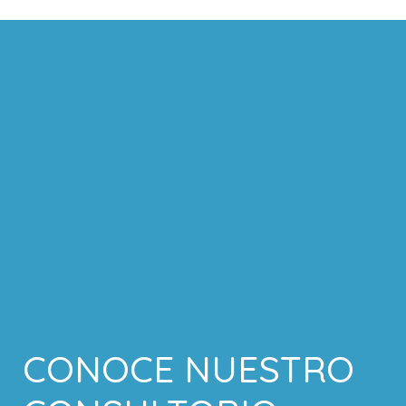
CONOCE NUESTRO