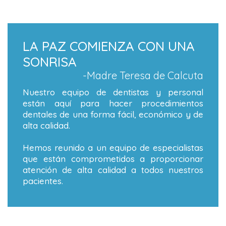
LA PAZ COMIENZA CON UNA
SONRISA
-Madre Teresa de Calcuta
Nuestro equipo de dentistas y personal
están aquí para hacer procedimientos
dentales de una forma fácil, económico y de
alta calidad.
Hemos reunido a un equipo de especialistas
que están comprometidos a proporcionar
atención de alta calidad a todos nuestros
pacientes.