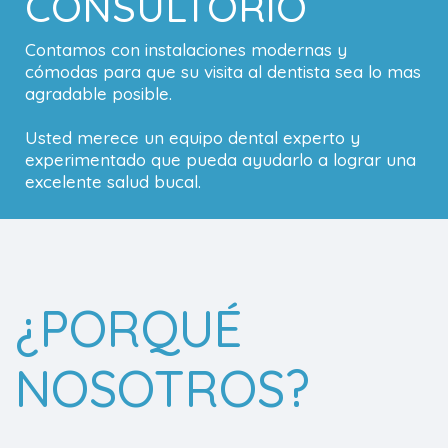
CONSULTORIO
Contamos con instalaciones modernas y
cómodas para que su visita al dentista sea lo mas
agradable posible.
Usted merece un equipo dental experto y
experimentado que pueda ayudarlo a lograr una
excelente salud bucal.
¿PORQUÉ
NOSOTROS?