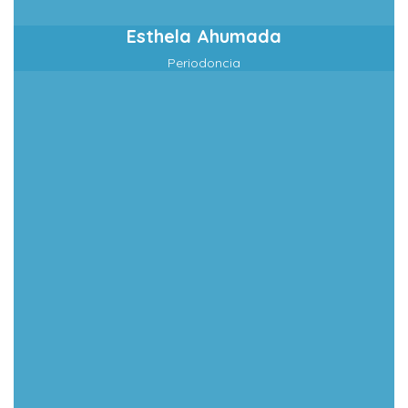
Esthela Ahumada
Periodoncia