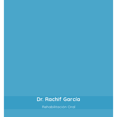
Dr. Rachif García
Rehabilitación Oral