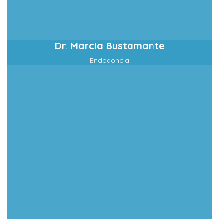
Dr. Marcia Bustamante
Endodoncia