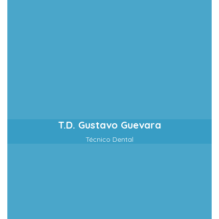
T.D. Gustavo Guevara
Técnico Dental