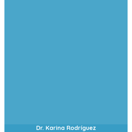
Dr. Karina Rodríguez