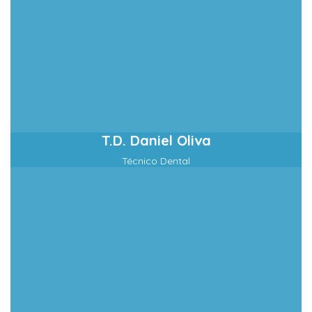
T.D. Daniel Oliva
Técnico Dental