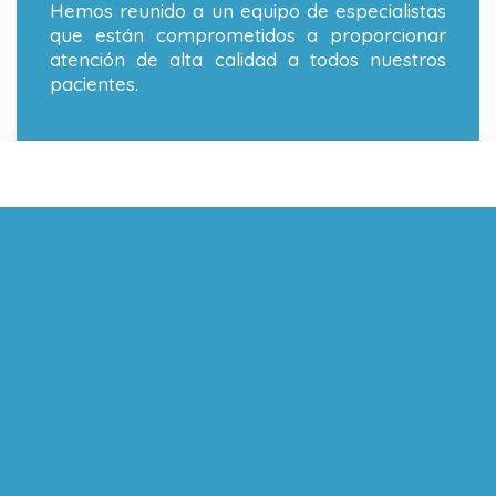
Hemos reunido a un equipo de especialistas
que están comprometidos a proporcionar
atención de alta calidad a todos nuestros
pacientes.