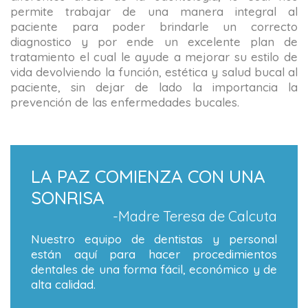
permite trabajar de una manera integral al
paciente para poder brindarle un correcto
diagnostico y por ende un excelente plan de
tratamiento el cual le ayude a mejorar su estilo de
vida devolviendo la función, estética y salud bucal al
paciente, sin dejar de lado la importancia la
prevención de las enfermedades bucales.
LA PAZ COMIENZA CON UNA
SONRISA
-Madre Teresa de Calcuta
Nuestro equipo de dentistas y personal
están aquí para hacer procedimientos
dentales de una forma fácil, económico y de
alta calidad.