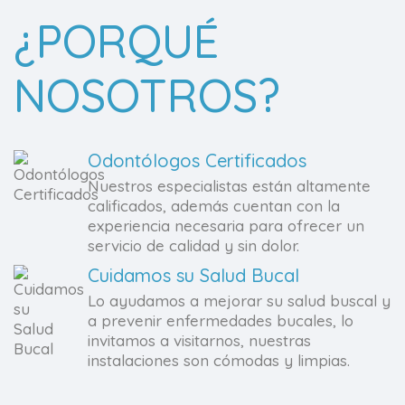
¿PORQUÉ
NOSOTROS?
Odontólogos Certificados
Nuestros especialistas están altamente
calificados, además cuentan con la
experiencia necesaria para ofrecer un
servicio de calidad y sin dolor.
Cuidamos su Salud Bucal
Lo ayudamos a mejorar su salud buscal y
a prevenir enfermedades bucales, lo
invitamos a visitarnos, nuestras
instalaciones son cómodas y limpias.