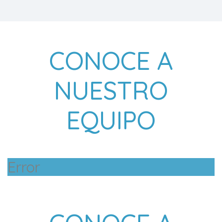
CONOCE A
NUESTRO
EQUIPO
Error