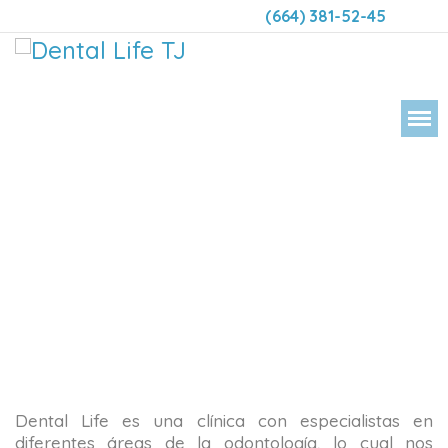
(664) 381-52-45
DENT
Dental Life es una clínica con especialistas en
diferentes áreas de la odontología, lo cual nos