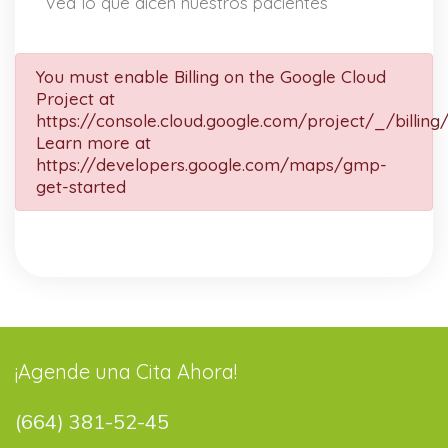
Vea lo que dicen nuestros pacientes
You must enable Billing on the Google Cloud
Project at
https://console.cloud.google.com/project/_/billing
Learn more at
https://developers.google.com/maps/gmp-
get-started
¡Agende una Cita Ahora!
(664) 381-52-45