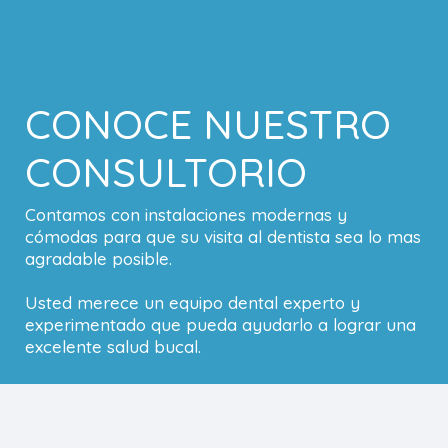
CONOCE NUESTRO
CONSULTORIO
Contamos con instalaciones modernas y
cómodas para que su visita al dentista sea lo mas
agradable posible.
Usted merece un equipo dental experto y
experimentado que pueda ayudarlo a lograr una
excelente salud bucal.