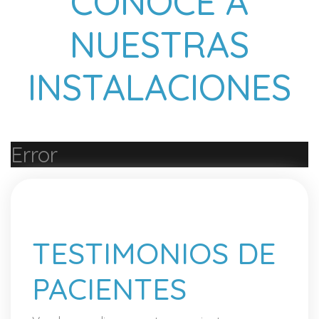
CONOCE A
NUESTRAS
INSTALACIONES
Error
TESTIMONIOS DE
PACIENTES