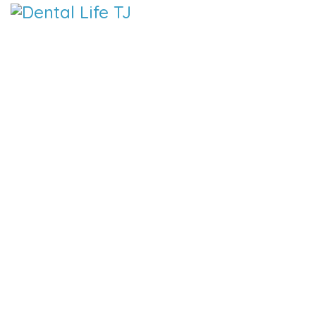
DENTAL 