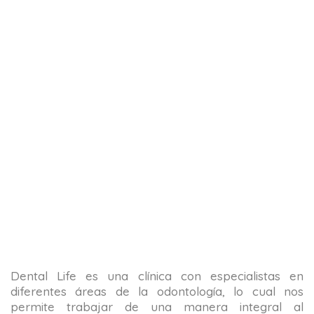
Dental Life es una clínica con especialistas en
diferentes áreas de la odontología, lo cual nos
permite trabajar de una manera integral al