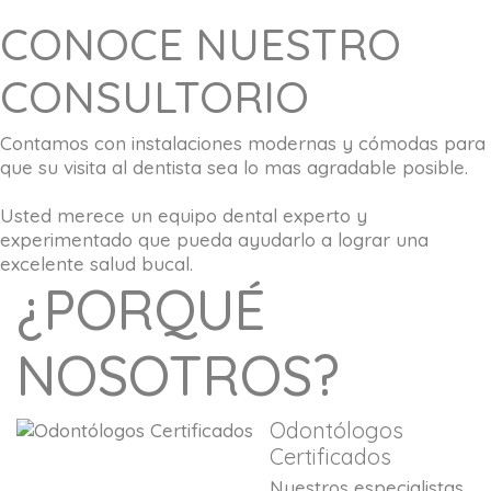
CONOCE NUESTRO
CONSULTORIO
Contamos con instalaciones modernas y cómodas para
que su visita al dentista sea lo mas agradable posible.
Usted merece un equipo dental experto y
experimentado que pueda ayudarlo a lograr una
excelente salud bucal.
¿PORQUÉ
NOSOTROS?
Odontólogos
Certificados
Nuestros especialistas