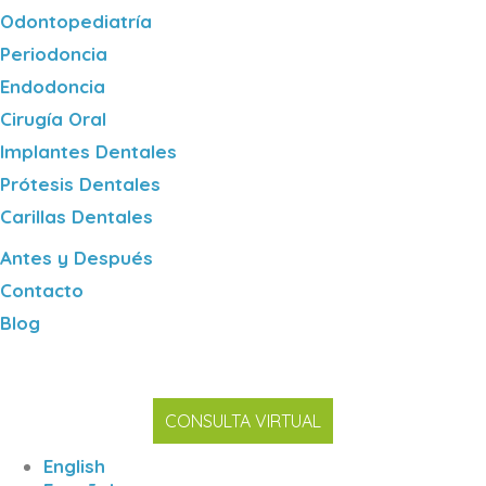
Odontopediatría
Periodoncia
Endodoncia
Cirugía Oral
Implantes Dentales
Prótesis Dentales
Carillas Dentales
Antes y Después
Contacto
Blog
CONSULTA VIRTUAL
English