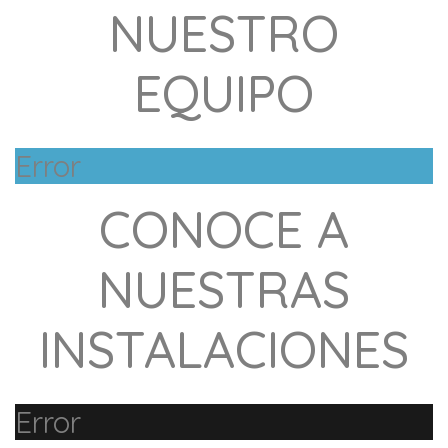
NUESTRO
EQUIPO
Error
CONOCE A
NUESTRAS
INSTALACIONES
Error