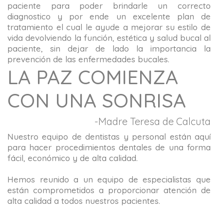
paciente para poder brindarle un correcto
diagnostico y por ende un excelente plan de
tratamiento el cual le ayude a mejorar su estilo de
vida devolviendo la función, estética y salud bucal al
paciente, sin dejar de lado la importancia la
prevención de las enfermedades bucales.
LA PAZ COMIENZA
CON UNA SONRISA
-Madre Teresa de Calcuta
Nuestro equipo de dentistas y personal están aquí
para hacer procedimientos dentales de una forma
fácil, económico y de alta calidad.
Hemos reunido a un equipo de especialistas que
están comprometidos a proporcionar atención de
alta calidad a todos nuestros pacientes.