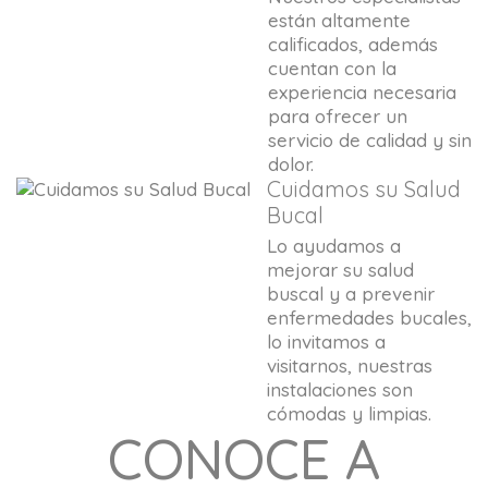
están altamente
calificados, además
cuentan con la
experiencia necesaria
para ofrecer un
servicio de calidad y sin
dolor.
Cuidamos su Salud
Bucal
Lo ayudamos a
mejorar su salud
buscal y a prevenir
enfermedades bucales,
lo invitamos a
visitarnos, nuestras
instalaciones son
cómodas y limpias.
CONOCE A