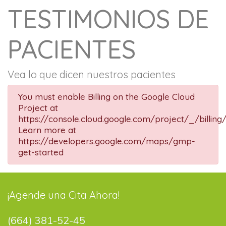
TESTIMONIOS DE
PACIENTES
Vea lo que dicen nuestros pacientes
You must enable Billing on the Google Cloud
Project at
https://console.cloud.google.com/project/_/billing
Learn more at
https://developers.google.com/maps/gmp-
get-started
¡Agende una Cita Ahora!
(664) 381-52-45