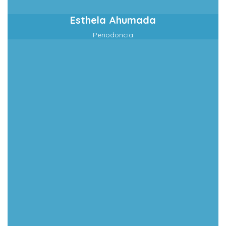
Esthela Ahumada
Periodoncia