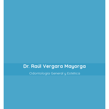
Dr. Raúl Vergara Mayorga
Odontología General y Estética