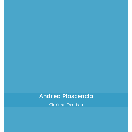
Andrea Plascencia
Cirujano Dentista