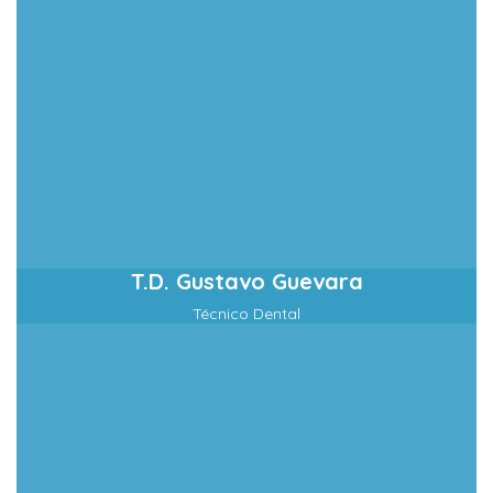
T.D. Gustavo Guevara
Técnico Dental