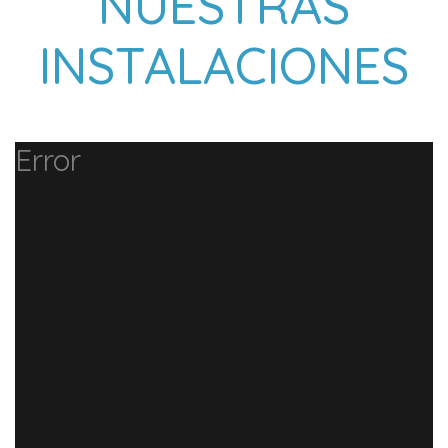
NUESTRAS
INSTALACIONES
Error