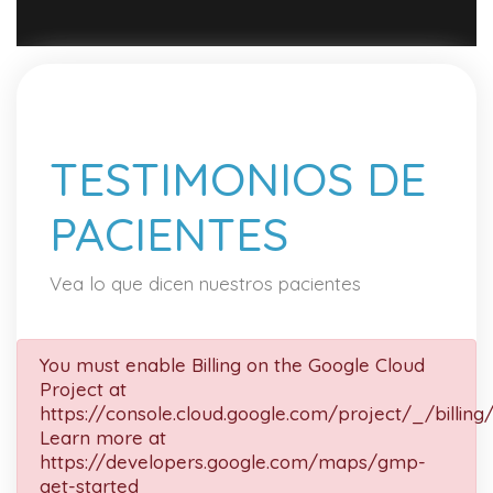
TESTIMONIOS DE
PACIENTES
Vea lo que dicen nuestros pacientes
You must enable Billing on the Google Cloud
Project at
https://console.cloud.google.com/project/_/billing
Learn more at
https://developers.google.com/maps/gmp-
get-started