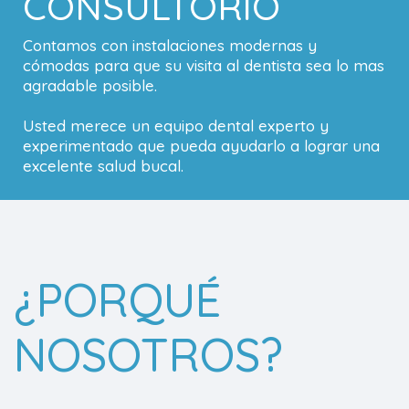
CONSULTORIO
Contamos con instalaciones modernas y
cómodas para que su visita al dentista sea lo mas
agradable posible.
Usted merece un equipo dental experto y
experimentado que pueda ayudarlo a lograr una
excelente salud bucal.
¿PORQUÉ
NOSOTROS?