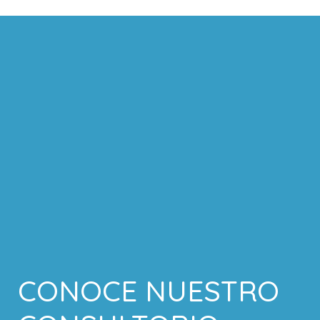
CONOCE NUESTRO