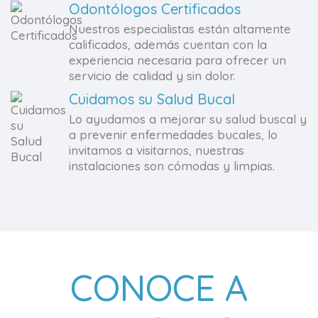
Odontólogos Certificados
Nuestros especialistas están altamente
calificados, además cuentan con la
experiencia necesaria para ofrecer un
servicio de calidad y sin dolor.
Cuidamos su Salud Bucal
Lo ayudamos a mejorar su salud buscal y
a prevenir enfermedades bucales, lo
invitamos a visitarnos, nuestras
instalaciones son cómodas y limpias.
CONOCE A