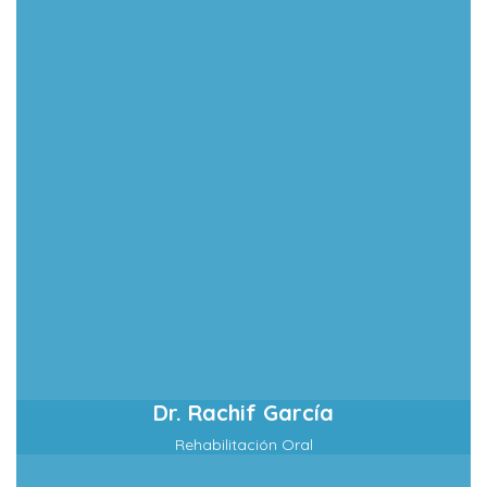
Dr. Rachif García
Rehabilitación Oral