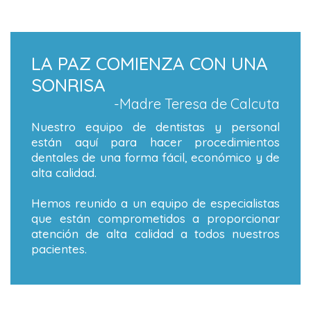
LA PAZ COMIENZA CON UNA
SONRISA
-Madre Teresa de Calcuta
Nuestro equipo de dentistas y personal
están aquí para hacer procedimientos
dentales de una forma fácil, económico y de
alta calidad.
Hemos reunido a un equipo de especialistas
que están comprometidos a proporcionar
atención de alta calidad a todos nuestros
pacientes.