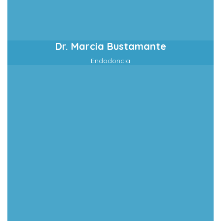
Dr. Marcia Bustamante
Endodoncia