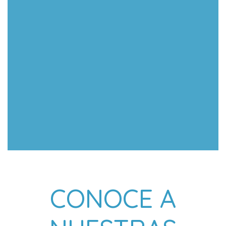
CONOCE A