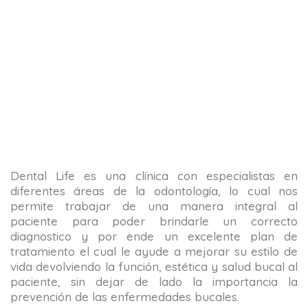
Dental Life es una clínica con especialistas en
diferentes áreas de la odontología, lo cual nos
permite trabajar de una manera integral al
paciente para poder brindarle un correcto
diagnostico y por ende un excelente plan de
tratamiento el cual le ayude a mejorar su estilo de
vida devolviendo la función, estética y salud bucal al
paciente, sin dejar de lado la importancia la
prevención de las enfermedades bucales.