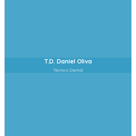
T.D. Daniel Oliva
Técnico Dental