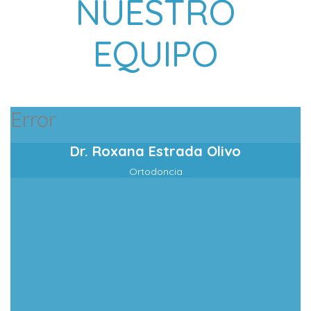
NUESTRO
EQUIPO
Error
Dr. Roxana Estrada Olivo
Ortodoncia