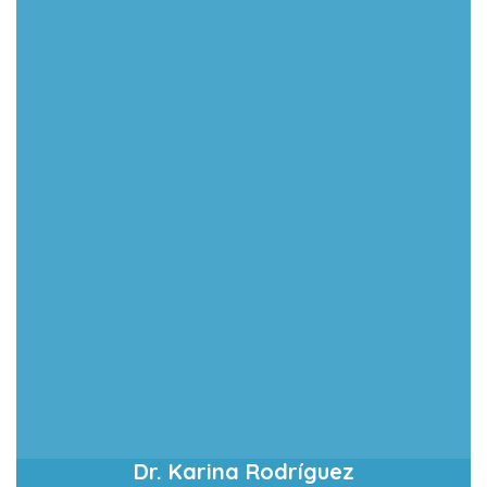
Dr. Karina Rodríguez