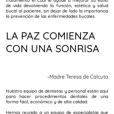
tratamiento el cual le ayude a mejorar su estilo
de vida devolviendo la función, estética y salud
bucal al paciente, sin dejar de lado la importancia
la prevención de las enfermedades bucales.
LA PAZ COMIENZA
CON UNA SONRISA
-Madre Teresa de Calcuta
Nuestro equipo de dentistas y personal están aquí
para hacer procedimientos dentales de una
forma fácil, económico y de alta calidad.
Hemos reunido a un equipo de especialistas que