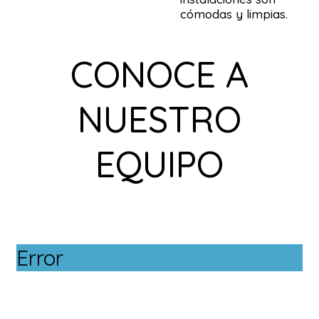
cómodas y limpias.
CONOCE A
NUESTRO
EQUIPO
Error