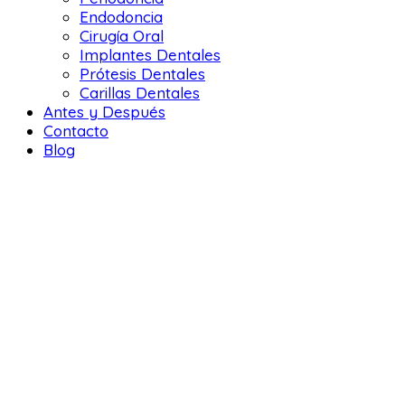
Endodoncia
Cirugía Oral
Implantes Dentales
Prótesis Dentales
Carillas Dentales
Antes y Después
Contacto
Blog
DENTAL LIFE ORTODONCIA