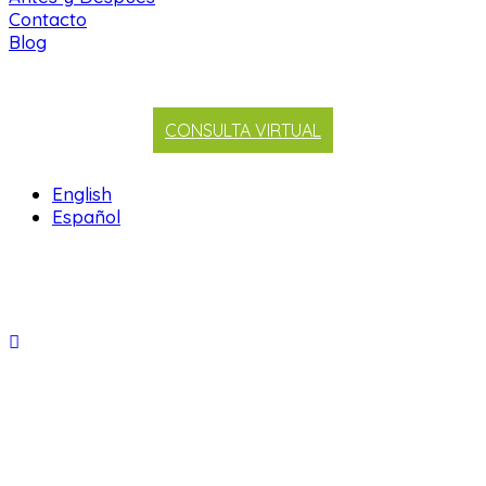
Contacto
Blog
CONSULTA VIRTUAL
English
Español