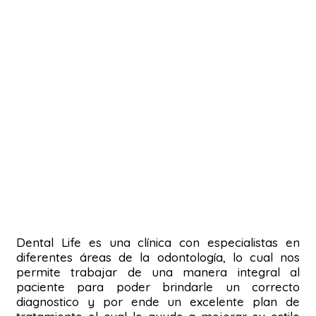
Dental Life es una clínica con especialistas en
diferentes áreas de la odontología, lo cual nos
permite trabajar de una manera integral al
paciente para poder brindarle un correcto
diagnostico y por ende un excelente plan de