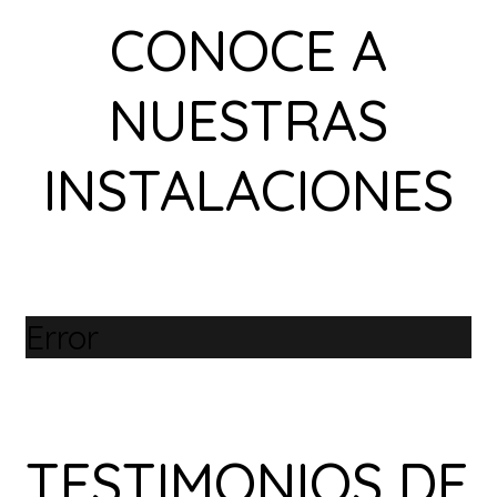
CONOCE A
NUESTRAS
INSTALACIONES
Error
TESTIMONIOS DE