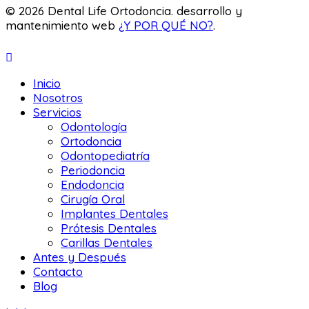
© 2026 Dental Life Ortodoncia. desarrollo y
mantenimiento web
¿Y POR QUÉ NO?
.
Inicio
Nosotros
Servicios
Odontología
Ortodoncia
Odontopediatría
Periodoncia
Endodoncia
Cirugía Oral
Implantes Dentales
Prótesis Dentales
Carillas Dentales
Antes y Después
Contacto
Blog