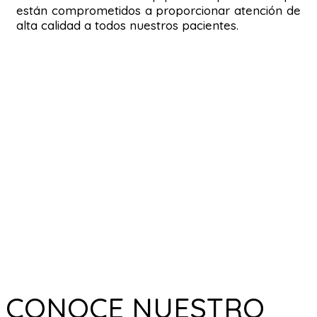
están comprometidos a proporcionar atención de
alta calidad a todos nuestros pacientes.
CONOCE NUESTRO