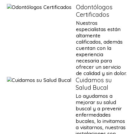
Odontólogos
Certificados
Nuestros
especialistas están
altamente
calificados, además
cuentan con la
experiencia
necesaria para
ofrecer un servicio
de calidad y sin dolor.
Cuidamos su
Salud Bucal
Lo ayudamos a
mejorar su salud
buscal y a prevenir
enfermedades
bucales, lo invitamos
a visitarnos, nuestras
instalaciones son