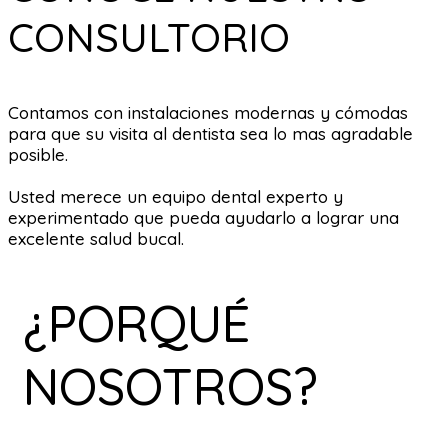
CONSULTORIO
Contamos con instalaciones modernas y cómodas
para que su visita al dentista sea lo mas agradable
posible.
Usted merece un equipo dental experto y
experimentado que pueda ayudarlo a lograr una
excelente salud bucal.
¿PORQUÉ
NOSOTROS?