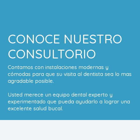
CONOCE NUESTRO
CONSULTORIO
Contamos con instalaciones modernas y
cómodas para que su visita al dentista sea lo mas
agradable posible.
Usted merece un equipo dental experto y
experimentado que pueda ayudarlo a lograr una
excelente salud bucal.