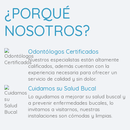
¿PORQUÉ
NOSOTROS?
Odontólogos Certificados
Nuestros especialistas están altamente
calificados, además cuentan con la
experiencia necesaria para ofrecer un
servicio de calidad y sin dolor.
Cuidamos su Salud Bucal
Lo ayudamos a mejorar su salud buscal y
a prevenir enfermedades bucales, lo
invitamos a visitarnos, nuestras
instalaciones son cómodas y limpias.