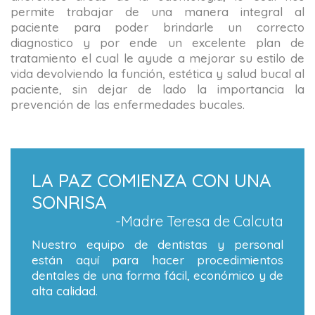
permite trabajar de una manera integral al
paciente para poder brindarle un correcto
diagnostico y por ende un excelente plan de
tratamiento el cual le ayude a mejorar su estilo de
vida devolviendo la función, estética y salud bucal al
paciente, sin dejar de lado la importancia la
prevención de las enfermedades bucales.
LA PAZ COMIENZA CON UNA
SONRISA
-Madre Teresa de Calcuta
Nuestro equipo de dentistas y personal
están aquí para hacer procedimientos
dentales de una forma fácil, económico y de
alta calidad.