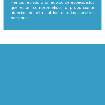
Hemos reunido a un equipo de especialistas
que están comprometidos a proporcionar
atención de alta calidad a todos nuestros
pacientes.