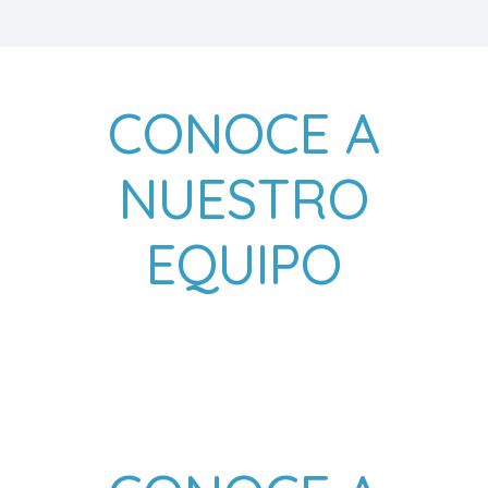
CONOCE A
NUESTRO
EQUIPO