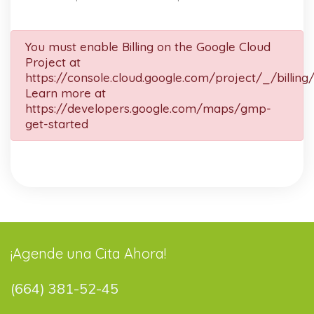
You must enable Billing on the Google Cloud
Project at
https://console.cloud.google.com/project/_/billing
Learn more at
https://developers.google.com/maps/gmp-
get-started
¡Agende una Cita Ahora!
(664) 381-52-45