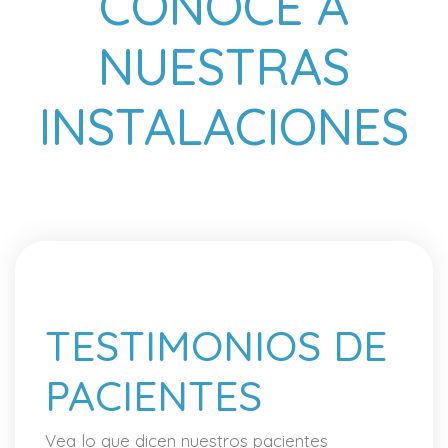
CONOCE A
NUESTRAS
INSTALACIONES
TESTIMONIOS DE
PACIENTES
Vea lo que dicen nuestros pacientes