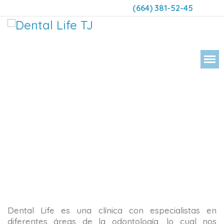
(664) 381-52-45
DENT
Dental Life es una clínica con especialistas en
diferentes áreas de la odontología, lo cual nos