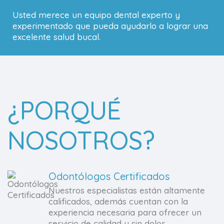
Usted merece un equipo dental experto y
experimentado que pueda ayudarlo a lograr una
excelente salud bucal.
¿PORQUÉ
NOSOTROS?
Odontólogos Certificados
Nuestros especialistas están altamente
calificados, además cuentan con la
experiencia necesaria para ofrecer un
servicio de calidad y sin dolor.