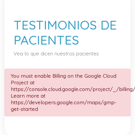
TESTIMONIOS DE
PACIENTES
Vea lo que dicen nuestros pacientes
You must enable Billing on the Google Cloud
Project at
https://console.cloud.google.com/project/_/billing
Learn more at
https://developers.google.com/maps/gmp-
get-started