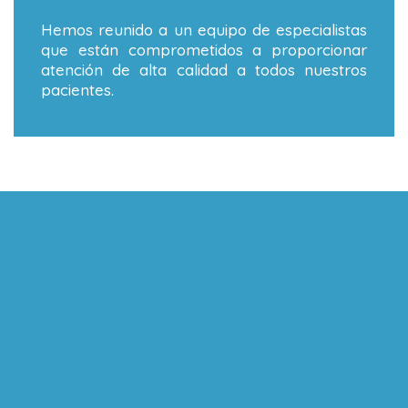
Hemos reunido a un equipo de especialistas
que están comprometidos a proporcionar
atención de alta calidad a todos nuestros
pacientes.