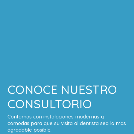
CONOCE NUESTRO
CONSULTORIO
Contamos con instalaciones modernas y
cómodas para que su visita al dentista sea lo mas
agradable posible.