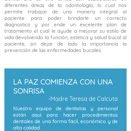
diferentes áreas de la odontología, lo cual nos
permite trabajar de una manera integral al
paciente para poder brindarle un correcto
diagnostico y por ende un excelente plan de
tratamiento el cual le ayude a mejorar su estilo de
vida devolviendo la función, estética y salud bucal al
paciente, sin dejar de lado la importancia la
prevención de las enfermedades bucales.
LA PAZ COMIENZA CON UNA
SONRISA
-Madre Teresa de Calcuta
Nuestro equipo de dentistas y personal
están aquí para hacer procedimientos
dentales de una forma fácil, económico y de
alta calidad.