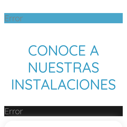
Error
CONOCE A
NUESTRAS
INSTALACIONES
Error