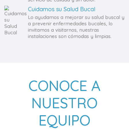
Cuidamos su Salud Bucal
Lo ayudamos a mejorar su salud buscal y
a prevenir enfermedades bucales, lo
invitamos a visitarnos, nuestras
instalaciones son cómodas y limpias.
CONOCE A
NUESTRO
EQUIPO