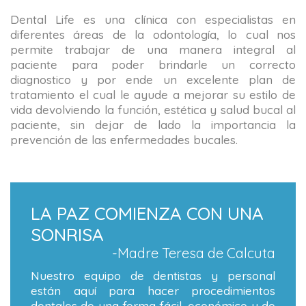
Dental Life es una clínica con especialistas en
diferentes áreas de la odontología, lo cual nos
permite trabajar de una manera integral al
paciente para poder brindarle un correcto
diagnostico y por ende un excelente plan de
tratamiento el cual le ayude a mejorar su estilo de
vida devolviendo la función, estética y salud bucal al
paciente, sin dejar de lado la importancia la
prevención de las enfermedades bucales.
LA PAZ COMIENZA CON UNA
SONRISA
-Madre Teresa de Calcuta
Nuestro equipo de dentistas y personal
están aquí para hacer procedimientos
dentales de una forma fácil, económico y de