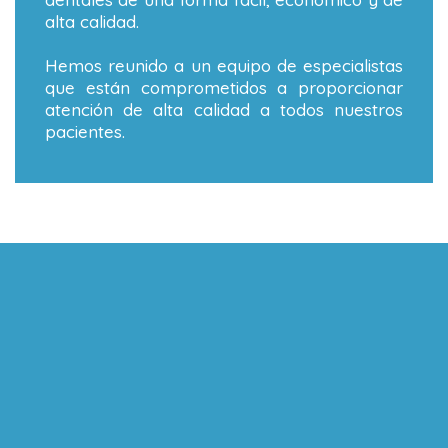
alta calidad.
Hemos reunido a un equipo de especialistas
que están comprometidos a proporcionar
atención de alta calidad a todos nuestros
pacientes.