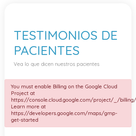
TESTIMONIOS DE
PACIENTES
Vea lo que dicen nuestros pacientes
You must enable Billing on the Google Cloud
Project at
https://console.cloud.google.com/project/_/billing
Learn more at
https://developers.google.com/maps/gmp-
get-started