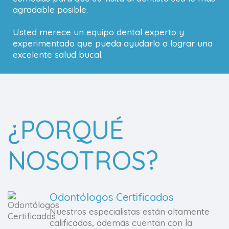
agradable posible.
Usted merece un equipo dental experto y
experimentado que pueda ayudarlo a lograr una
excelente salud bucal.
¿PORQUÉ
NOSOTROS?
Odontólogos Certificados
Nuestros especialistas están altamente
calificados, además cuentan con la