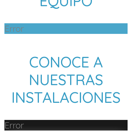
EQUIPO
Error
CONOCE A
NUESTRAS
INSTALACIONES
Error