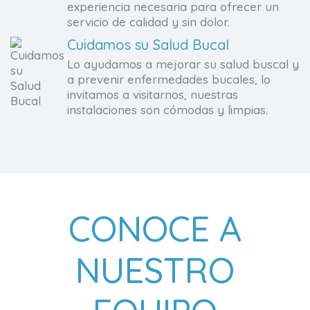
experiencia necesaria para ofrecer un
servicio de calidad y sin dolor.
Cuidamos su Salud Bucal
Lo ayudamos a mejorar su salud buscal y
a prevenir enfermedades bucales, lo
invitamos a visitarnos, nuestras
instalaciones son cómodas y limpias.
CONOCE A
NUESTRO