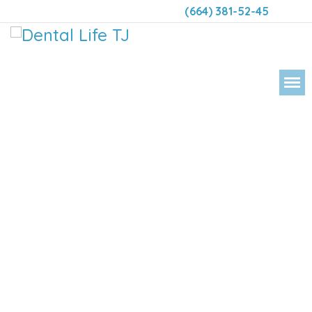
(664) 381-52-45
DENTAL 