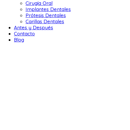
Cirugía Oral
Implantes Dentales
Prótesis Dentales
Carillas Dentales
Antes y Después
Contacto
Blog