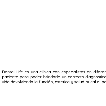
Dental Life es una clínica con especialistas en difer
paciente para poder brindarle un correcto diagnostic
vida devolviendo la función, estética y salud bucal al 