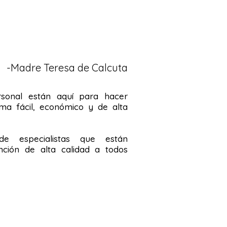
-Madre Teresa de Calcuta
rsonal están aquí para hacer
ma fácil, económico y de alta
 especialistas que están
ción de alta calidad a todos