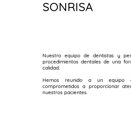
SONRISA
Nuestro equipo de dentistas y pe
procedimientos dentales de una for
calidad.
Hemos reunido a un equipo de
comprometidos a proporcionar aten
nuestros pacientes.