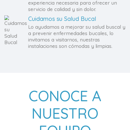
experiencia necesaria para ofrecer un
servicio de calidad y sin dolor.
Cuidamos su Salud Bucal
Lo ayudamos a mejorar su salud buscal y
a prevenir enfermedades bucales, lo
invitamos a visitarnos, nuestras
instalaciones son cómodas y limpias.
CONOCE A
NUESTRO