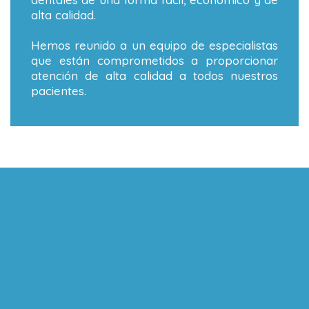
alta calidad.
Hemos reunido a un equipo de especialistas
que están comprometidos a proporcionar
atención de alta calidad a todos nuestros
pacientes.