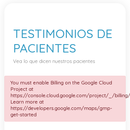
TESTIMONIOS DE
PACIENTES
Vea lo que dicen nuestros pacientes
You must enable Billing on the Google Cloud
Project at
https://console.cloud.google.com/project/_/billing
Learn more at
https://developers.google.com/maps/gmp-
get-started