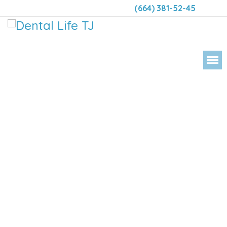
(664) 381-52-45
DENTAL 