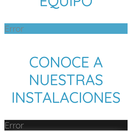
EQUIPO
Error
CONOCE A
NUESTRAS
INSTALACIONES
Error