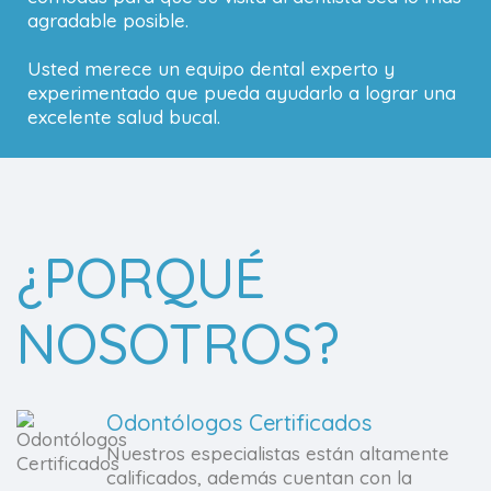
agradable posible.
Usted merece un equipo dental experto y
experimentado que pueda ayudarlo a lograr una
excelente salud bucal.
¿PORQUÉ
NOSOTROS?
Odontólogos Certificados
Nuestros especialistas están altamente
calificados, además cuentan con la