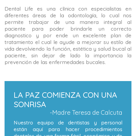
Dental Life es una clínica con especialistas en
diferentes áreas de la odontología, lo cual nos
permite trabajar de una manera integral al
paciente para poder brindarle un correcto
diagnostico y por ende un excelente plan de
tratamiento el cual le ayude a mejorar su estilo de
vida devolviendo la función, estética y salud bucal al
paciente, sin dejar de lado la importancia la
prevención de las enfermedades bucales.
LA PAZ COMIENZA CON UNA
SONRISA
-Madre Teresa de Calcuta
Nuestro equipo de dentistas y personal
están aquí para hacer procedimientos
dentales de una forma fácil, económico y de