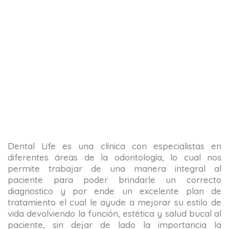
Dental Life es una clínica con especialistas en
diferentes áreas de la odontología, lo cual nos
permite trabajar de una manera integral al
paciente para poder brindarle un correcto
diagnostico y por ende un excelente plan de
tratamiento el cual le ayude a mejorar su estilo de
vida devolviendo la función, estética y salud bucal al
paciente, sin dejar de lado la importancia la