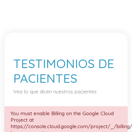
TESTIMONIOS DE
PACIENTES
Vea lo que dicen nuestros pacientes
You must enable Billing on the Google Cloud
Project at
https://console.cloud.google.com/project/_/billing