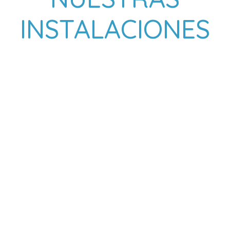
INSTALACIONES