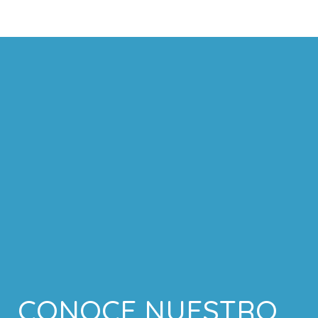
CONOCE NUESTRO