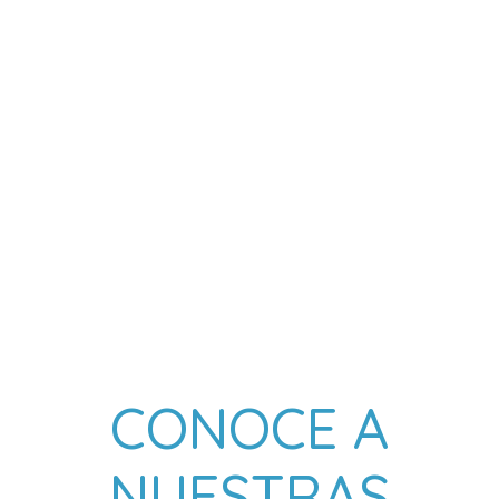
CONOCE A
NUESTRAS