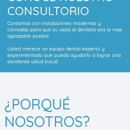
CONSULTORIO
Contamos con instalaciones modernas y
cómodas para que su visita al dentista sea lo mas
agradable posible.
Usted merece un equipo dental experto y
experimentado que pueda ayudarlo a lograr una
excelente salud bucal.
¿PORQUÉ
NOSOTROS?