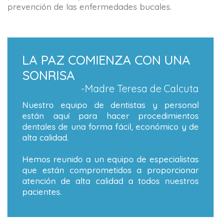
prevención de las enfermedades bucales.
LA PAZ COMIENZA CON UNA
SONRISA
-Madre Teresa de Calcuta
Nuestro equipo de dentistas y personal
están aquí para hacer procedimientos
dentales de una forma fácil, económico y de
alta calidad.
Hemos reunido a un equipo de especialistas
que están comprometidos a proporcionar
atención de alta calidad a todos nuestros
pacientes.