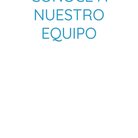
NUESTRO
EQUIPO