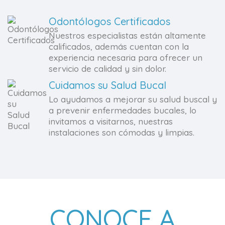
Odontólogos Certificados
Nuestros especialistas están altamente
calificados, además cuentan con la
experiencia necesaria para ofrecer un
servicio de calidad y sin dolor.
Cuidamos su Salud Bucal
Lo ayudamos a mejorar su salud buscal y
a prevenir enfermedades bucales, lo
invitamos a visitarnos, nuestras
instalaciones son cómodas y limpias.
CONOCE A