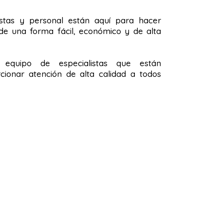
stas y personal están aquí para hacer
de una forma fácil, económico y de alta
quipo de especialistas que están
ionar atención de alta calidad a todos