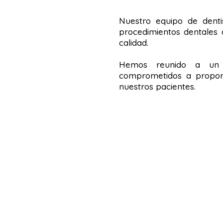
Nuestro equipo de denti
procedimientos dentales 
calidad.
Hemos reunido a un e
comprometidos a proporc
nuestros pacientes.