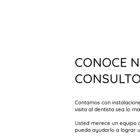
CONOCE 
CONSULTO
Contamos con instalacio
visita al dentista sea lo m
Usted merece un equipo d
pueda ayudarlo a lograr u