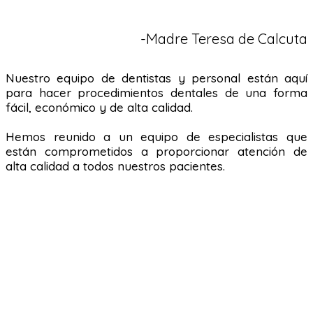
-Madre Teresa de Calcuta
Nuestro equipo de dentistas y personal están aquí
para hacer procedimientos dentales de una forma
fácil, económico y de alta calidad.
Hemos reunido a un equipo de especialistas que
están comprometidos a proporcionar atención de
alta calidad a todos nuestros pacientes.