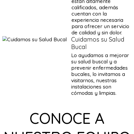
están altamente
calificados, además
cuentan con la
experiencia necesaria
para ofrecer un servicio
de calidad y sin dolor.
Cuidamos su Salud
Bucal
Lo ayudamos a mejorar
su salud buscal y a
prevenir enfermedades
bucales, lo invitamos a
visitarnos, nuestras
instalaciones son
cómodas y limpias.
CONOCE A