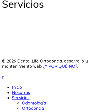
Servicios
Odontología
Ortodoncia
Odontopediatría
Laboratorio
© 2026 Dental Life Ortodoncia. desarrollo y
mantenimiento web
¿Y POR QUÉ NO?
.
Inicio
Nosotros
Servicios
Odontología
Ortodoncia