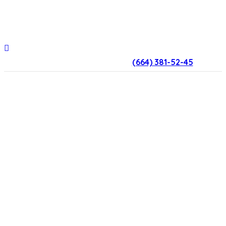
(664) 381-52-45