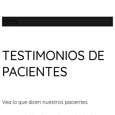
Error
TESTIMONIOS DE
PACIENTES
Vea lo que dicen nuestros pacientes