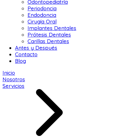
Odontopediatría
Periodoncia
Endodoncia
Cirugía Oral
Implantes Dentales
Prótesis Dentales
Carillas Dentales
Antes y Después
Contacto
Blog
Inicio
Nosotros
Servicios