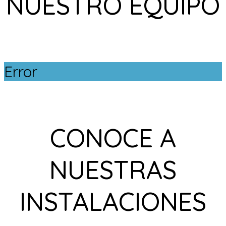
NUESTRO EQUIPO
Error
CONOCE A
NUESTRAS
INSTALACIONES