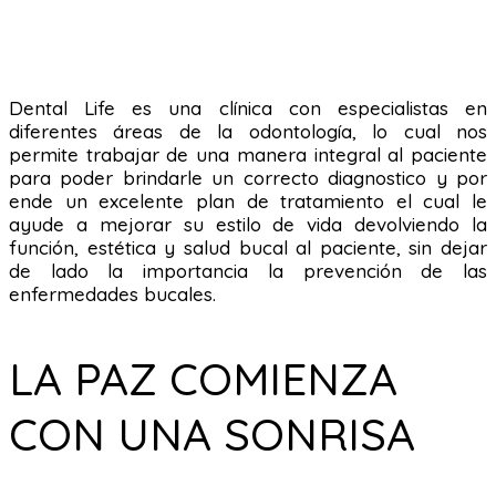
Dental Life es una clínica con especialistas en
diferentes áreas de la odontología, lo cual nos
permite trabajar de una manera integral al paciente
para poder brindarle un correcto diagnostico y por
ende un excelente plan de tratamiento el cual le
ayude a mejorar su estilo de vida devolviendo la
función, estética y salud bucal al paciente, sin dejar
de lado la importancia la prevención de las
enfermedades bucales.
LA PAZ COMIENZA
CON UNA SONRISA