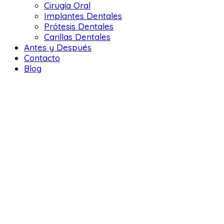
Cirugía Oral
Implantes Dentales
Prótesis Dentales
Carillas Dentales
Antes y Después
Contacto
Blog