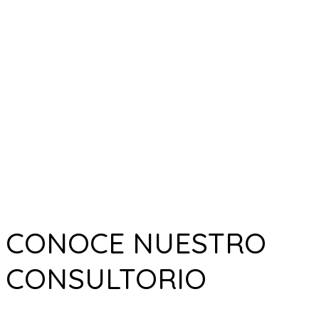
CONOCE NUESTRO
CONSULTORIO