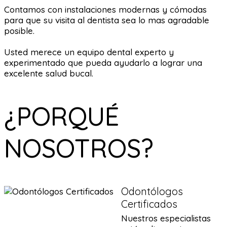
Contamos con instalaciones modernas y cómodas
para que su visita al dentista sea lo mas agradable
posible.
Usted merece un equipo dental experto y
experimentado que pueda ayudarlo a lograr una
excelente salud bucal.
¿PORQUÉ
NOSOTROS?
Odontólogos
Certificados
Nuestros especialistas