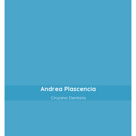
Andrea Plascencia
Cirujano Dentista