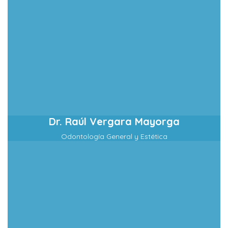
Dr. Raúl Vergara Mayorga
Odontología General y Estética