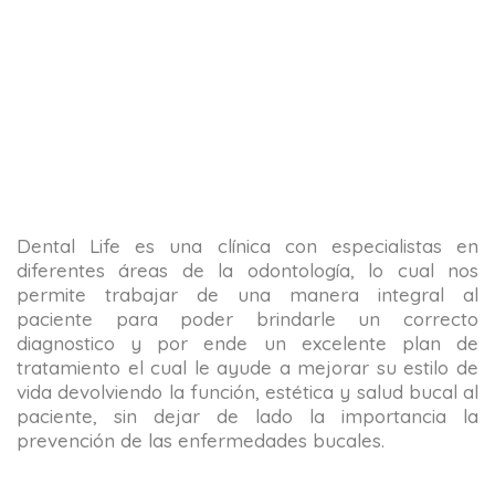
Dental Life es una clínica con especialistas en
diferentes áreas de la odontología, lo cual nos
permite trabajar de una manera integral al
paciente para poder brindarle un correcto
diagnostico y por ende un excelente plan de
tratamiento el cual le ayude a mejorar su estilo de
vida devolviendo la función, estética y salud bucal al
paciente, sin dejar de lado la importancia la
prevención de las enfermedades bucales.