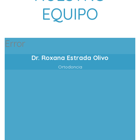
EQUIPO
Error
Dr. Roxana Estrada Olivo
Ortodoncia