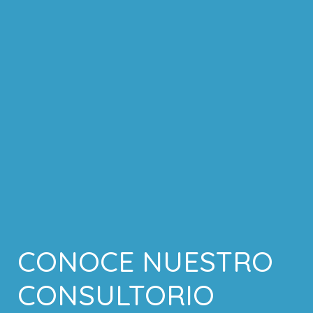
CONOCE NUESTRO
CONSULTORIO