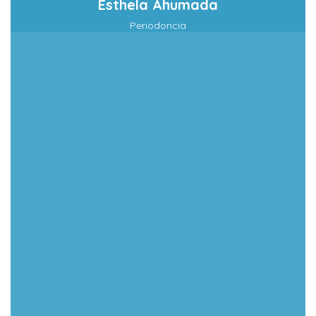
Esthela Ahumada
Periodoncia