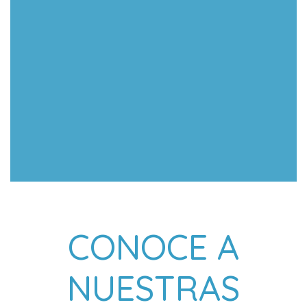
CONOCE A
NUESTRAS