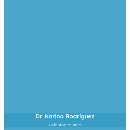
Dr. Karina Rodríguez
Odontopediatría