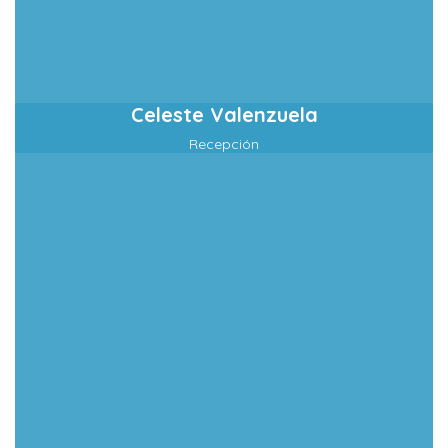
Celeste Valenzuela
Recepción