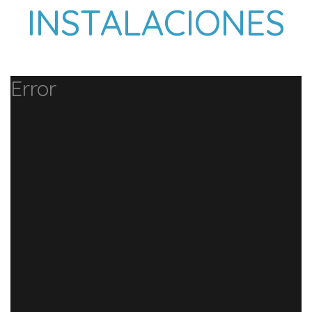
INSTALACIONES
Error