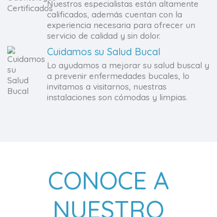
Nuestros especialistas están altamente
calificados, además cuentan con la
experiencia necesaria para ofrecer un
servicio de calidad y sin dolor.
Cuidamos su Salud Bucal
Lo ayudamos a mejorar su salud buscal y
a prevenir enfermedades bucales, lo
invitamos a visitarnos, nuestras
instalaciones son cómodas y limpias.
CONOCE A
NUESTRO