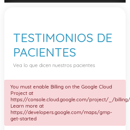
TESTIMONIOS DE
PACIENTES
Vea lo que dicen nuestros pacientes
You must enable Billing on the Google Cloud
Project at
https://console.cloud.google.com/project/_/billing
Learn more at
https://developers.google.com/maps/gmp-
get-started