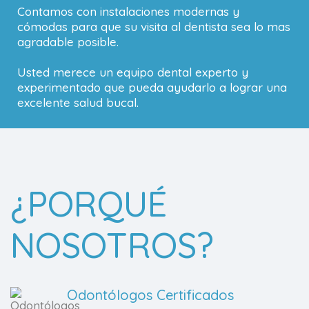
Contamos con instalaciones modernas y
cómodas para que su visita al dentista sea lo mas
agradable posible.
Usted merece un equipo dental experto y
experimentado que pueda ayudarlo a lograr una
excelente salud bucal.
¿PORQUÉ
NOSOTROS?
Odontólogos Certificados