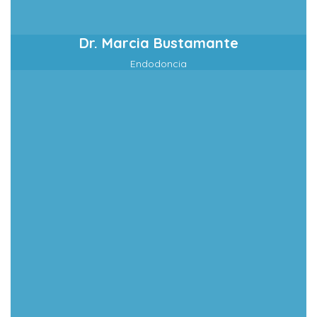
Dr. Marcia Bustamante
Endodoncia