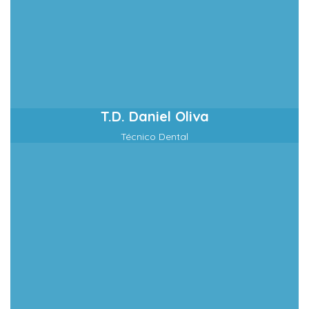
T.D. Daniel Oliva
Técnico Dental