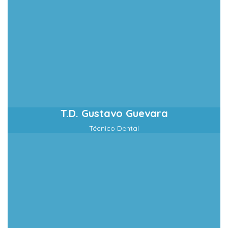
T.D. Gustavo Guevara
Técnico Dental