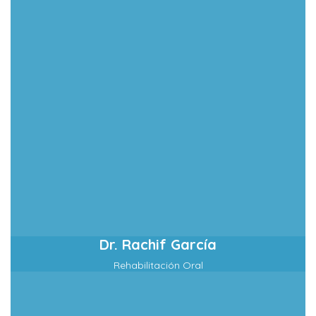
Dr. Rachif García
Rehabilitación Oral