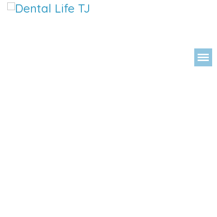
DENTAL LIFE ORTODONCIA