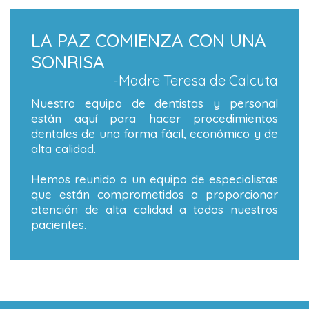
LA PAZ COMIENZA CON UNA
SONRISA
-Madre Teresa de Calcuta
Nuestro equipo de dentistas y personal
están aquí para hacer procedimientos
dentales de una forma fácil, económico y de
alta calidad.
Hemos reunido a un equipo de especialistas
que están comprometidos a proporcionar
atención de alta calidad a todos nuestros
pacientes.