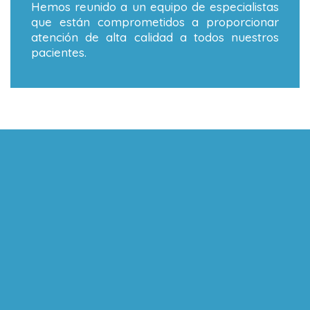
Hemos reunido a un equipo de especialistas
que están comprometidos a proporcionar
atención de alta calidad a todos nuestros
pacientes.