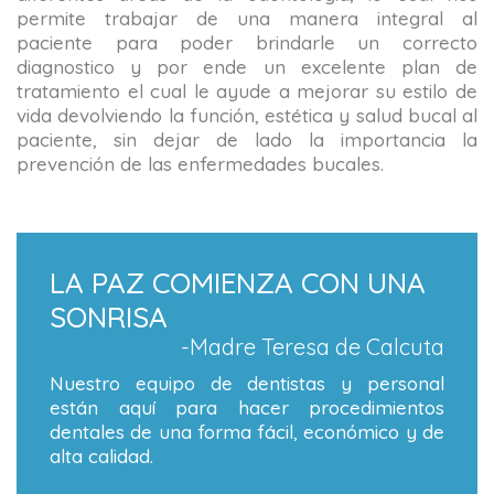
permite trabajar de una manera integral al
paciente para poder brindarle un correcto
diagnostico y por ende un excelente plan de
tratamiento el cual le ayude a mejorar su estilo de
vida devolviendo la función, estética y salud bucal al
paciente, sin dejar de lado la importancia la
prevención de las enfermedades bucales.
LA PAZ COMIENZA CON UNA
SONRISA
-Madre Teresa de Calcuta
Nuestro equipo de dentistas y personal
están aquí para hacer procedimientos
dentales de una forma fácil, económico y de
alta calidad.