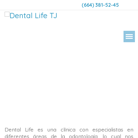
(664) 381-52-45
DENT
Dental Life es una clínica con especialistas en
diferentes áreas de la odontología, lo cual nos