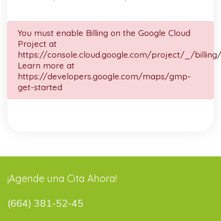
You must enable Billing on the Google Cloud
Project at
https://console.cloud.google.com/project/_/billing
Learn more at
https://developers.google.com/maps/gmp-
get-started
¡Agende una Cita Ahora!
(664) 381-52-45