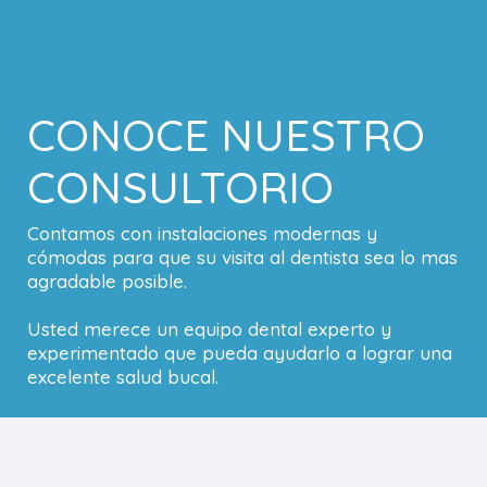
CONOCE NUESTRO
CONSULTORIO
Contamos con instalaciones modernas y
cómodas para que su visita al dentista sea lo mas
agradable posible.
Usted merece un equipo dental experto y
experimentado que pueda ayudarlo a lograr una
excelente salud bucal.