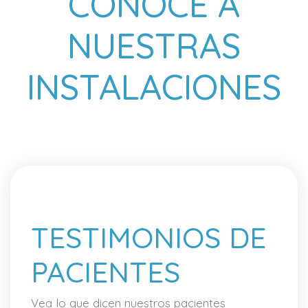
CONOCE A
NUESTRAS
INSTALACIONES
TESTIMONIOS DE
PACIENTES
Vea lo que dicen nuestros pacientes