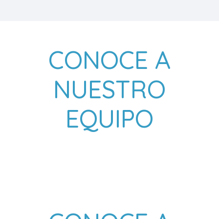
CONOCE A
NUESTRO
EQUIPO