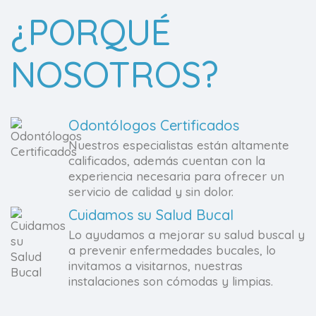
¿PORQUÉ
NOSOTROS?
Odontólogos Certificados
Nuestros especialistas están altamente
calificados, además cuentan con la
experiencia necesaria para ofrecer un
servicio de calidad y sin dolor.
Cuidamos su Salud Bucal
Lo ayudamos a mejorar su salud buscal y
a prevenir enfermedades bucales, lo
invitamos a visitarnos, nuestras
instalaciones son cómodas y limpias.