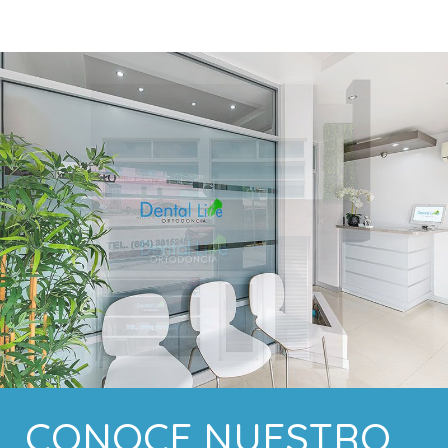
CONOCE NUESTRO