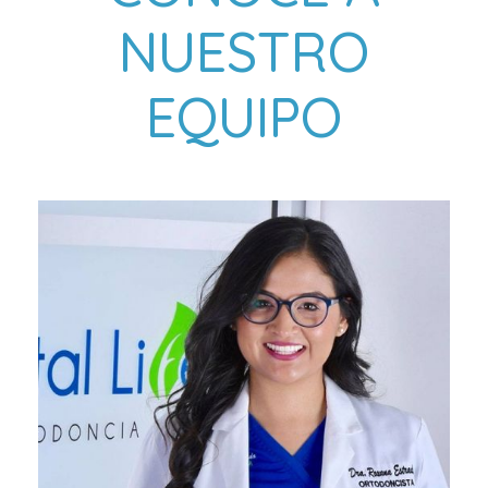
NUESTRO
EQUIPO