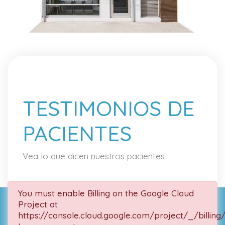
TESTIMONIOS DE
PACIENTES
Vea lo que dicen nuestros pacientes
You must enable Billing on the Google Cloud
Project at
https://console.cloud.google.com/project/_/billing