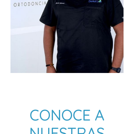
CONOCE A
NUESTRAS