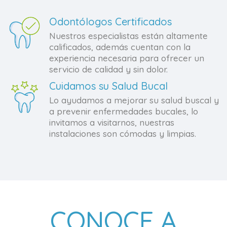
Odontólogos Certificados
Nuestros especialistas están altamente
calificados, además cuentan con la
experiencia necesaria para ofrecer un
servicio de calidad y sin dolor.
Cuidamos su Salud Bucal
Lo ayudamos a mejorar su salud buscal y
a prevenir enfermedades bucales, lo
invitamos a visitarnos, nuestras
instalaciones son cómodas y limpias.
CONOCE A