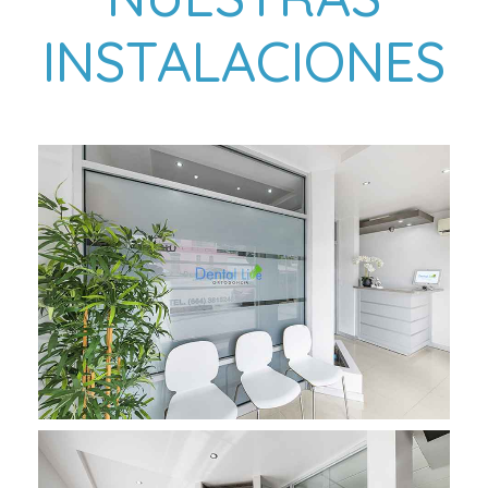
INSTALACIONES