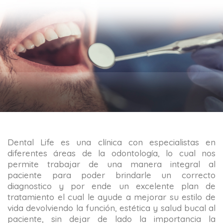
Dental Life es una clínica con especialistas en
diferentes áreas de la odontología, lo cual nos
permite trabajar de una manera integral al
paciente para poder brindarle un correcto
diagnostico y por ende un excelente plan de
tratamiento el cual le ayude a mejorar su estilo de
vida devolviendo la función, estética y salud bucal al
paciente, sin dejar de lado la importancia la