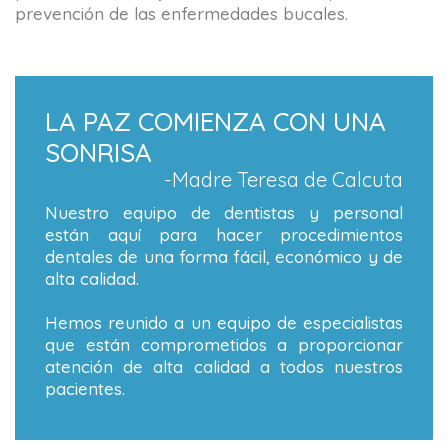
prevención de las enfermedades bucales.
LA PAZ COMIENZA CON UNA
SONRISA
-Madre Teresa de Calcuta
Nuestro equipo de dentistas y personal
están aquí para hacer procedimientos
dentales de una forma fácil, económico y de
alta calidad.
Hemos reunido a un equipo de especialistas
que están comprometidos a proporcionar
atención de alta calidad a todos nuestros
pacientes.