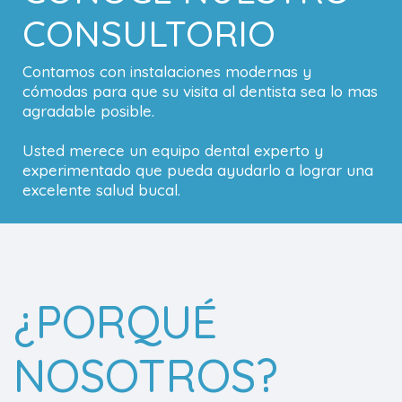
CONSULTORIO
Contamos con instalaciones modernas y
cómodas para que su visita al dentista sea lo mas
agradable posible.
Usted merece un equipo dental experto y
experimentado que pueda ayudarlo a lograr una
excelente salud bucal.
¿PORQUÉ
NOSOTROS?