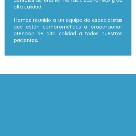
alta calidad.
Hemos reunido a un equipo de especialistas
que están comprometidos a proporcionar
atención de alta calidad a todos nuestros
pacientes.