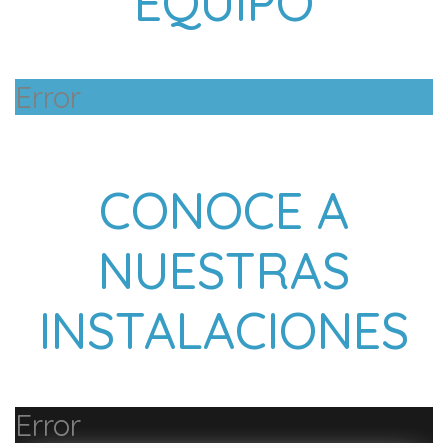
EQUIPO
Error
CONOCE A
NUESTRAS
INSTALACIONES
Error