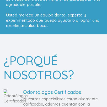
agradable posible.
Usted merece un equipo dental experto y
experimentado que pueda ayudarlo a lograr una
excelente salud bucal.
¿PORQUÉ
NOSOTROS?
Odontólogos Certificados
Nuestros especialistas están altamente
calificados, además cuentan con la