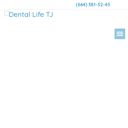
(664) 381-52-45
DENTAL 