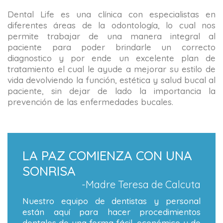
Dental Life es una clínica con especialistas en
diferentes áreas de la odontología, lo cual nos
permite trabajar de una manera integral al
paciente para poder brindarle un correcto
diagnostico y por ende un excelente plan de
tratamiento el cual le ayude a mejorar su estilo de
vida devolviendo la función, estética y salud bucal al
paciente, sin dejar de lado la importancia la
prevención de las enfermedades bucales.
LA PAZ COMIENZA CON UNA
SONRISA
-Madre Teresa de Calcuta
Nuestro equipo de dentistas y personal
están aquí para hacer procedimientos
dentales de una forma fácil, económico y de