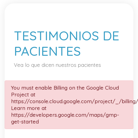
TESTIMONIOS DE
PACIENTES
Vea lo que dicen nuestros pacientes
You must enable Billing on the Google Cloud
Project at
https://console.cloud.google.com/project/_/billing
Learn more at
https://developers.google.com/maps/gmp-
get-started