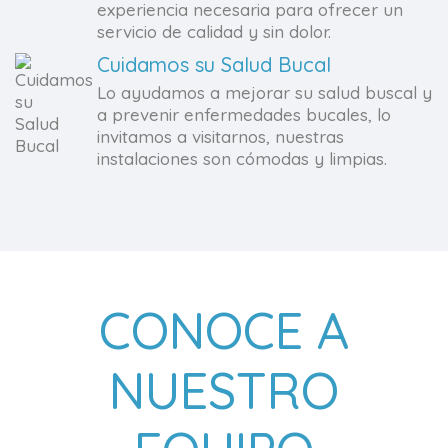
experiencia necesaria para ofrecer un
servicio de calidad y sin dolor.
Cuidamos su Salud Bucal
Lo ayudamos a mejorar su salud buscal y
a prevenir enfermedades bucales, lo
invitamos a visitarnos, nuestras
instalaciones son cómodas y limpias.
CONOCE A
NUESTRO