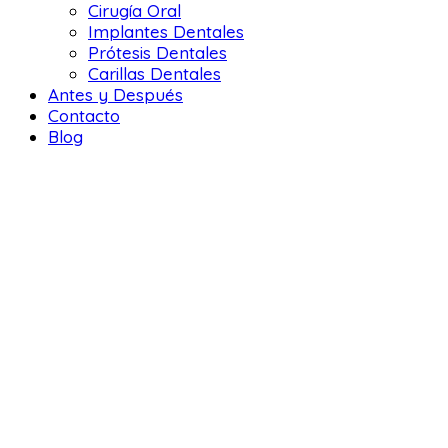
Cirugía Oral
Implantes Dentales
Prótesis Dentales
Carillas Dentales
Antes y Después
Contacto
Blog