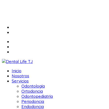
Inicio
Nosotros
Servicios
Odontología
Ortodoncia
Odontopediatría
Periodoncia
Endodoncia