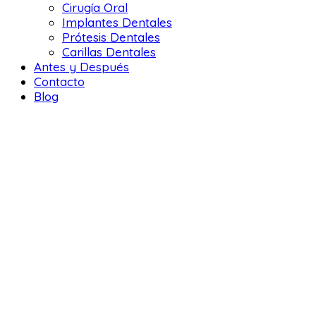
Cirugía Oral
Implantes Dentales
Prótesis Dentales
Carillas Dentales
Antes y Después
Contacto
Blog