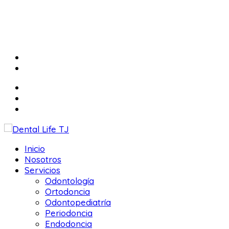
Inicio
Nosotros
Servicios
Odontología
Ortodoncia
Odontopediatría
Periodoncia
Endodoncia