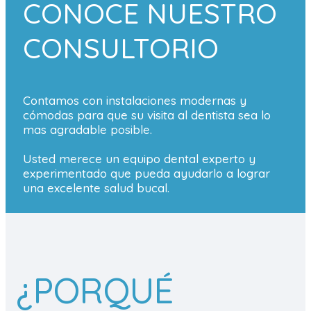
CONOCE NUESTRO
CONSULTORIO
Contamos con instalaciones modernas y
cómodas para que su visita al dentista sea lo
mas agradable posible.
Usted merece un equipo dental experto y
experimentado que pueda ayudarlo a lograr
una excelente salud bucal.
¿PORQUÉ