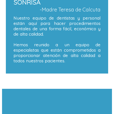
SONRISA
-Madre Teresa de Calcuta
Nuestro equipo de dentistas y personal
están aquí para hacer procedimientos
dentales de una forma fácil, económico y
de alta calidad.
Hemos reunido a un equipo de
especialistas que están comprometidos a
proporcionar atención de alta calidad a
todos nuestros pacientes.