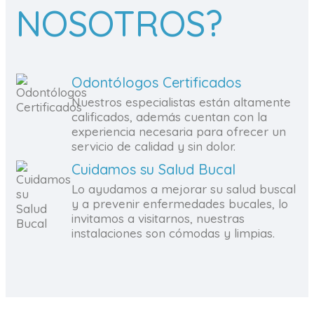
NOSOTROS?
Odontólogos Certificados
Nuestros especialistas están altamente
calificados, además cuentan con la
experiencia necesaria para ofrecer un
servicio de calidad y sin dolor.
Cuidamos su Salud Bucal
Lo ayudamos a mejorar su salud buscal
y a prevenir enfermedades bucales, lo
invitamos a visitarnos, nuestras
instalaciones son cómodas y limpias.