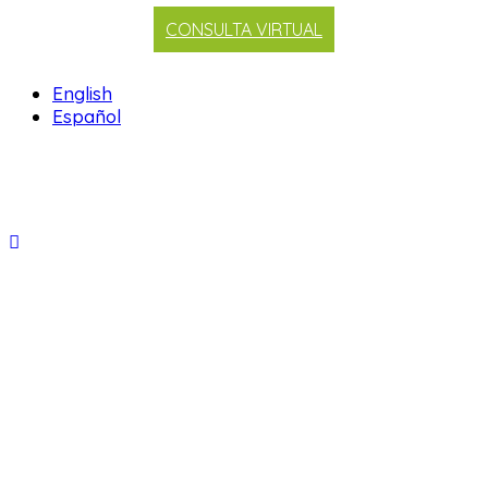
CONSULTA VIRTUAL
English
Español