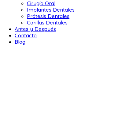
Cirugía Oral
Implantes Dentales
Prótesis Dentales
Carillas Dentales
Antes y Después
Contacto
Blog