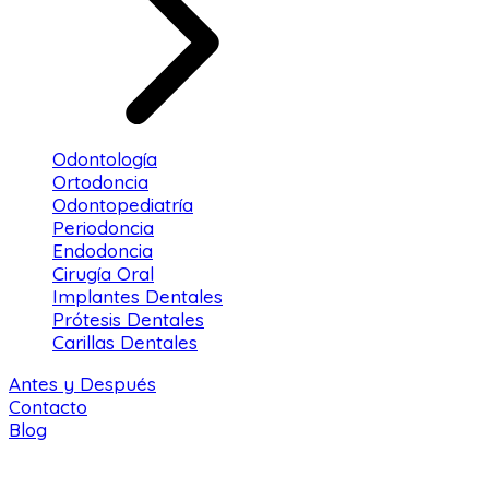
Odontología
Ortodoncia
Odontopediatría
Periodoncia
Endodoncia
Cirugía Oral
Implantes Dentales
Prótesis Dentales
Carillas Dentales
Antes y Después
Contacto
Blog