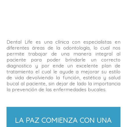
Dental Life es una clínica con especialistas en
diferentes áreas de la odontología, lo cual nos
permite trabajar de una manera integral al
paciente para poder brindarle un correcto
diagnostico y por ende un excelente plan de
tratamiento el cual le ayude a mejorar su estilo
de vida devolviendo la función, estética y salud
bucal al paciente, sin dejar de lado la importancia
la prevención de las enfermedades bucales.
LA PAZ COMIENZA CON UNA