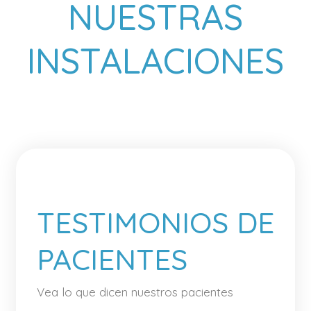
NUESTRAS
INSTALACIONES
TESTIMONIOS DE
PACIENTES
Vea lo que dicen nuestros pacientes