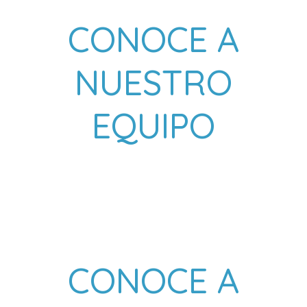
CONOCE A
NUESTRO
EQUIPO
CONOCE A