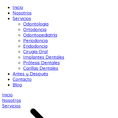
Inicio
Nosotros
Servicios
Odontología
Ortodoncia
Odontopediatría
Periodoncia
Endodoncia
Cirugía Oral
Implantes Dentales
Prótesis Dentales
Carillas Dentales
Antes y Después
Contacto
Blog
Inicio
Nosotros
Servicios