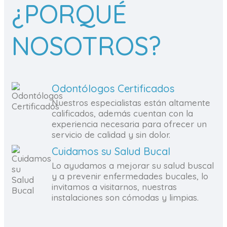
¿PORQUÉ
NOSOTROS?
Odontólogos Certificados
Nuestros especialistas están altamente
calificados, además cuentan con la
experiencia necesaria para ofrecer un
servicio de calidad y sin dolor.
Cuidamos su Salud Bucal
Lo ayudamos a mejorar su salud buscal
y a prevenir enfermedades bucales, lo
invitamos a visitarnos, nuestras
instalaciones son cómodas y limpias.