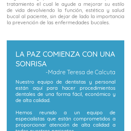
tratamiento el cual le ayude a mejorar su estilo
de vida devolviendo la función, estética y salud
bucal al paciente, sin dejar de lado la importancia
la prevención de las enfermedades bucales.
LA PAZ COMIENZA CON UNA
SONRISA
-Madre Teresa de Calcuta
Nuestro equipo de dentistas y personal
están aquí para hacer procedimientos
dentales de una forma fácil, económico y
de alta calidad.
Hemos reunido a un equipo de
especialistas que están comprometidos a
proporcionar atención de alta calidad a
todos nuestros pacientes.