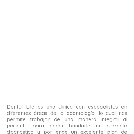
Dental Life es una clínica con especialistas en
diferentes áreas de la odontología, lo cual nos
permite trabajar de una manera integral al
paciente para poder brindarle un correcto
diagnostico y por ende un excelente plan de