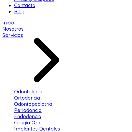
Contacto
Blog
Inicio
Nosotros
Servicios
Odontología
Ortodoncia
Odontopediatría
Periodoncia
Endodoncia
Cirugía Oral
Implantes Dentales