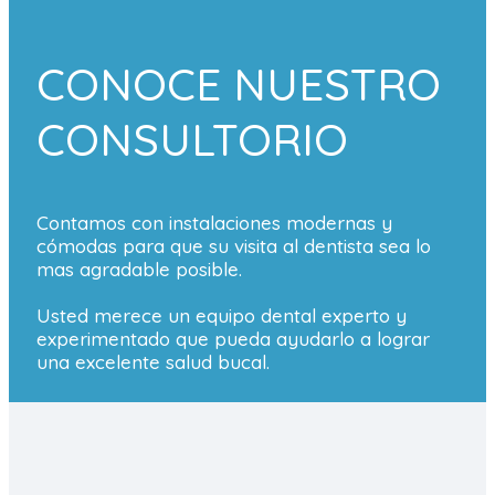
CONOCE NUESTRO
CONSULTORIO
Contamos con instalaciones modernas y
cómodas para que su visita al dentista sea lo
mas agradable posible.
Usted merece un equipo dental experto y
experimentado que pueda ayudarlo a lograr
una excelente salud bucal.