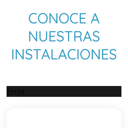
CONOCE A
NUESTRAS
INSTALACIONES
Error