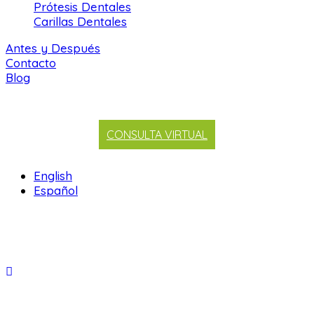
Prótesis Dentales
Carillas Dentales
Antes y Después
Contacto
Blog
CONSULTA VIRTUAL
English
Español