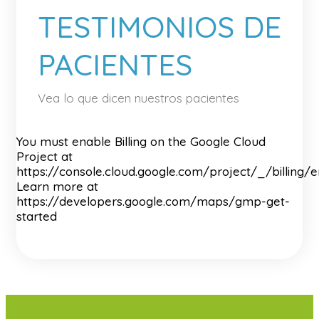
TESTIMONIOS DE
PACIENTES
Vea lo que dicen nuestros pacientes
You must enable Billing on the Google Cloud
Project at
https://console.cloud.google.com/project/_/billing/
Learn more at
https://developers.google.com/maps/gmp-get-
started