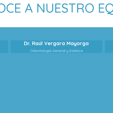
CE A NUESTRO E
Dr. Raúl Vergara Mayorga
Odontología General y Estética