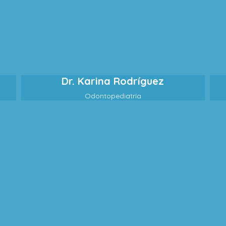
Dr. Karina Rodríguez
Odontopediatría