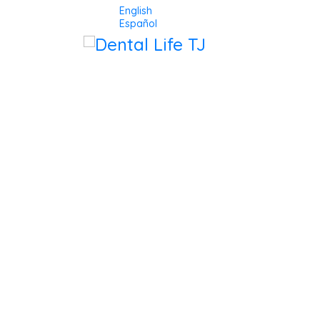
English
Español
DENTAL 