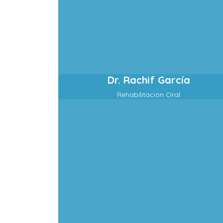
Dr. Rachif García
Rehabilitación Oral