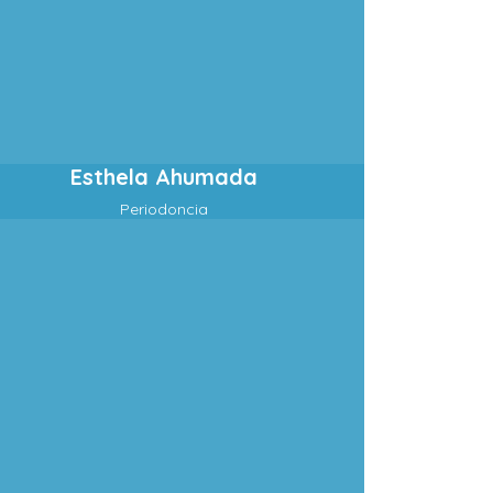
Esthela Ahumada
Periodoncia