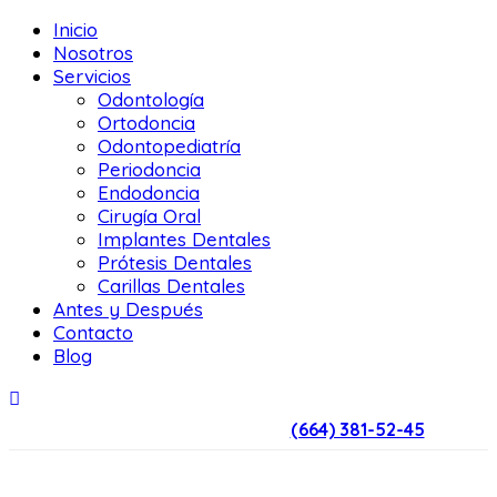
Inicio
Nosotros
Servicios
Odontología
Ortodoncia
Odontopediatría
Periodoncia
Endodoncia
Cirugía Oral
Implantes Dentales
Prótesis Dentales
Carillas Dentales
Antes y Después
Contacto
Blog
(664) 381-52-45