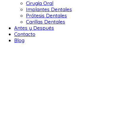
Cirugía Oral
Implantes Dentales
Prótesis Dentales
Carillas Dentales
Antes y Después
Contacto
Blog