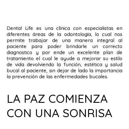
Dental Life es una clínica con especialistas en
diferentes áreas de la odontología, lo cual nos
permite trabajar de una manera integral al
paciente para poder brindarle un correcto
diagnostico y por ende un excelente plan de
tratamiento el cual le ayude a mejorar su estilo
de vida devolviendo la función, estética y salud
bucal al paciente, sin dejar de lado la importancia
la prevención de las enfermedades bucales.
LA PAZ COMIENZA
CON UNA SONRISA