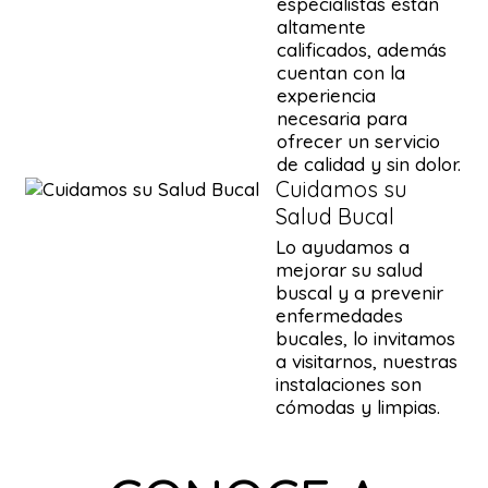
especialistas están
altamente
calificados, además
cuentan con la
experiencia
necesaria para
ofrecer un servicio
de calidad y sin dolor.
Cuidamos su
Salud Bucal
Lo ayudamos a
mejorar su salud
buscal y a prevenir
enfermedades
bucales, lo invitamos
a visitarnos, nuestras
instalaciones son
cómodas y limpias.