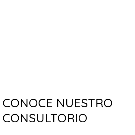
CONOCE NUESTRO
CONSULTORIO