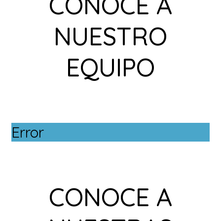
CONOCE A
NUESTRO
EQUIPO
Error
CONOCE A