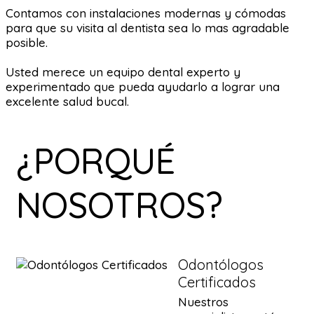
Contamos con instalaciones modernas y cómodas
para que su visita al dentista sea lo mas agradable
posible.
Usted merece un equipo dental experto y
experimentado que pueda ayudarlo a lograr una
excelente salud bucal.
¿PORQUÉ
NOSOTROS?
Odontólogos
Certificados
Nuestros