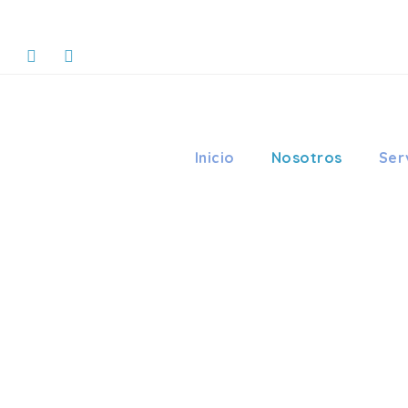
Inicio
Nosotros
Ser
LIFE ORT