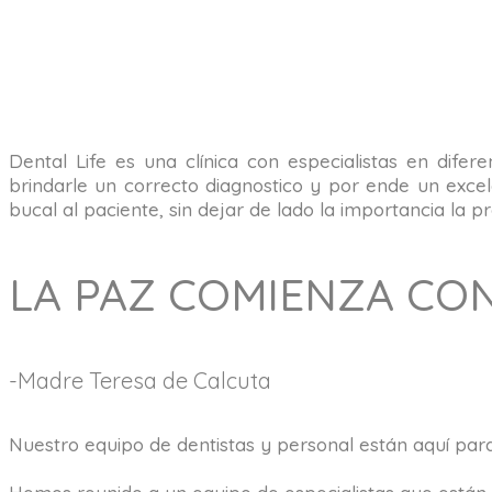
Dental Life es una clínica con especialistas en dife
brindarle un correcto diagnostico y por ende un excele
bucal al paciente, sin dejar de lado la importancia la
LA PAZ COMIENZA CO
-Madre Teresa de Calcuta
Nuestro equipo de dentistas y personal están aquí para