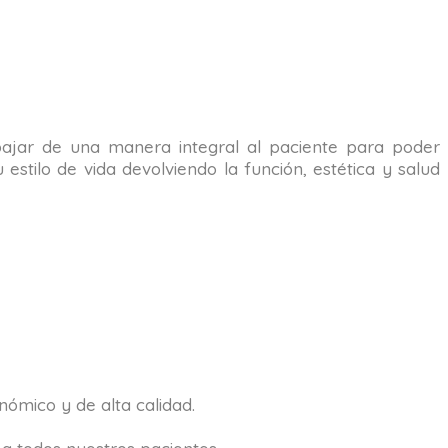
rabajar de una manera integral al paciente para poder
estilo de vida devolviendo la función, estética y salud
ómico y de alta calidad.