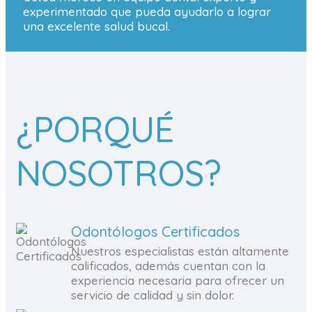
experimentado que pueda ayudarlo a lograr
una excelente salud bucal.
¿PORQUÉ
NOSOTROS?
Odontólogos Certificados
Nuestros especialistas están altamente
calificados, además cuentan con la
experiencia necesaria para ofrecer un
servicio de calidad y sin dolor.