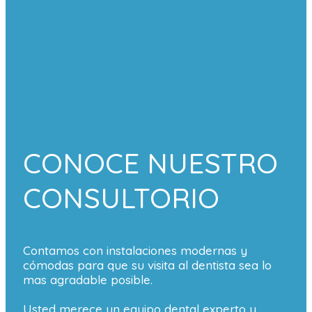
CONOCE NUESTRO
CONSULTORIO
Contamos con instalaciones modernas y
cómodas para que su visita al dentista sea lo
mas agradable posible.
Usted merece un equipo dental experto y