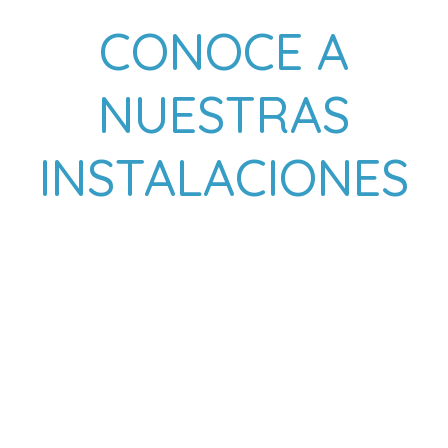
CONOCE A
NUESTRAS
INSTALACIONES