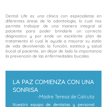
DEN
Dental Life es una clínica con especialistas en
diferentes áreas de la odontología, lo cual nos
permite trabajar de una manera integral al
paciente para poder brindarle un correcto
diagnostico y por ende un excelente plan de
tratamiento el cual le ayude a mejorar su estilo
de vida devolviendo la función, estética y salud
bucal al paciente, sin dejar de lado la importancia
la prevención de las enfermedades bucales.
LA PAZ COMIENZA CON UNA
SONRISA
-Madre Teresa de Calcuta
Nuestro equipo de dentistas y personal