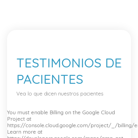
TESTIMONIOS DE
PACIENTES
Vea lo que dicen nuestros pacientes
You must enable Billing on the Google Cloud
Project at
https://console.cloud.google.com/project/_/billing/
Learn more at