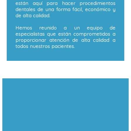
están aquí para hacer procedimientos
dentales de una forma fácil, económico y
de alta calidad.
Hemos reunido a un equipo de
especialistas que están comprometidos a
proporcionar atención de alta calidad a
todos nuestros pacientes.