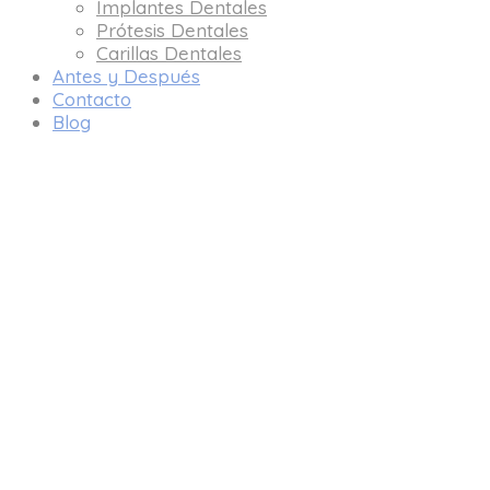
Implantes Dentales
Prótesis Dentales
Carillas Dentales
Antes y Después
Contacto
Blog