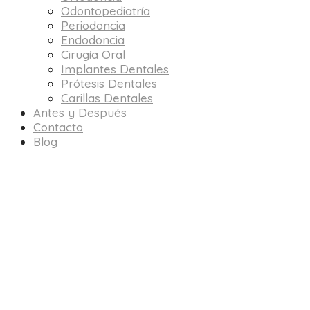
Odontopediatría
Periodoncia
Endodoncia
Cirugía Oral
Implantes Dentales
Prótesis Dentales
Carillas Dentales
Antes y Después
Contacto
Blog