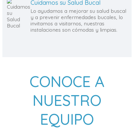
Cuidamos su Salud Bucal
Lo ayudamos a mejorar su salud buscal
y a prevenir enfermedades bucales, lo
invitamos a visitarnos, nuestras
instalaciones son cómodas y limpias.
CONOCE A
NUESTRO
EQUIPO