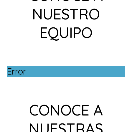
NUESTRO
EQUIPO
Error
CONOCE A
NUESTRAS