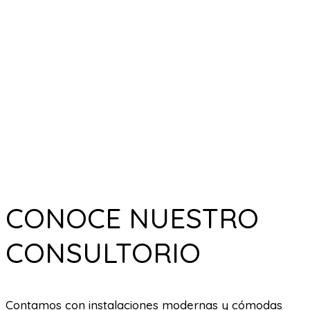
CONOCE NUESTRO
CONSULTORIO
Contamos con instalaciones modernas y cómodas