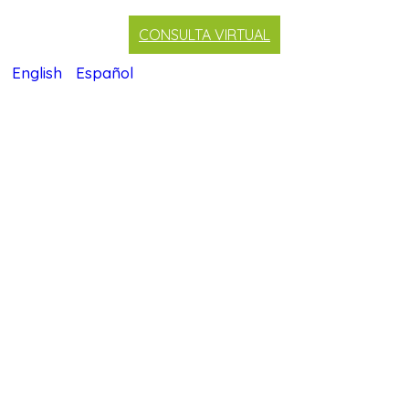
CONSULTA VIRTUAL
English
Español