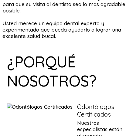
para que su visita al dentista sea lo mas agradable
posible.
Usted merece un equipo dental experto y
experimentado que pueda ayudarlo a lograr una
excelente salud bucal.
¿PORQUÉ
NOSOTROS?
Odontólogos
Certificados
Nuestros
especialistas están
altamente