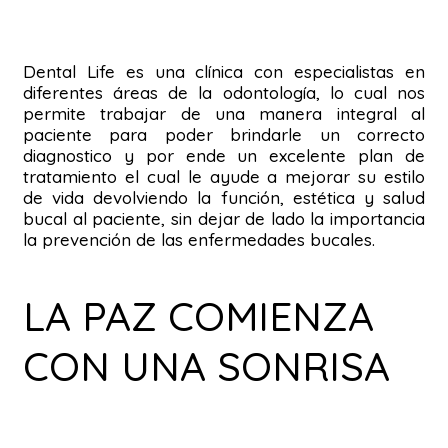
Dental Life es una clínica con especialistas en
diferentes áreas de la odontología, lo cual nos
permite trabajar de una manera integral al
paciente para poder brindarle un correcto
diagnostico y por ende un excelente plan de
tratamiento el cual le ayude a mejorar su estilo
de vida devolviendo la función, estética y salud
bucal al paciente, sin dejar de lado la importancia
la prevención de las enfermedades bucales.
LA PAZ COMIENZA
CON UNA SONRISA