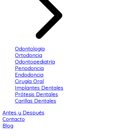
Odontología
Ortodoncia
Odontopediatría
Periodoncia
Endodoncia
Cirugía Oral
Implantes Dentales
Prótesis Dentales
Carillas Dentales
Antes y Después
Contacto
Blog