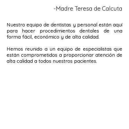
-Madre Teresa de Calcuta
Nuestro equipo de dentistas y personal están aquí
para hacer procedimientos dentales de una
forma fácil, económico y de alta calidad.
Hemos reunido a un equipo de especialistas que
están comprometidos a proporcionar atención de
alta calidad a todos nuestros pacientes.