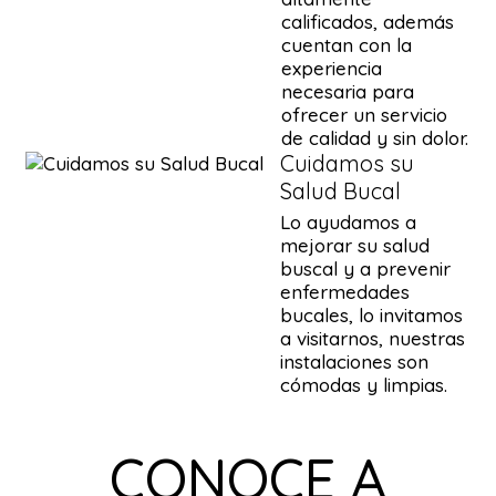
calificados, además
cuentan con la
experiencia
necesaria para
ofrecer un servicio
de calidad y sin dolor.
Cuidamos su
Salud Bucal
Lo ayudamos a
mejorar su salud
buscal y a prevenir
enfermedades
bucales, lo invitamos
a visitarnos, nuestras
instalaciones son
cómodas y limpias.
CONOCE A