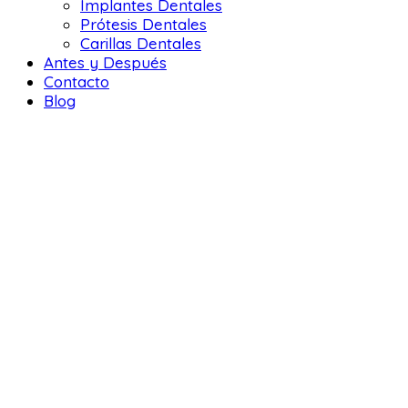
Implantes Dentales
Prótesis Dentales
Carillas Dentales
Antes y Después
Contacto
Blog
DENTAL 