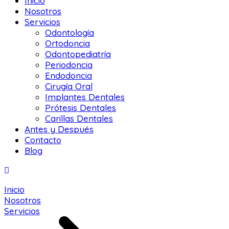
Inicio
Nosotros
Servicios
Odontología
Ortodoncia
Odontopediatría
Periodoncia
Endodoncia
Cirugía Oral
Implantes Dentales
Prótesis Dentales
Carillas Dentales
Antes y Después
Contacto
Blog
Inicio
Nosotros
Servicios