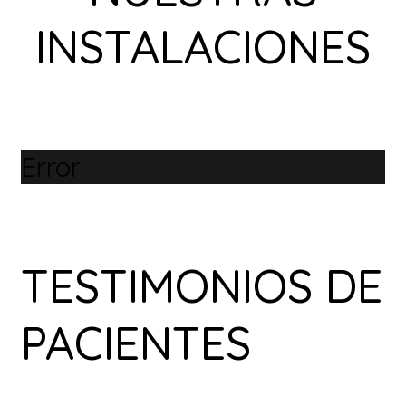
INSTALACIONES
Error
TESTIMONIOS DE
PACIENTES