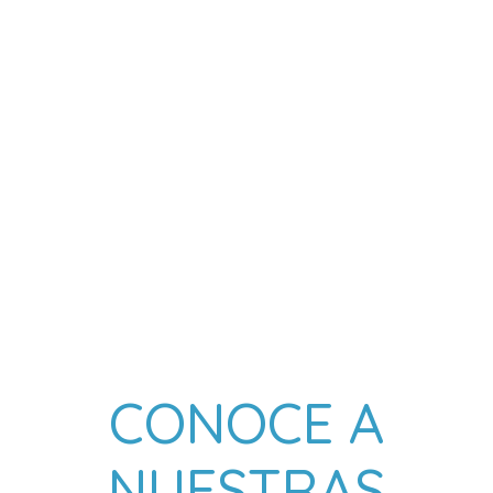
CONOCE A
NUESTRAS