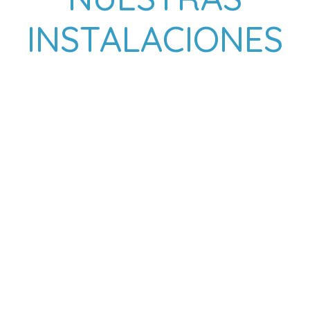
INSTALACIONES