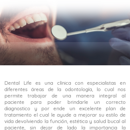
Dental Life es una clínica con especialistas en
diferentes áreas de la odontología, lo cual nos
permite trabajar de una manera integral al
paciente para poder brindarle un correcto
diagnostico y por ende un excelente plan de
tratamiento el cual le ayude a mejorar su estilo de
vida devolviendo la función, estética y salud bucal al
paciente, sin dejar de lado la importancia la