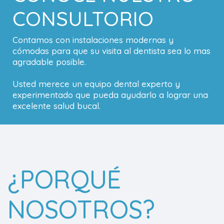
CONSULTORIO
Contamos con instalaciones modernas y
cómodas para que su visita al dentista sea lo mas
agradable posible.
Usted merece un equipo dental experto y
experimentado que pueda ayudarlo a lograr una
excelente salud bucal.
¿PORQUÉ
NOSOTROS?