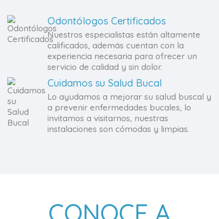
Odontólogos Certificados
Nuestros especialistas están altamente
calificados, además cuentan con la
experiencia necesaria para ofrecer un
servicio de calidad y sin dolor.
Cuidamos su Salud Bucal
Lo ayudamos a mejorar su salud buscal y
a prevenir enfermedades bucales, lo
invitamos a visitarnos, nuestras
instalaciones son cómodas y limpias.
CONOCE A