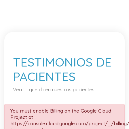
TESTIMONIOS DE
PACIENTES
Vea lo que dicen nuestros pacientes
You must enable Billing on the Google Cloud
Project at
https://console.cloud.google.com/project/_/billing