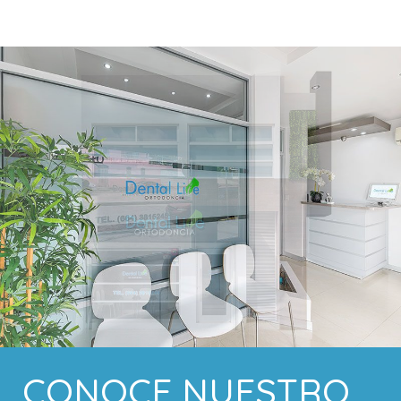
CONOCE NUESTRO