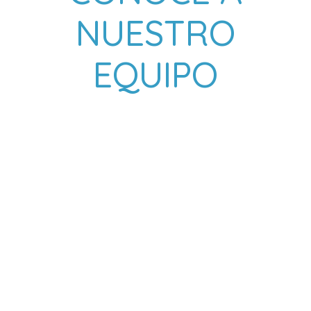
NUESTRO
EQUIPO