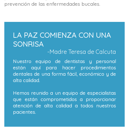
prevención de las enfermedades bucales.
LA PAZ COMIENZA CON UNA
SONRISA
-Madre Teresa de Calcuta
Nuestro equipo de dentistas y personal
están aquí para hacer procedimientos
dentales de una forma fácil, económico y de
alta calidad.
Hemos reunido a un equipo de especialistas
que están comprometidos a proporcionar
atención de alta calidad a todos nuestros
pacientes.