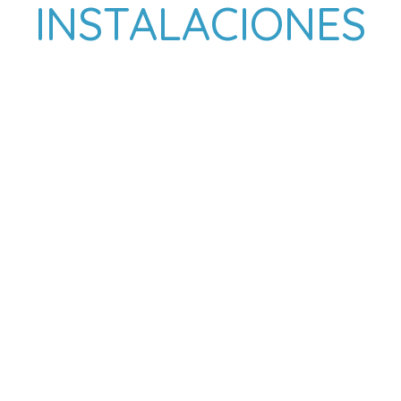
INSTALACIONES