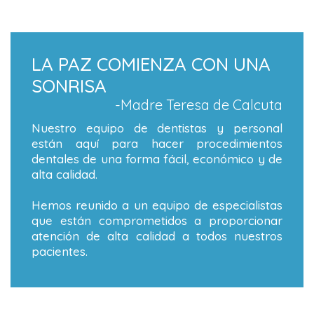
LA PAZ COMIENZA CON UNA
SONRISA
-Madre Teresa de Calcuta
Nuestro equipo de dentistas y personal
están aquí para hacer procedimientos
dentales de una forma fácil, económico y de
alta calidad.
Hemos reunido a un equipo de especialistas
que están comprometidos a proporcionar
atención de alta calidad a todos nuestros
pacientes.