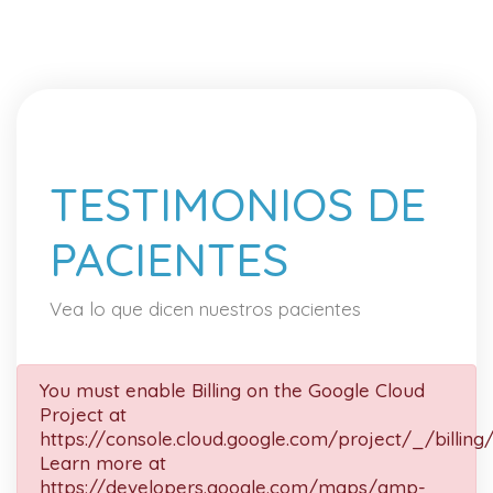
TESTIMONIOS DE
PACIENTES
Vea lo que dicen nuestros pacientes
You must enable Billing on the Google Cloud
Project at
https://console.cloud.google.com/project/_/billing
Learn more at
https://developers.google.com/maps/gmp-