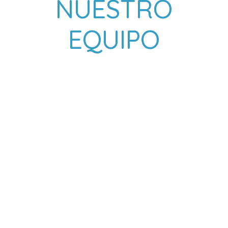
NUESTRO
EQUIPO