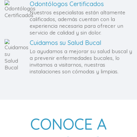
Odontólogos Certificados
Nuestros especialistas están altamente
calificados, además cuentan con la
experiencia necesaria para ofrecer un
servicio de calidad y sin dolor.
Cuidamos su Salud Bucal
Lo ayudamos a mejorar su salud buscal y
a prevenir enfermedades bucales, lo
invitamos a visitarnos, nuestras
instalaciones son cómodas y limpias.
CONOCE A