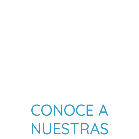
CONOCE A
NUESTRAS