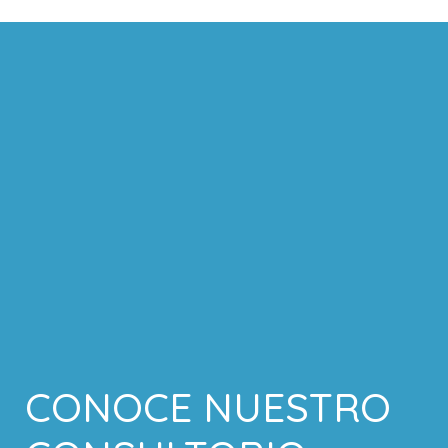
CONOCE NUESTRO