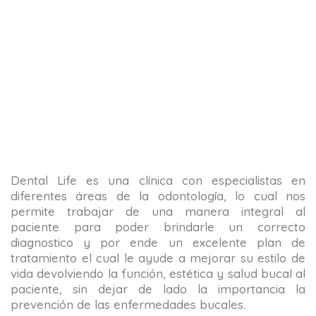
Dental Life es una clínica con especialistas en
diferentes áreas de la odontología, lo cual nos
permite trabajar de una manera integral al
paciente para poder brindarle un correcto
diagnostico y por ende un excelente plan de
tratamiento el cual le ayude a mejorar su estilo de
vida devolviendo la función, estética y salud bucal al
paciente, sin dejar de lado la importancia la
prevención de las enfermedades bucales.