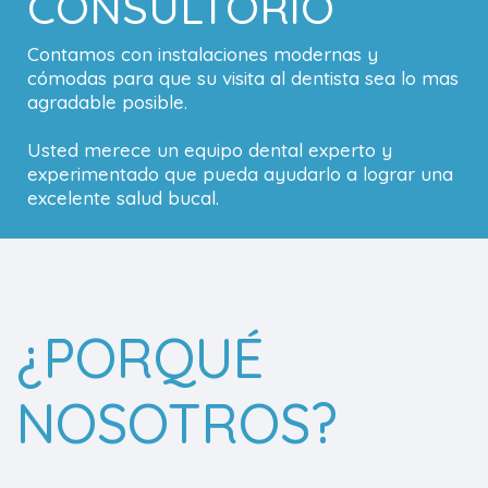
CONSULTORIO
Contamos con instalaciones modernas y
cómodas para que su visita al dentista sea lo mas
agradable posible.
Usted merece un equipo dental experto y
experimentado que pueda ayudarlo a lograr una
excelente salud bucal.
¿PORQUÉ
NOSOTROS?