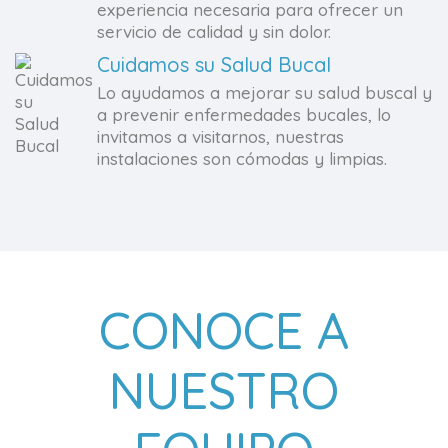
experiencia necesaria para ofrecer un
servicio de calidad y sin dolor.
Cuidamos su Salud Bucal
Lo ayudamos a mejorar su salud buscal y
a prevenir enfermedades bucales, lo
invitamos a visitarnos, nuestras
instalaciones son cómodas y limpias.
CONOCE A
NUESTRO