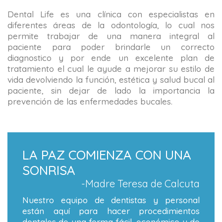
Dental Life es una clínica con especialistas en
diferentes áreas de la odontología, lo cual nos
permite trabajar de una manera integral al
paciente para poder brindarle un correcto
diagnostico y por ende un excelente plan de
tratamiento el cual le ayude a mejorar su estilo de
vida devolviendo la función, estética y salud bucal al
paciente, sin dejar de lado la importancia la
prevención de las enfermedades bucales.
LA PAZ COMIENZA CON UNA
SONRISA
-Madre Teresa de Calcuta
Nuestro equipo de dentistas y personal
están aquí para hacer procedimientos
dentales de una forma fácil, económico y de