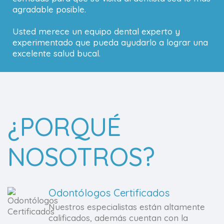
agradable posible.
Usted merece un equipo dental experto y
experimentado que pueda ayudarlo a lograr una
excelente salud bucal.
¿PORQUÉ
NOSOTROS?
Odontólogos Certificados
Nuestros especialistas están altamente
calificados, además cuentan con la