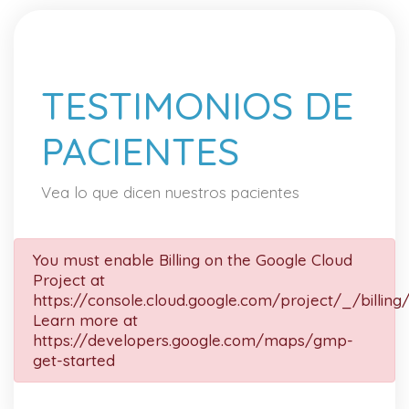
TESTIMONIOS DE
PACIENTES
Vea lo que dicen nuestros pacientes
You must enable Billing on the Google Cloud
Project at
https://console.cloud.google.com/project/_/billing
Learn more at
https://developers.google.com/maps/gmp-
get-started