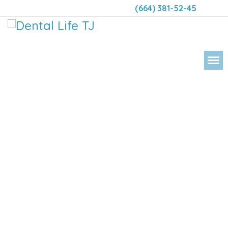
(664) 381-52-45
DENTAL 