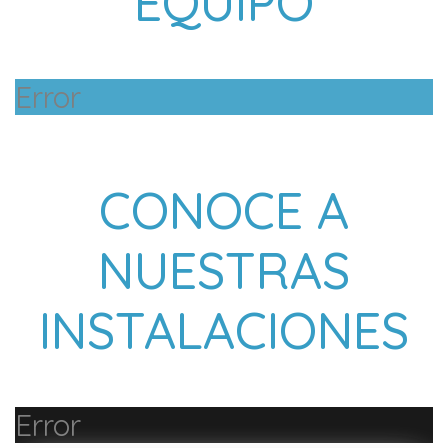
EQUIPO
Error
CONOCE A
NUESTRAS
INSTALACIONES
Error