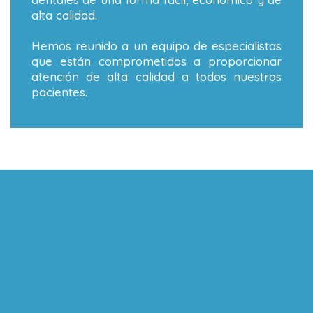
alta calidad.
Hemos reunido a un equipo de especialistas
que están comprometidos a proporcionar
atención de alta calidad a todos nuestros
pacientes.