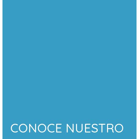
CONOCE NUESTRO