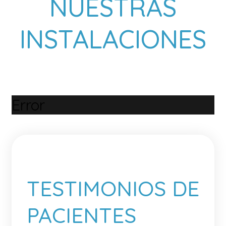
NUESTRAS
INSTALACIONES
Error
TESTIMONIOS DE
PACIENTES