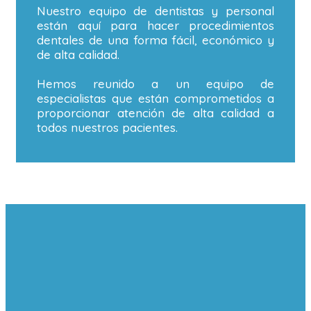
Nuestro equipo de dentistas y personal
están aquí para hacer procedimientos
dentales de una forma fácil, económico y
de alta calidad.
Hemos reunido a un equipo de
especialistas que están comprometidos a
proporcionar atención de alta calidad a
todos nuestros pacientes.