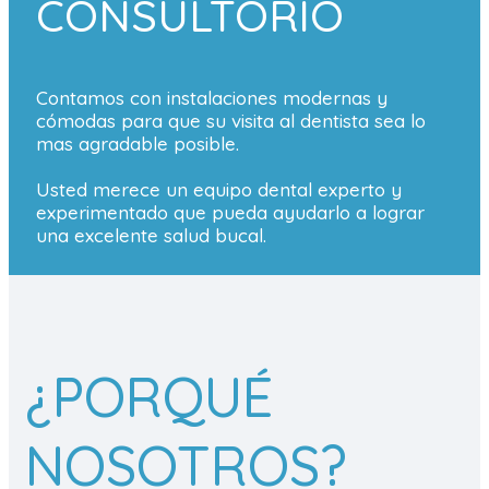
CONSULTORIO
Contamos con instalaciones modernas y
cómodas para que su visita al dentista sea lo
mas agradable posible.
Usted merece un equipo dental experto y
experimentado que pueda ayudarlo a lograr
una excelente salud bucal.
¿PORQUÉ
NOSOTROS?