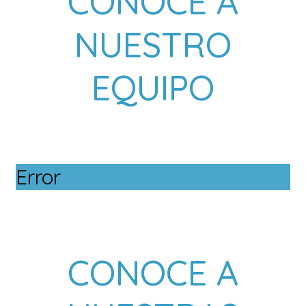
CONOCE A
NUESTRO
EQUIPO
Error
CONOCE A