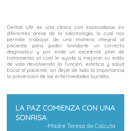
Dental Life es una clínica con especialistas en
diferentes áreas de la odontología, lo cual nos
permite trabajar de una manera integral al
paciente para poder brindarle un correcto
diagnostico y por ende un excelente plan de
tratamiento el cual le ayude a mejorar su estilo
de vida devolviendo la función, estética y salud
bucal al paciente, sin dejar de lado la importancia
la prevención de las enfermedades bucales.
LA PAZ COMIENZA CON UNA
SONRISA
-Madre Teresa de Calcuta