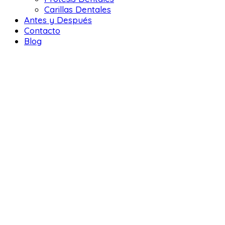
Carillas Dentales
Antes y Después
Contacto
Blog
DENTAL 