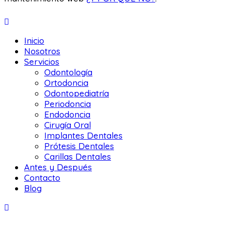
Inicio
Nosotros
Servicios
Odontología
Ortodoncia
Odontopediatría
Periodoncia
Endodoncia
Cirugía Oral
Implantes Dentales
Prótesis Dentales
Carillas Dentales
Antes y Después
Contacto
Blog