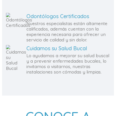
Odontólogos Certificados
Nuestros especialistas están altamente
calificados, además cuentan con la
experiencia necesaria para ofrecer un
servicio de calidad y sin dolor.
Cuidamos su Salud Bucal
Lo ayudamos a mejorar su salud buscal
y a prevenir enfermedades bucales, lo
invitamos a visitarnos, nuestras
instalaciones son cómodas y limpias.