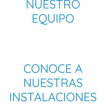
NUESTRO
EQUIPO
CONOCE A
NUESTRAS
INSTALACIONES