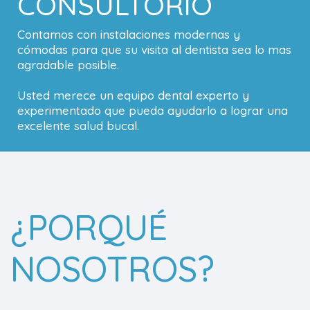
CONSULTORIO
Contamos con instalaciones modernas y
cómodas para que su visita al dentista sea lo mas
agradable posible.
Usted merece un equipo dental experto y
experimentado que pueda ayudarlo a lograr una
excelente salud bucal.
¿PORQUÉ
NOSOTROS?