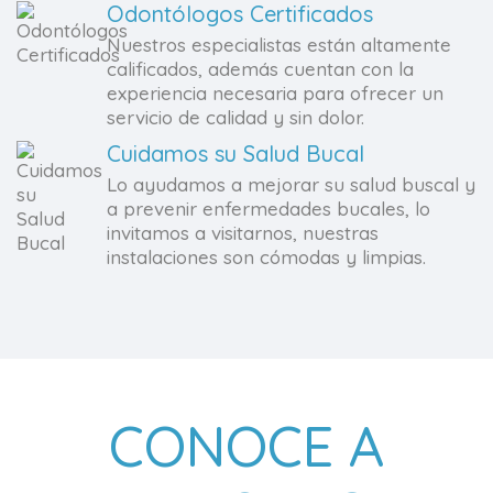
Odontólogos Certificados
Nuestros especialistas están altamente
calificados, además cuentan con la
experiencia necesaria para ofrecer un
servicio de calidad y sin dolor.
Cuidamos su Salud Bucal
Lo ayudamos a mejorar su salud buscal y
a prevenir enfermedades bucales, lo
invitamos a visitarnos, nuestras
instalaciones son cómodas y limpias.
CONOCE A