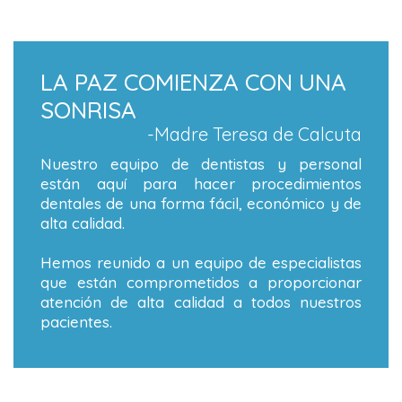
LA PAZ COMIENZA CON UNA
SONRISA
-Madre Teresa de Calcuta
Nuestro equipo de dentistas y personal
están aquí para hacer procedimientos
dentales de una forma fácil, económico y de
alta calidad.
Hemos reunido a un equipo de especialistas
que están comprometidos a proporcionar
atención de alta calidad a todos nuestros
pacientes.