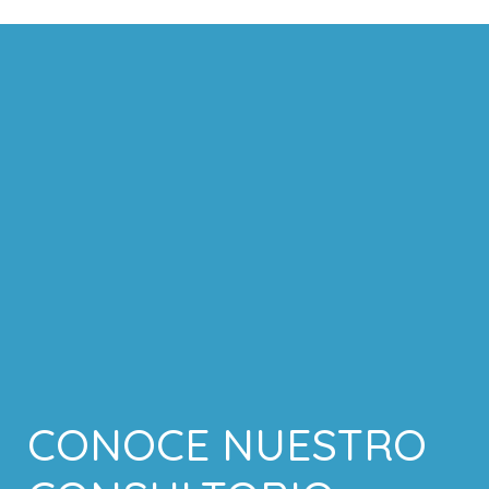
CONOCE NUESTRO