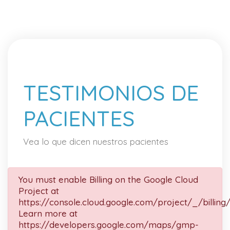
TESTIMONIOS DE
PACIENTES
Vea lo que dicen nuestros pacientes
You must enable Billing on the Google Cloud
Project at
https://console.cloud.google.com/project/_/billing
Learn more at
https://developers.google.com/maps/gmp-