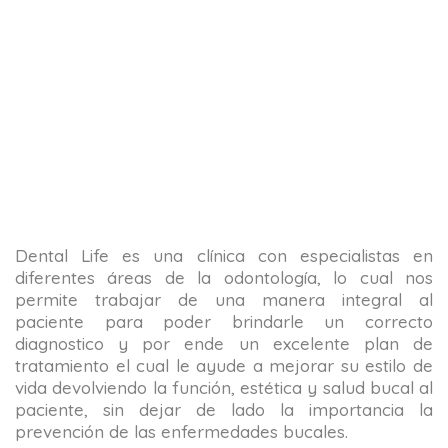
Dental Life es una clínica con especialistas en
diferentes áreas de la odontología, lo cual nos
permite trabajar de una manera integral al
paciente para poder brindarle un correcto
diagnostico y por ende un excelente plan de
tratamiento el cual le ayude a mejorar su estilo de
vida devolviendo la función, estética y salud bucal al
paciente, sin dejar de lado la importancia la
prevención de las enfermedades bucales.