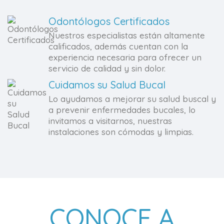
Odontólogos Certificados
Nuestros especialistas están altamente
calificados, además cuentan con la
experiencia necesaria para ofrecer un
servicio de calidad y sin dolor.
Cuidamos su Salud Bucal
Lo ayudamos a mejorar su salud buscal y
a prevenir enfermedades bucales, lo
invitamos a visitarnos, nuestras
instalaciones son cómodas y limpias.
CONOCE A