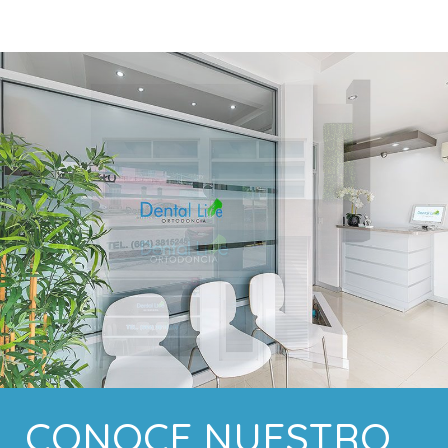
CONOCE NUESTRO