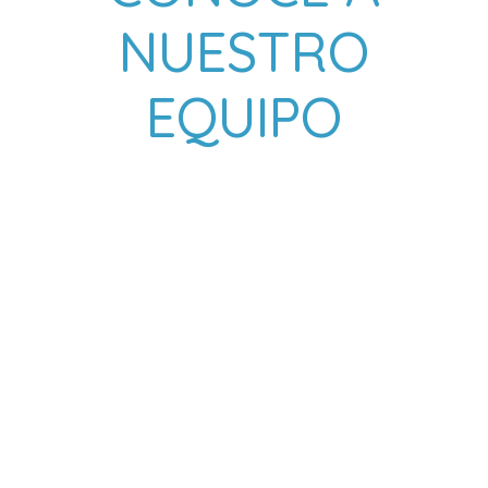
NUESTRO
EQUIPO