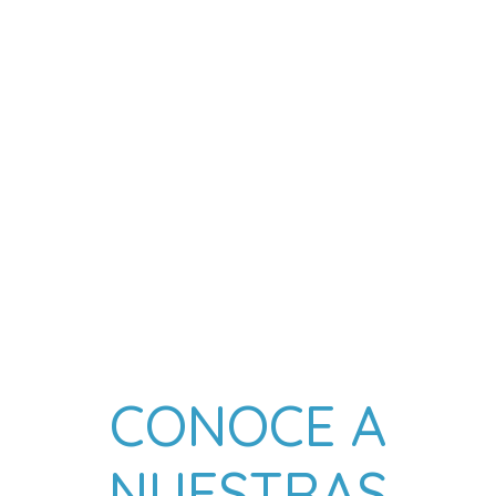
CONOCE A
NUESTRAS