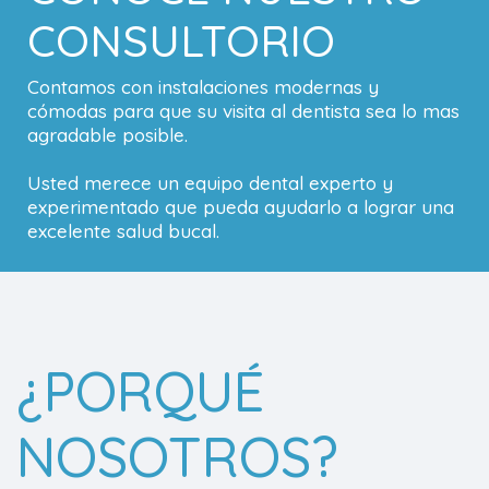
CONSULTORIO
Contamos con instalaciones modernas y
cómodas para que su visita al dentista sea lo mas
agradable posible.
Usted merece un equipo dental experto y
experimentado que pueda ayudarlo a lograr una
excelente salud bucal.
¿PORQUÉ
NOSOTROS?