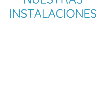
INSTALACIONES