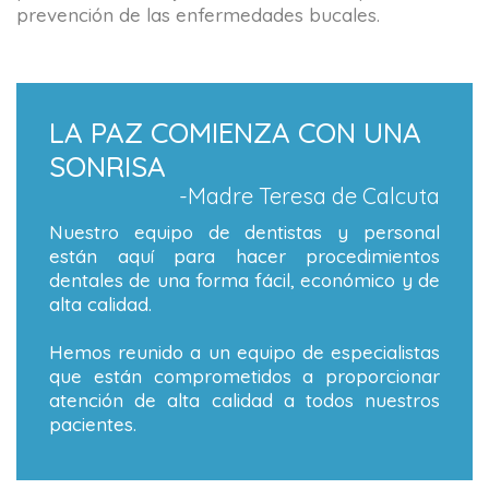
prevención de las enfermedades bucales.
LA PAZ COMIENZA CON UNA
SONRISA
-Madre Teresa de Calcuta
Nuestro equipo de dentistas y personal
están aquí para hacer procedimientos
dentales de una forma fácil, económico y de
alta calidad.
Hemos reunido a un equipo de especialistas
que están comprometidos a proporcionar
atención de alta calidad a todos nuestros
pacientes.