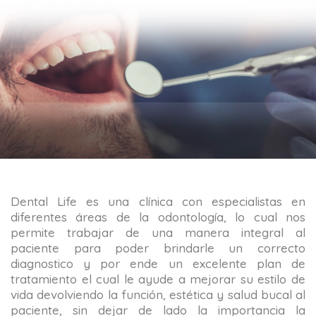
Dental Life es una clínica con especialistas en
diferentes áreas de la odontología, lo cual nos
permite trabajar de una manera integral al
paciente para poder brindarle un correcto
diagnostico y por ende un excelente plan de
tratamiento el cual le ayude a mejorar su estilo de
vida devolviendo la función, estética y salud bucal al
paciente, sin dejar de lado la importancia la