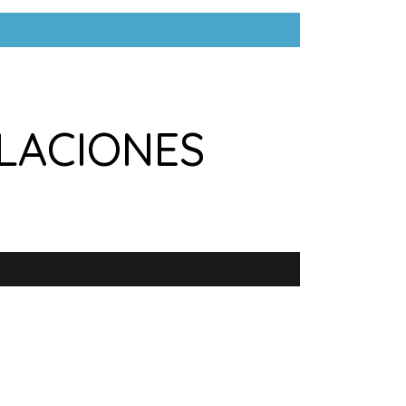
LACIONES