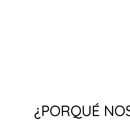
¿PORQUÉ NO