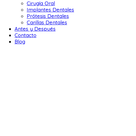
Cirugía Oral
Implantes Dentales
Prótesis Dentales
Carillas Dentales
Antes y Después
Contacto
Blog
DENTAL LIFE