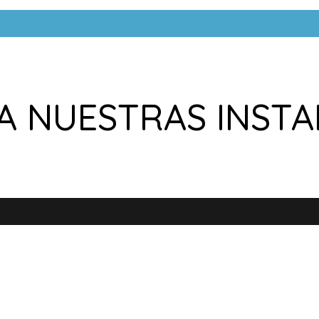
A NUESTRAS INSTA