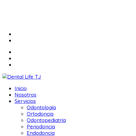
Inicio
Nosotros
Servicios
Odontología
Ortodoncia
Odontopediatría
Periodoncia
Endodoncia