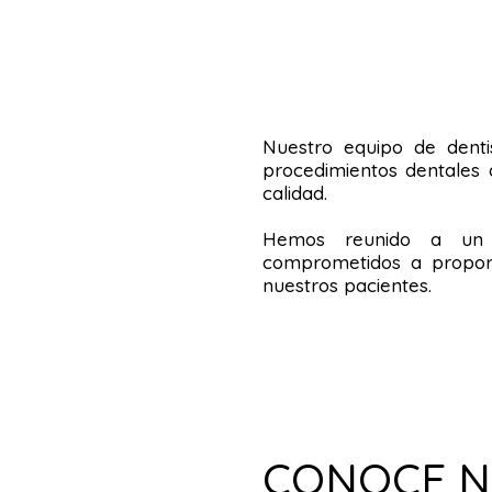
Nuestro equipo de denti
procedimientos dentales 
calidad.
Hemos reunido a un e
comprometidos a proporc
nuestros pacientes.
CONOCE 