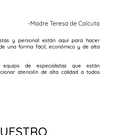
-Madre Teresa de Calcuta
stas y personal están aquí para hacer
de una forma fácil, económico y de alta
quipo de especialistas que están
ionar atención de alta calidad a todos
NUESTRO