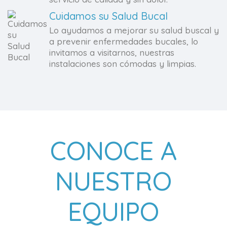
Cuidamos su Salud Bucal
Lo ayudamos a mejorar su salud buscal y
a prevenir enfermedades bucales, lo
invitamos a visitarnos, nuestras
instalaciones son cómodas y limpias.
CONOCE A
NUESTRO
EQUIPO