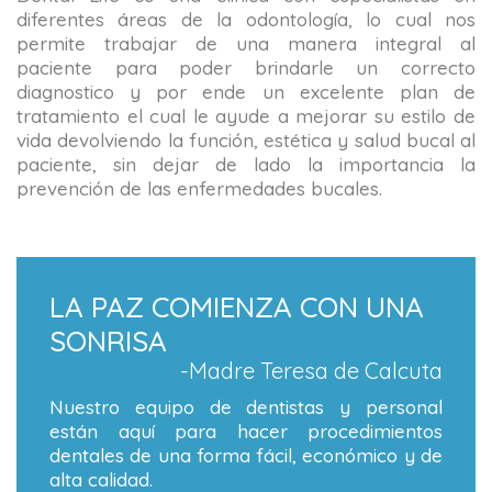
diferentes áreas de la odontología, lo cual nos
permite trabajar de una manera integral al
paciente para poder brindarle un correcto
diagnostico y por ende un excelente plan de
tratamiento el cual le ayude a mejorar su estilo de
vida devolviendo la función, estética y salud bucal al
paciente, sin dejar de lado la importancia la
prevención de las enfermedades bucales.
LA PAZ COMIENZA CON UNA
SONRISA
-Madre Teresa de Calcuta
Nuestro equipo de dentistas y personal
están aquí para hacer procedimientos
dentales de una forma fácil, económico y de
alta calidad.