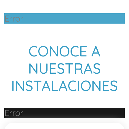
Error
CONOCE A
NUESTRAS
INSTALACIONES
Error