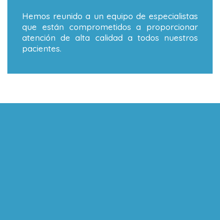
Hemos reunido a un equipo de especialistas
que están comprometidos a proporcionar
atención de alta calidad a todos nuestros
pacientes.