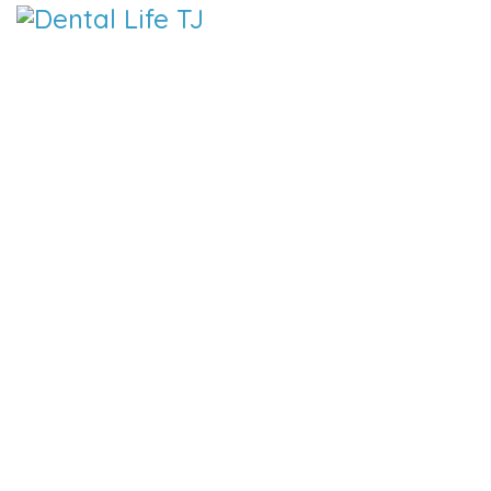
DENTAL 