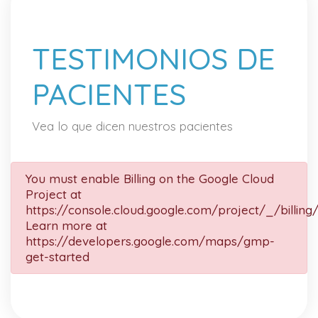
TESTIMONIOS DE
PACIENTES
Vea lo que dicen nuestros pacientes
You must enable Billing on the Google Cloud
Project at
https://console.cloud.google.com/project/_/billing
Learn more at
https://developers.google.com/maps/gmp-
get-started