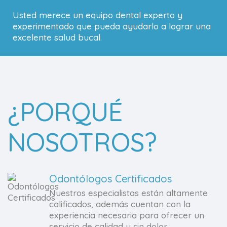
Usted merece un equipo dental experto y
experimentado que pueda ayudarlo a lograr una
excelente salud bucal.
¿PORQUÉ
NOSOTROS?
Odontólogos Certificados
Nuestros especialistas están altamente
calificados, además cuentan con la
experiencia necesaria para ofrecer un
servicio de calidad y sin dolor.