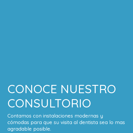
CONOCE NUESTRO
CONSULTORIO
Contamos con instalaciones modernas y
cómodas para que su visita al dentista sea lo mas
agradable posible.