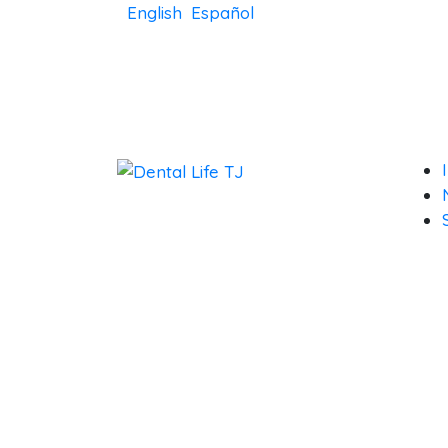
English
Español