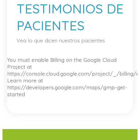
TESTIMONIOS DE
PACIENTES
Vea lo que dicen nuestros pacientes
You must enable Billing on the Google Cloud
Project at
https://console.cloud.google.com/project/_/billing/
Learn more at
https://developers.google.com/maps/gmp-get-
started