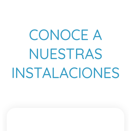
CONOCE A
NUESTRAS
INSTALACIONES