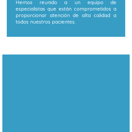
Hemos reunido a un equipo de
especialistas que están comprometidos a
proporcionar atención de alta calidad a
todos nuestros pacientes.