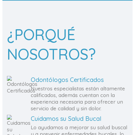
¿PORQUÉ
NOSOTROS?
Odontólogos Certificados
Nuestros especialistas están altamente
calificados, además cuentan con la
experiencia necesaria para ofrecer un
servicio de calidad y sin dolor.
Cuidamos su Salud Bucal
Lo ayudamos a mejorar su salud buscal
y a prevenir enfermedades bucales, lo