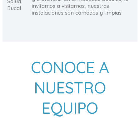
invitamos a visitarnos, nuestras
instalaciones son cómodas y limpias.
CONOCE A
NUESTRO
EQUIPO