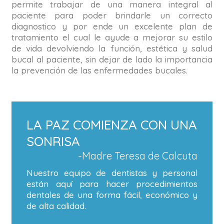
permite trabajar de una manera integral al
paciente para poder brindarle un correcto
diagnostico y por ende un excelente plan de
tratamiento el cual le ayude a mejorar su estilo
de vida devolviendo la función, estética y salud
bucal al paciente, sin dejar de lado la importancia
la prevención de las enfermedades bucales.
LA PAZ COMIENZA CON UNA
SONRISA
-Madre Teresa de Calcuta
Nuestro equipo de dentistas y personal
están aquí para hacer procedimientos
dentales de una forma fácil, económico y
de alta calidad.