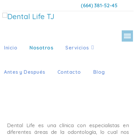
(664) 381-52-45
Inicio
Nosotros
Servicios
Antes y Después
Contacto
Blog
DEN
Dental Life es una clínica con especialistas en
diferentes áreas de la odontología, lo cual nos