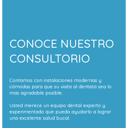
CONOCE NUESTRO
CONSULTORIO
Contamos con instalaciones modernas y
cómodas para que su visita al dentista sea lo
mas agradable posible.
Usted merece un equipo dental experto y
experimentado que pueda ayudarlo a lograr
una excelente salud bucal.