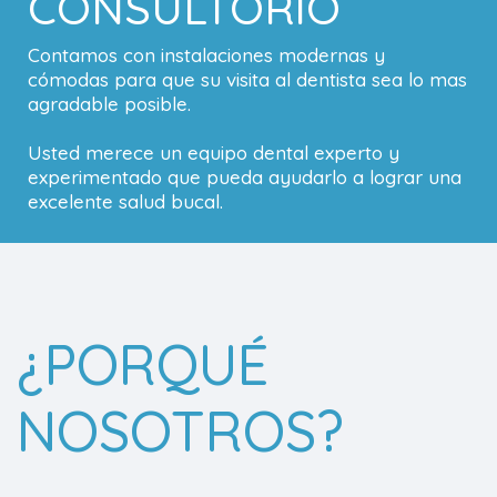
CONSULTORIO
Contamos con instalaciones modernas y
cómodas para que su visita al dentista sea lo mas
agradable posible.
Usted merece un equipo dental experto y
experimentado que pueda ayudarlo a lograr una
excelente salud bucal.
¿PORQUÉ
NOSOTROS?