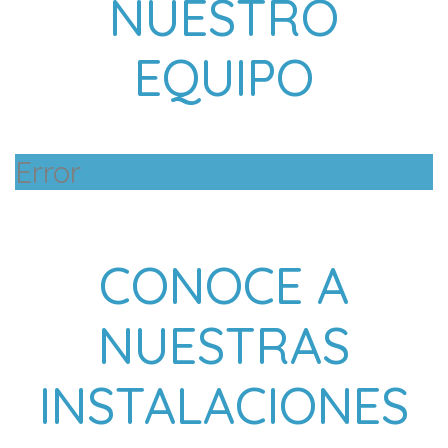
NUESTRO
EQUIPO
Error
CONOCE A
NUESTRAS
INSTALACIONES