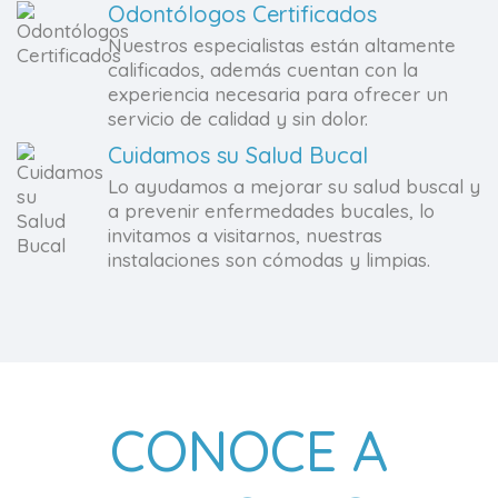
Odontólogos Certificados
Nuestros especialistas están altamente
calificados, además cuentan con la
experiencia necesaria para ofrecer un
servicio de calidad y sin dolor.
Cuidamos su Salud Bucal
Lo ayudamos a mejorar su salud buscal y
a prevenir enfermedades bucales, lo
invitamos a visitarnos, nuestras
instalaciones son cómodas y limpias.
CONOCE A