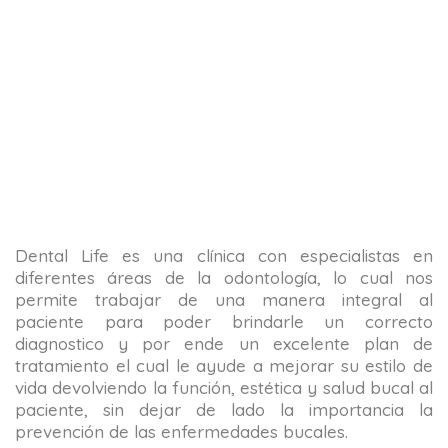
Dental Life es una clínica con especialistas en
diferentes áreas de la odontología, lo cual nos
permite trabajar de una manera integral al
paciente para poder brindarle un correcto
diagnostico y por ende un excelente plan de
tratamiento el cual le ayude a mejorar su estilo de
vida devolviendo la función, estética y salud bucal al
paciente, sin dejar de lado la importancia la
prevención de las enfermedades bucales.