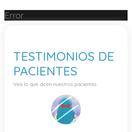
Error
TESTIMONIOS DE
PACIENTES
Vea lo que dicen nuestros pacientes