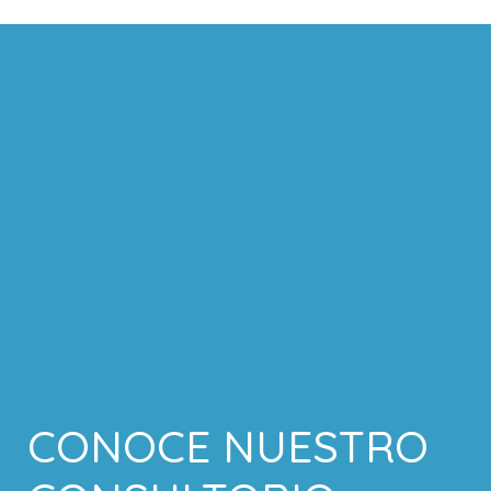
CONOCE NUESTRO