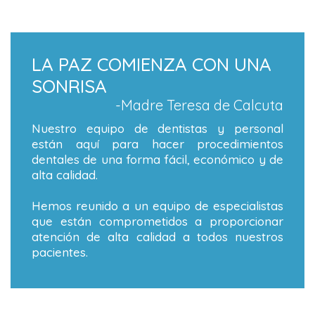
LA PAZ COMIENZA CON UNA
SONRISA
-Madre Teresa de Calcuta
Nuestro equipo de dentistas y personal
están aquí para hacer procedimientos
dentales de una forma fácil, económico y de
alta calidad.
Hemos reunido a un equipo de especialistas
que están comprometidos a proporcionar
atención de alta calidad a todos nuestros
pacientes.