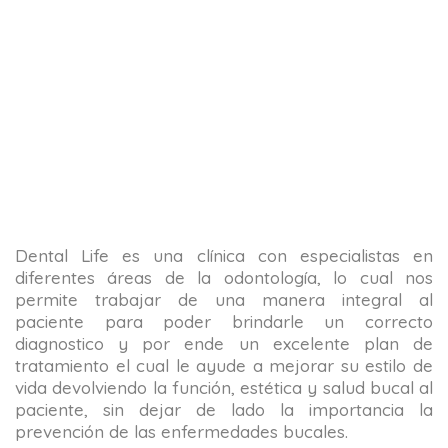
Dental Life es una clínica con especialistas en
diferentes áreas de la odontología, lo cual nos
permite trabajar de una manera integral al
paciente para poder brindarle un correcto
diagnostico y por ende un excelente plan de
tratamiento el cual le ayude a mejorar su estilo de
vida devolviendo la función, estética y salud bucal al
paciente, sin dejar de lado la importancia la
prevención de las enfermedades bucales.