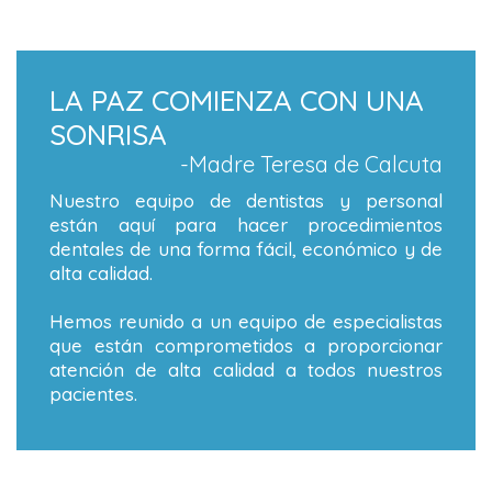
LA PAZ COMIENZA CON UNA
SONRISA
-Madre Teresa de Calcuta
Nuestro equipo de dentistas y personal
están aquí para hacer procedimientos
dentales de una forma fácil, económico y de
alta calidad.
Hemos reunido a un equipo de especialistas
que están comprometidos a proporcionar
atención de alta calidad a todos nuestros
pacientes.