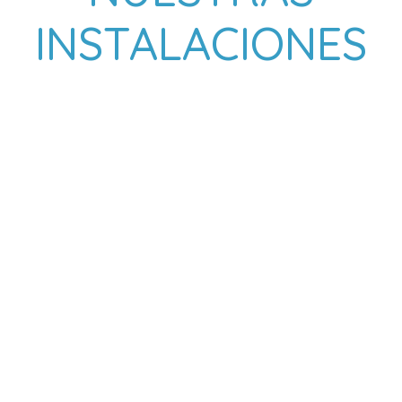
INSTALACIONES