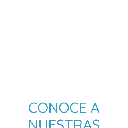
CONOCE A
NUESTRAS