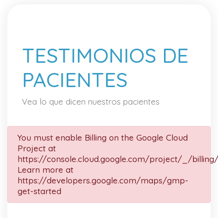
TESTIMONIOS DE
PACIENTES
Vea lo que dicen nuestros pacientes
You must enable Billing on the Google Cloud
Project at
https://console.cloud.google.com/project/_/billing
Learn more at
https://developers.google.com/maps/gmp-
get-started