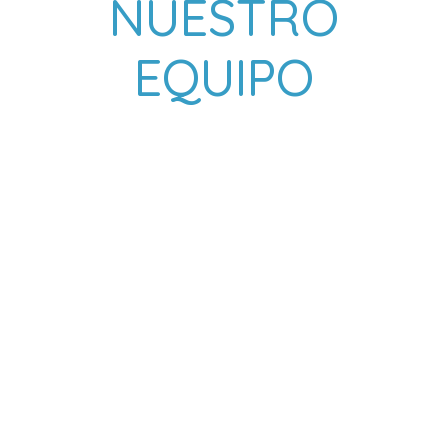
NUESTRO
EQUIPO