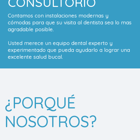
CONSULTORIO
Contamos con instalaciones modernas y
cómodas para que su visita al dentista sea lo mas
agradable posible.
Usted merece un equipo dental experto y
experimentado que pueda ayudarlo a lograr una
excelente salud bucal.
¿PORQUÉ
NOSOTROS?