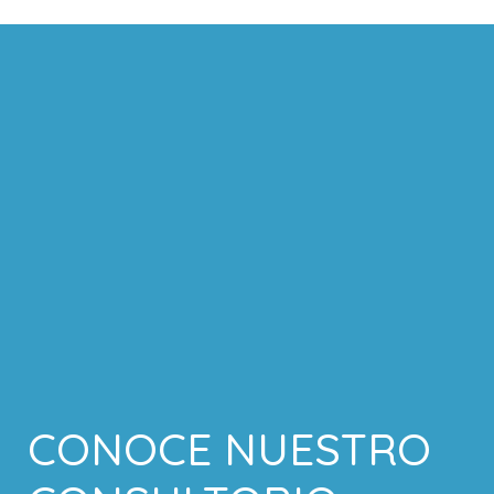
CONOCE NUESTRO