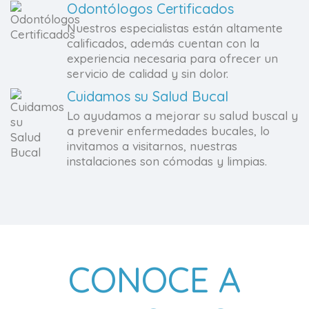
Odontólogos Certificados
Nuestros especialistas están altamente
calificados, además cuentan con la
experiencia necesaria para ofrecer un
servicio de calidad y sin dolor.
Cuidamos su Salud Bucal
Lo ayudamos a mejorar su salud buscal y
a prevenir enfermedades bucales, lo
invitamos a visitarnos, nuestras
instalaciones son cómodas y limpias.
CONOCE A