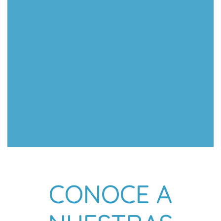
CONOCE A