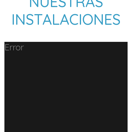
NUESTRAS
INSTALACIONES
Error