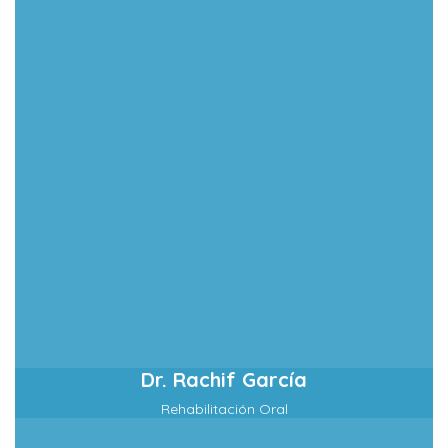
Dr. Rachif García
Rehabilitación Oral