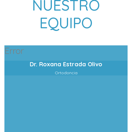
NUESTRO
EQUIPO
Error
Dr. Roxana Estrada Olivo
Ortodoncia