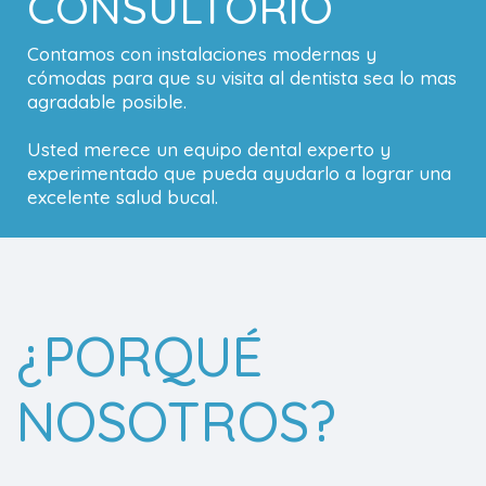
CONSULTORIO
Contamos con instalaciones modernas y
cómodas para que su visita al dentista sea lo mas
agradable posible.
Usted merece un equipo dental experto y
experimentado que pueda ayudarlo a lograr una
excelente salud bucal.
¿PORQUÉ
NOSOTROS?