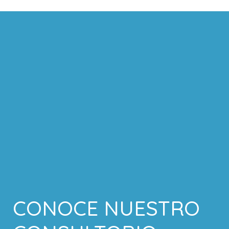
CONOCE NUESTRO