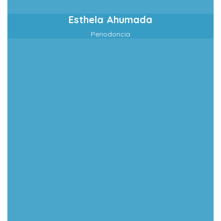
Esthela Ahumada
Periodoncia