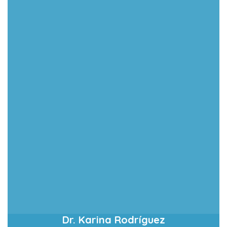
Dr. Karina Rodríguez