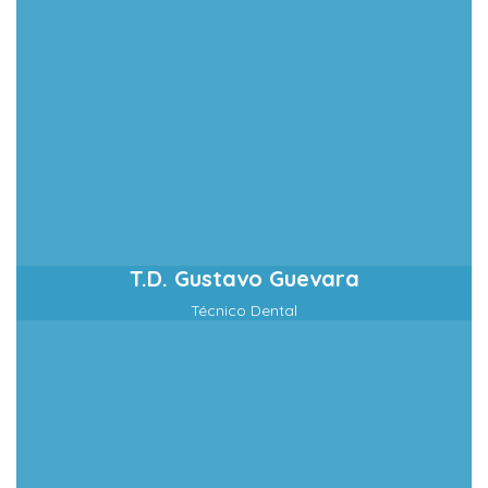
T.D. Gustavo Guevara
Técnico Dental