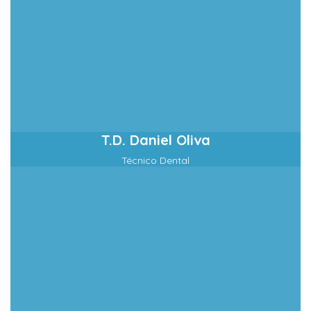
T.D. Daniel Oliva
Técnico Dental