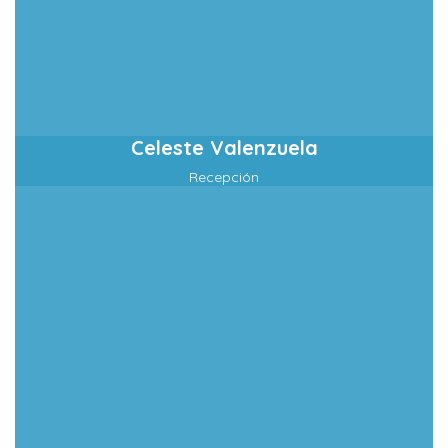
Celeste Valenzuela
Recepción