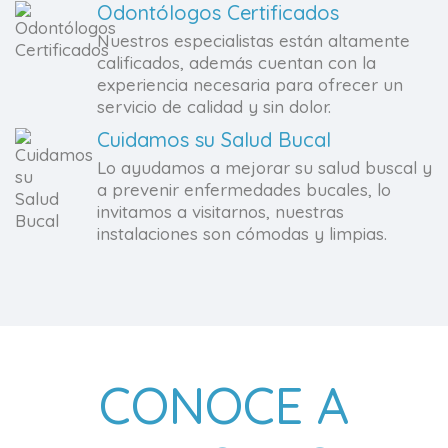
Odontólogos Certificados
Nuestros especialistas están altamente
calificados, además cuentan con la
experiencia necesaria para ofrecer un
servicio de calidad y sin dolor.
Cuidamos su Salud Bucal
Lo ayudamos a mejorar su salud buscal y
a prevenir enfermedades bucales, lo
invitamos a visitarnos, nuestras
instalaciones son cómodas y limpias.
CONOCE A