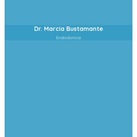
Dr. Marcia Bustamante
Endodoncia