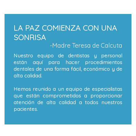
LA PAZ COMIENZA CON UNA
SONRISA
-Madre Teresa de Calcuta
Nuestro equipo de dentistas y personal
están aquí para hacer procedimientos
dentales de una forma fácil, económico y de
alta calidad.
Hemos reunido a un equipo de especialistas
que están comprometidos a proporcionar
atención de alta calidad a todos nuestros
pacientes.