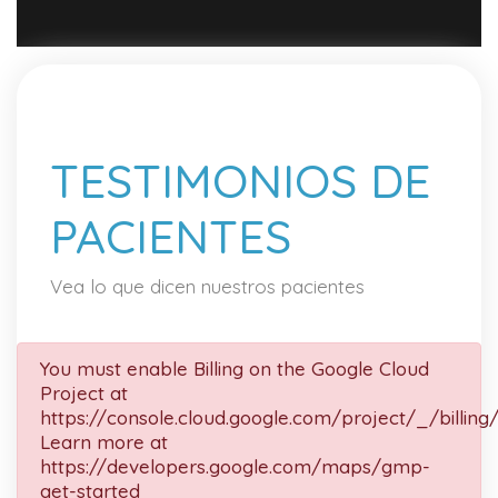
TESTIMONIOS DE
PACIENTES
Vea lo que dicen nuestros pacientes
You must enable Billing on the Google Cloud
Project at
https://console.cloud.google.com/project/_/billing
Learn more at
https://developers.google.com/maps/gmp-
get-started