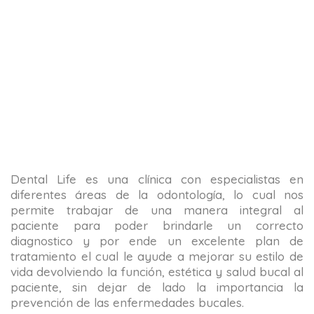
Dental Life es una clínica con especialistas en
diferentes áreas de la odontología, lo cual nos
permite trabajar de una manera integral al
paciente para poder brindarle un correcto
diagnostico y por ende un excelente plan de
tratamiento el cual le ayude a mejorar su estilo de
vida devolviendo la función, estética y salud bucal al
paciente, sin dejar de lado la importancia la
prevención de las enfermedades bucales.