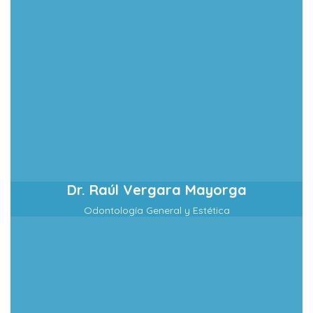
Dr. Raúl Vergara Mayorga
Odontología General y Estética