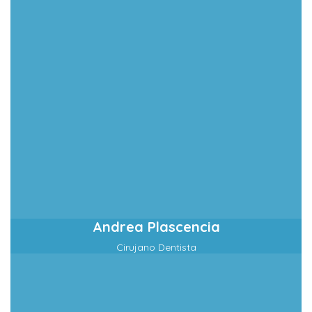
Andrea Plascencia
Cirujano Dentista