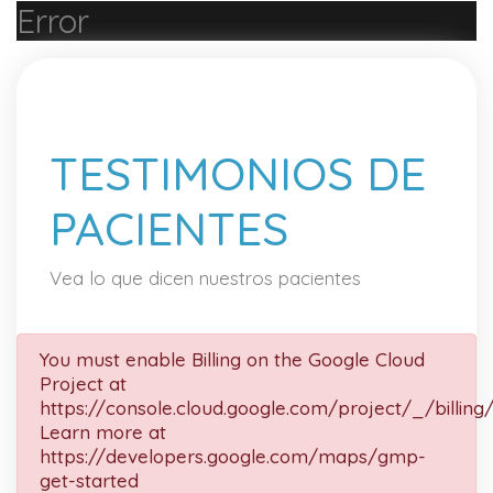
Error
TESTIMONIOS DE
PACIENTES
Vea lo que dicen nuestros pacientes
You must enable Billing on the Google Cloud
Project at
https://console.cloud.google.com/project/_/billing
Learn more at
https://developers.google.com/maps/gmp-
get-started