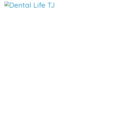
DENTAL LIFE ORTODONCIA