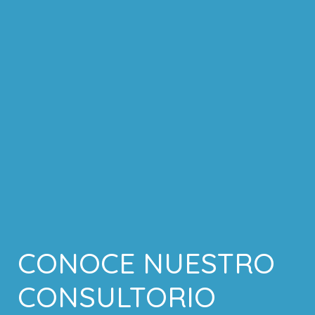
CONOCE NUESTRO
CONSULTORIO