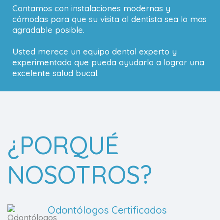
Contamos con instalaciones modernas y
cómodas para que su visita al dentista sea lo mas
agradable posible.
Usted merece un equipo dental experto y
experimentado que pueda ayudarlo a lograr una
excelente salud bucal.
¿PORQUÉ
NOSOTROS?
Odontólogos Certificados