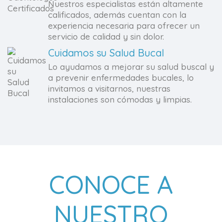
Nuestros especialistas están altamente
calificados, además cuentan con la
experiencia necesaria para ofrecer un
servicio de calidad y sin dolor.
Cuidamos su Salud Bucal
Lo ayudamos a mejorar su salud buscal y
a prevenir enfermedades bucales, lo
invitamos a visitarnos, nuestras
instalaciones son cómodas y limpias.
CONOCE A
NUESTRO