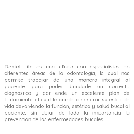
Dental Life es una clínica con especialistas en
diferentes áreas de la odontología, lo cual nos
permite trabajar de una manera integral al
paciente para poder brindarle un correcto
diagnostico y por ende un excelente plan de
tratamiento el cual le ayude a mejorar su estilo de
vida devolviendo la función, estética y salud bucal al
paciente, sin dejar de lado la importancia la
prevención de las enfermedades bucales.