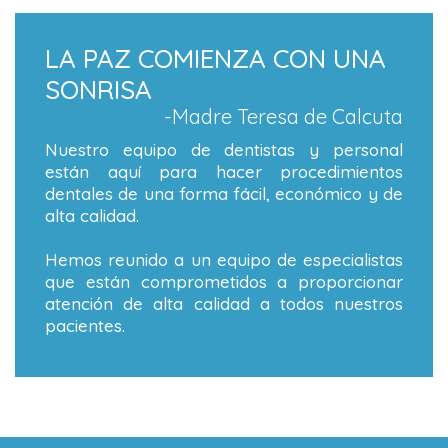
LA PAZ COMIENZA CON UNA
SONRISA
-Madre Teresa de Calcuta
Nuestro equipo de dentistas y personal
están aquí para hacer procedimientos
dentales de una forma fácil, económico y de
alta calidad.
Hemos reunido a un equipo de especialistas
que están comprometidos a proporcionar
atención de alta calidad a todos nuestros
pacientes.