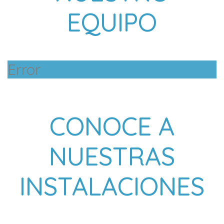
EQUIPO
Error
CONOCE A
NUESTRAS
INSTALACIONES