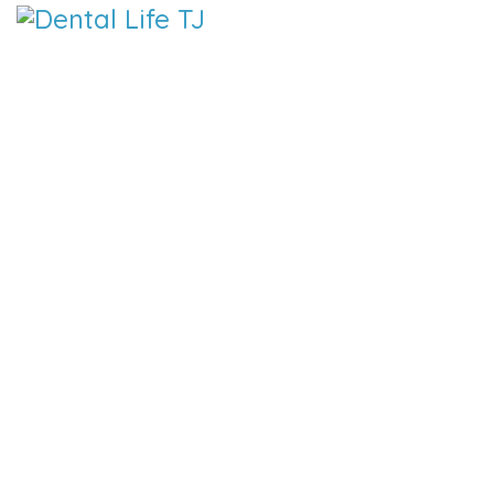
DENTAL 