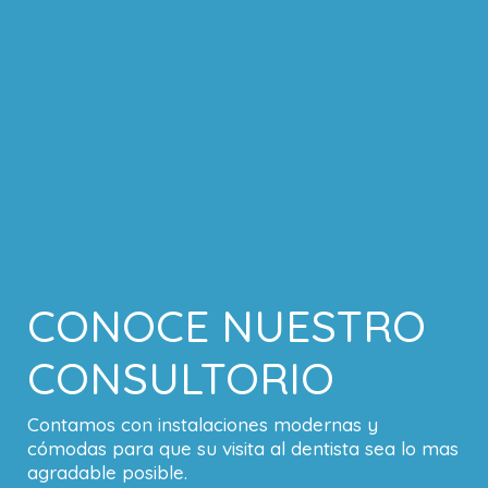
CONOCE NUESTRO
CONSULTORIO
Contamos con instalaciones modernas y
cómodas para que su visita al dentista sea lo mas
agradable posible.