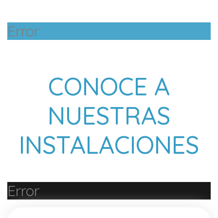
Error
CONOCE A
NUESTRAS
INSTALACIONES
Error