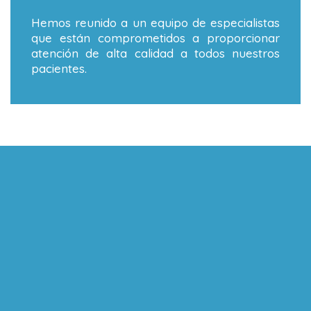
Hemos reunido a un equipo de especialistas
que están comprometidos a proporcionar
atención de alta calidad a todos nuestros
pacientes.