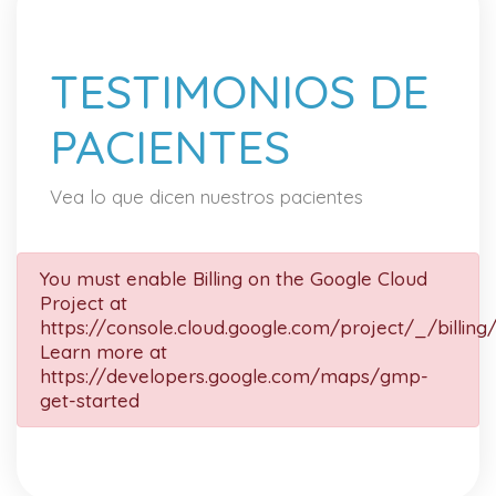
TESTIMONIOS DE
PACIENTES
Vea lo que dicen nuestros pacientes
You must enable Billing on the Google Cloud
Project at
https://console.cloud.google.com/project/_/billing
Learn more at
https://developers.google.com/maps/gmp-
get-started