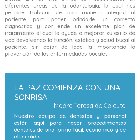
diferentes áreas de la odontología, lo cual nos
permite trabajar de una manera integral al
paciente para poder brindarle un correcto
diagnostico y por ende un excelente plan de
tratamiento el cual le ayude a mejorar su estilo de
vida devolviendo la función, estética y salud bucal al
paciente, sin dejar de lado la importancia la
prevención de las enfermedades bucales.
LA PAZ COMIENZA CON UNA
SONRISA
-Madre Teresa de Calcuta
Nuestro equipo de dentistas y personal
están aquí para hacer procedimientos
dentales de una forma fácil, económico y de
alta calidad.