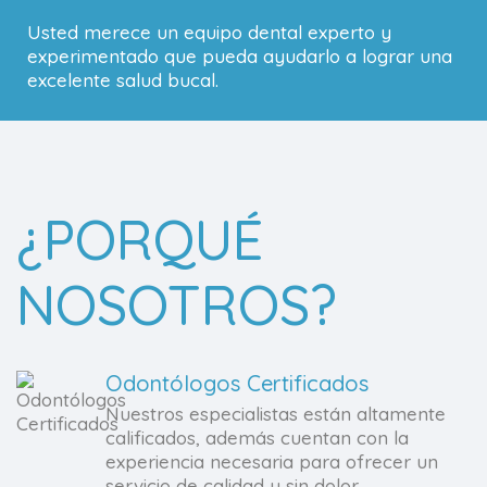
Usted merece un equipo dental experto y
experimentado que pueda ayudarlo a lograr una
excelente salud bucal.
¿PORQUÉ
NOSOTROS?
Odontólogos Certificados
Nuestros especialistas están altamente
calificados, además cuentan con la
experiencia necesaria para ofrecer un
servicio de calidad y sin dolor.