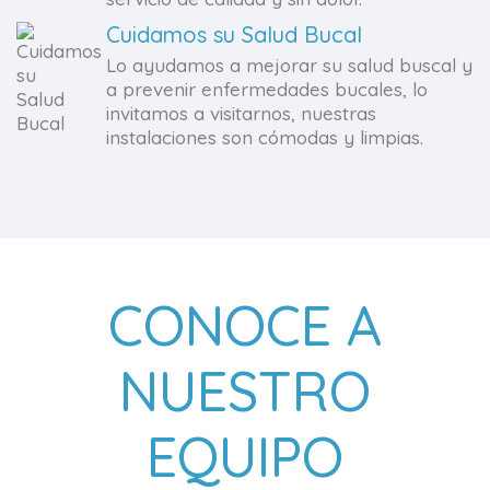
Cuidamos su Salud Bucal
Lo ayudamos a mejorar su salud buscal y
a prevenir enfermedades bucales, lo
invitamos a visitarnos, nuestras
instalaciones son cómodas y limpias.
CONOCE A
NUESTRO
EQUIPO