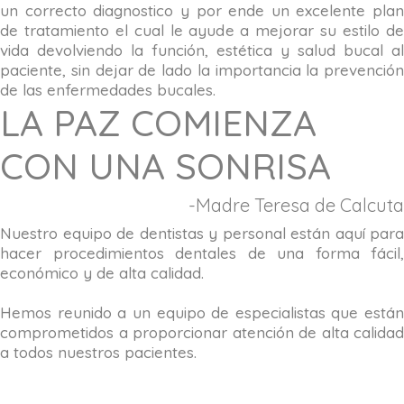
un correcto diagnostico y por ende un excelente plan
de tratamiento el cual le ayude a mejorar su estilo de
vida devolviendo la función, estética y salud bucal al
paciente, sin dejar de lado la importancia la prevención
de las enfermedades bucales.
LA PAZ COMIENZA
CON UNA SONRISA
-Madre Teresa de Calcuta
Nuestro equipo de dentistas y personal están aquí para
hacer procedimientos dentales de una forma fácil,
económico y de alta calidad.
Hemos reunido a un equipo de especialistas que están
comprometidos a proporcionar atención de alta calidad
a todos nuestros pacientes.