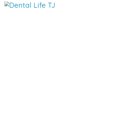
DENTAL 