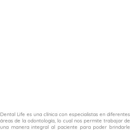
Dental Life es una clínica con especialistas en diferentes
áreas de la odontología, lo cual nos permite trabajar de
una manera integral al paciente para poder brindarle