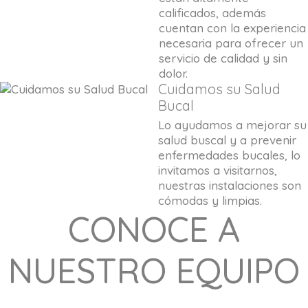
calificados, además
cuentan con la experiencia
necesaria para ofrecer un
servicio de calidad y sin
dolor.
Cuidamos su Salud
Bucal
Lo ayudamos a mejorar su
salud buscal y a prevenir
enfermedades bucales, lo
invitamos a visitarnos,
nuestras instalaciones son
cómodas y limpias.
CONOCE A
NUESTRO EQUIPO