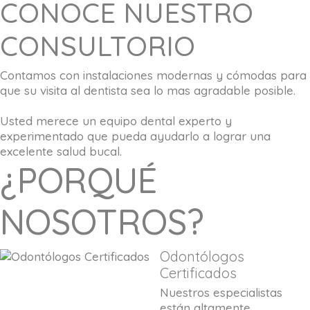
CONOCE NUESTRO
CONSULTORIO
Contamos con instalaciones modernas y cómodas para
que su visita al dentista sea lo mas agradable posible.
Usted merece un equipo dental experto y
experimentado que pueda ayudarlo a lograr una
excelente salud bucal.
¿PORQUÉ
NOSOTROS?
Odontólogos
Certificados
Nuestros especialistas
están altamente