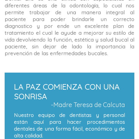
diferentes áreas de la odontología, lo cual nos
permite trabajar de una manera integral al
paciente para poder brindarle un correcto
diagnostico y por ende un excelente plan de
tratamiento el cual le ayude a mejorar su estilo de
vida devolviendo la función, estética y salud bucal al
paciente, sin dejar de lado la importancia la
prevención de las enfermedades bucales.
LA PAZ COMIENZA CON UNA
SONRISA
-Madre Teresa de Calcuta
Nuestro equipo de dentistas y personal
están aquí para hacer procedimientos
dentales de una forma fácil, económico y de
alta calidad.