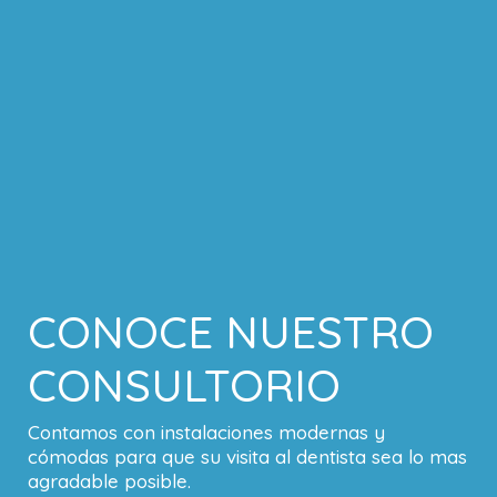
CONOCE NUESTRO
CONSULTORIO
Contamos con instalaciones modernas y
cómodas para que su visita al dentista sea lo mas
agradable posible.