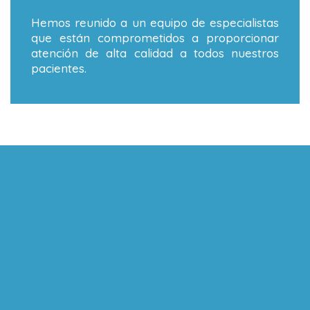
Hemos reunido a un equipo de especialistas
que están comprometidos a proporcionar
atención de alta calidad a todos nuestros
pacientes.