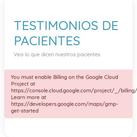
TESTIMONIOS DE
PACIENTES
Vea lo que dicen nuestros pacientes
You must enable Billing on the Google Cloud
Project at
https://console.cloud.google.com/project/_/billing
Learn more at
https://developers.google.com/maps/gmp-
get-started