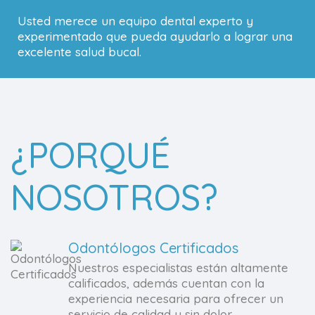
Usted merece un equipo dental experto y
experimentado que pueda ayudarlo a lograr una
excelente salud bucal.
¿PORQUÉ
NOSOTROS?
Odontólogos Certificados
Nuestros especialistas están altamente
calificados, además cuentan con la
experiencia necesaria para ofrecer un
servicio de calidad y sin dolor.