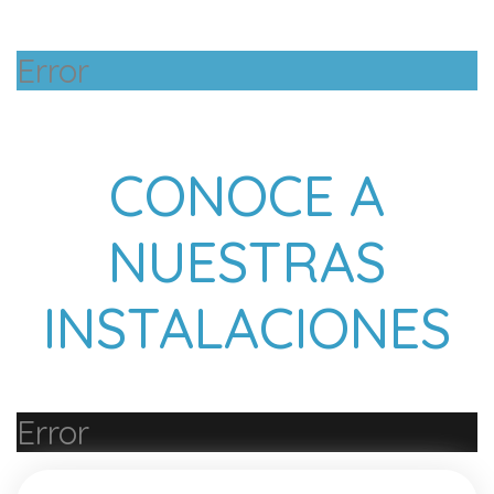
Error
CONOCE A
NUESTRAS
INSTALACIONES
Error