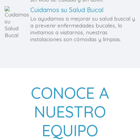
Cuidamos su Salud Bucal
Lo ayudamos a mejorar su salud buscal y
a prevenir enfermedades bucales, lo
invitamos a visitarnos, nuestras
instalaciones son cómodas y limpias.
CONOCE A
NUESTRO
EQUIPO