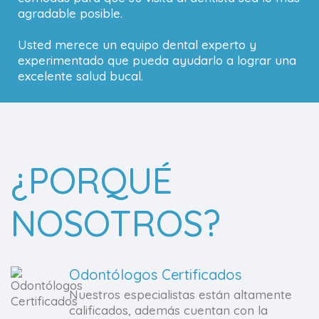
agradable posible.
Usted merece un equipo dental experto y
experimentado que pueda ayudarlo a lograr una
excelente salud bucal.
¿PORQUÉ
NOSOTROS?
Odontólogos Certificados
Nuestros especialistas están altamente
calificados, además cuentan con la