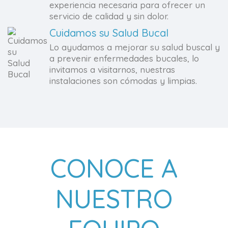
experiencia necesaria para ofrecer un
servicio de calidad y sin dolor.
Cuidamos su Salud Bucal
Lo ayudamos a mejorar su salud buscal y
a prevenir enfermedades bucales, lo
invitamos a visitarnos, nuestras
instalaciones son cómodas y limpias.
CONOCE A
NUESTRO