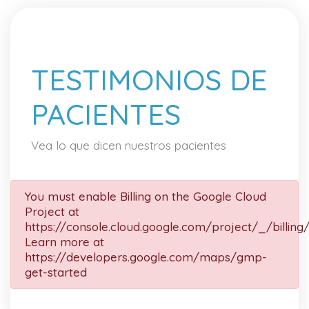
TESTIMONIOS DE
PACIENTES
Vea lo que dicen nuestros pacientes
You must enable Billing on the Google Cloud
Project at
https://console.cloud.google.com/project/_/billing
Learn more at
https://developers.google.com/maps/gmp-
get-started