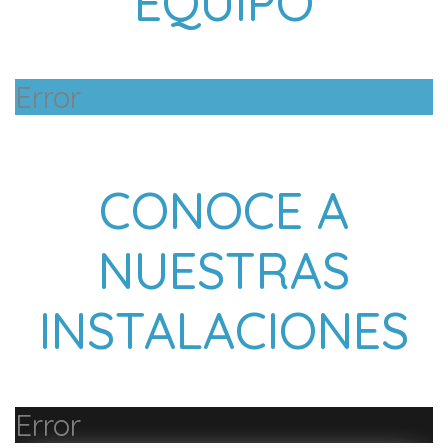
EQUIPO
Error
CONOCE A
NUESTRAS
INSTALACIONES
Error