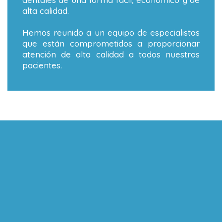
alta calidad.
Hemos reunido a un equipo de especialistas
que están comprometidos a proporcionar
atención de alta calidad a todos nuestros
pacientes.