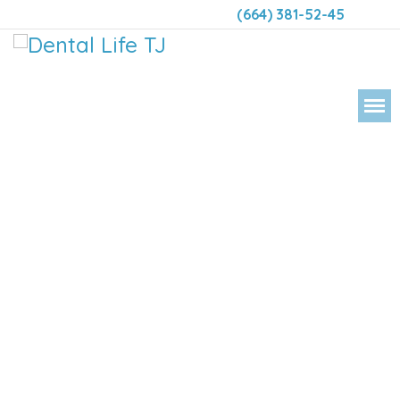
(664) 381-52-45
DENTAL 