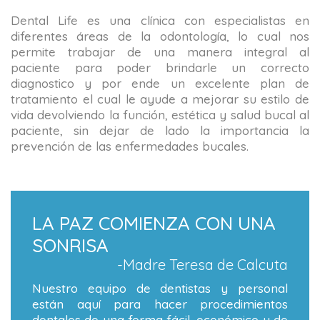
Dental Life es una clínica con especialistas en
diferentes áreas de la odontología, lo cual nos
permite trabajar de una manera integral al
paciente para poder brindarle un correcto
diagnostico y por ende un excelente plan de
tratamiento el cual le ayude a mejorar su estilo de
vida devolviendo la función, estética y salud bucal al
paciente, sin dejar de lado la importancia la
prevención de las enfermedades bucales.
LA PAZ COMIENZA CON UNA
SONRISA
-Madre Teresa de Calcuta
Nuestro equipo de dentistas y personal
están aquí para hacer procedimientos
dentales de una forma fácil, económico y de