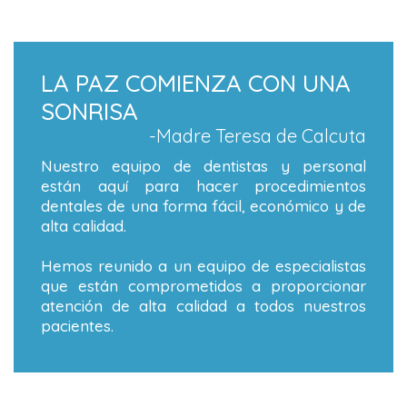
LA PAZ COMIENZA CON UNA
SONRISA
-Madre Teresa de Calcuta
Nuestro equipo de dentistas y personal
están aquí para hacer procedimientos
dentales de una forma fácil, económico y de
alta calidad.
Hemos reunido a un equipo de especialistas
que están comprometidos a proporcionar
atención de alta calidad a todos nuestros
pacientes.