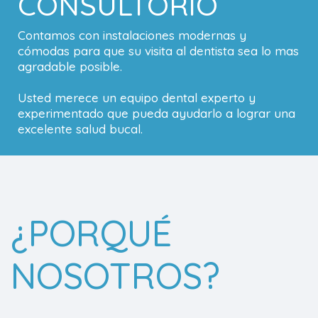
CONSULTORIO
Contamos con instalaciones modernas y
cómodas para que su visita al dentista sea lo mas
agradable posible.
Usted merece un equipo dental experto y
experimentado que pueda ayudarlo a lograr una
excelente salud bucal.
¿PORQUÉ
NOSOTROS?