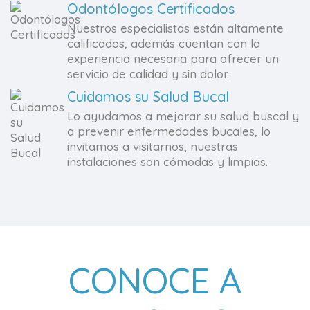
Odontólogos Certificados
Nuestros especialistas están altamente
calificados, además cuentan con la
experiencia necesaria para ofrecer un
servicio de calidad y sin dolor.
Cuidamos su Salud Bucal
Lo ayudamos a mejorar su salud buscal y
a prevenir enfermedades bucales, lo
invitamos a visitarnos, nuestras
instalaciones son cómodas y limpias.
CONOCE A