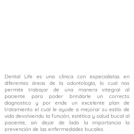
Dental Life es una clínica con especialistas en
diferentes áreas de la odontología, lo cual nos
permite trabajar de una manera integral al
paciente para poder brindarle un correcto
diagnostico y por ende un excelente plan de
tratamiento el cual le ayude a mejorar su estilo de
vida devolviendo la función, estética y salud bucal al
paciente, sin dejar de lado la importancia la
prevención de las enfermedades bucales.