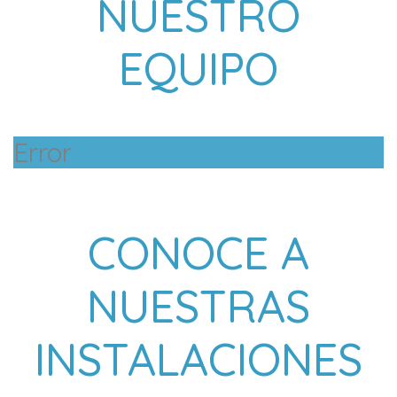
NUESTRO
EQUIPO
Error
CONOCE A
NUESTRAS
INSTALACIONES