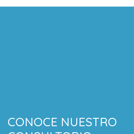
CONOCE NUESTRO