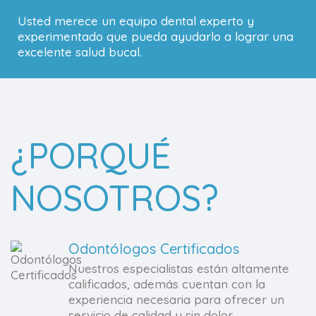
Usted merece un equipo dental experto y
experimentado que pueda ayudarlo a lograr una
excelente salud bucal.
¿PORQUÉ
NOSOTROS?
Odontólogos Certificados
Nuestros especialistas están altamente
calificados, además cuentan con la
experiencia necesaria para ofrecer un
servicio de calidad y sin dolor.