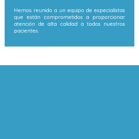
Hemos reunido a un equipo de especialistas
que están comprometidos a proporcionar
atención de alta calidad a todos nuestros
pacientes.