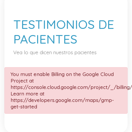
TESTIMONIOS DE
PACIENTES
Vea lo que dicen nuestros pacientes
You must enable Billing on the Google Cloud
Project at
https://console.cloud.google.com/project/_/billing
Learn more at
https://developers.google.com/maps/gmp-
get-started