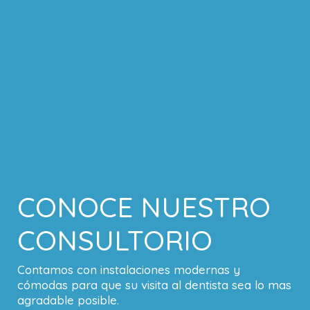
CONOCE NUESTRO
CONSULTORIO
Contamos con instalaciones modernas y
cómodas para que su visita al dentista sea lo mas
agradable posible.