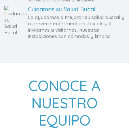
Cuidamos su Salud Bucal
Lo ayudamos a mejorar su salud buscal y
a prevenir enfermedades bucales, lo
invitamos a visitarnos, nuestras
instalaciones son cómodas y limpias.
CONOCE A
NUESTRO
EQUIPO