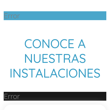
Error
CONOCE A
NUESTRAS
INSTALACIONES
Error