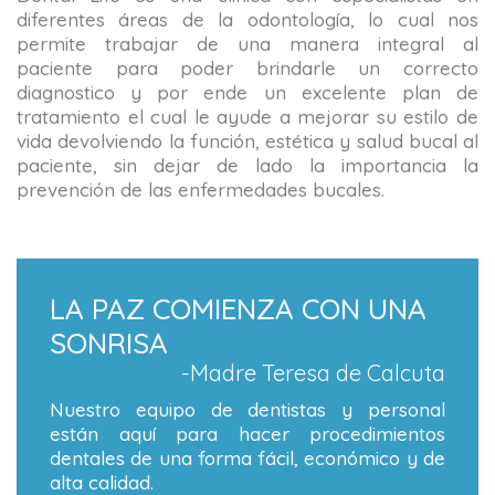
diferentes áreas de la odontología, lo cual nos
permite trabajar de una manera integral al
paciente para poder brindarle un correcto
diagnostico y por ende un excelente plan de
tratamiento el cual le ayude a mejorar su estilo de
vida devolviendo la función, estética y salud bucal al
paciente, sin dejar de lado la importancia la
prevención de las enfermedades bucales.
LA PAZ COMIENZA CON UNA
SONRISA
-Madre Teresa de Calcuta
Nuestro equipo de dentistas y personal
están aquí para hacer procedimientos
dentales de una forma fácil, económico y de
alta calidad.